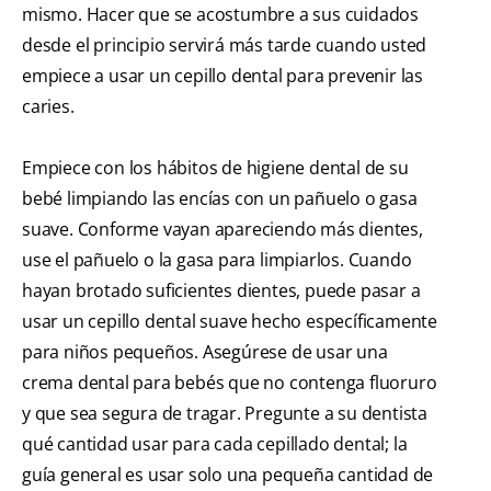
mismo. Hacer que se acostumbre a sus cuidados
desde el principio servirá más tarde cuando usted
empiece a usar un cepillo dental para prevenir las
caries.
Empiece con los hábitos de higiene dental de su
bebé limpiando las encías con un pañuelo o gasa
suave. Conforme vayan apareciendo más dientes,
use el pañuelo o la gasa para limpiarlos. Cuando
hayan brotado suficientes dientes, puede pasar a
usar un cepillo dental suave hecho específicamente
para niños pequeños. Asegúrese de usar una
crema dental para bebés que no contenga fluoruro
y que sea segura de tragar. Pregunte a su dentista
qué cantidad usar para cada cepillado dental; la
guía general es usar solo una pequeña cantidad de