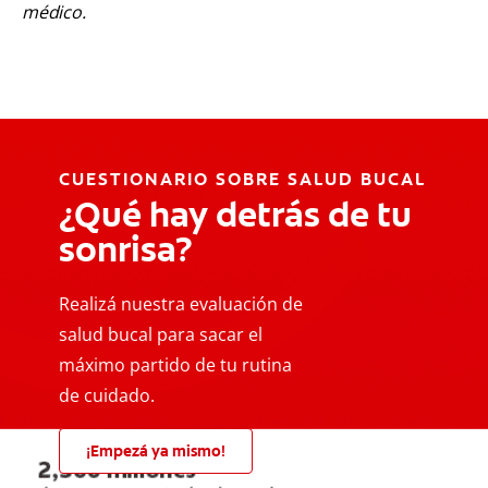
médico.
CUESTIONARIO SOBRE SALUD BUCAL
¿Qué hay detrás de tu
sonrisa?
Realizá nuestra evaluación de
salud bucal para sacar el
máximo partido de tu rutina
de cuidado.
¡Empezá ya mismo!