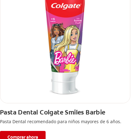
Pasta Dental Colgate Smiles Barbie
Pasta Dental recomendado para niños mayores de 6 años.
Comprar ahora