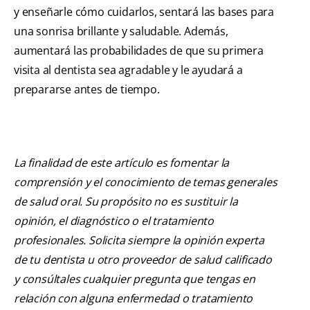
y enseñarle cómo cuidarlos, sentará las bases para
una sonrisa brillante y saludable. Además,
aumentará las probabilidades de que su primera
visita al dentista sea agradable y le ayudará a
prepararse antes de tiempo.
La finalidad de este artículo es fomentar la
comprensión y el conocimiento de temas generales
de salud oral. Su propósito no es sustituir la
opinión, el diagnóstico o el tratamiento
profesionales. Solicita siempre la opinión experta
de tu dentista u otro proveedor de salud calificado
y consúltales cualquier pregunta que tengas en
relación con alguna enfermedad o tratamiento