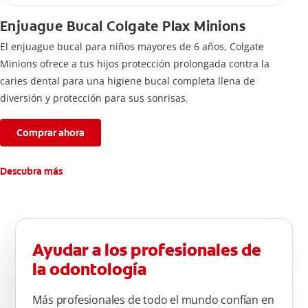
Enjuague Bucal Colgate Plax Minions
El enjuague bucal para niños mayores de 6 años, Colgate
Minions ofrece a tus hijos protección prolongada contra la
caries dental para una higiene bucal completa llena de
diversión y protección para sus sonrisas.
Comprar ahora
Descubra más
Ayudar a los profesionales de
la odontología
Más profesionales de todo el mundo confían en