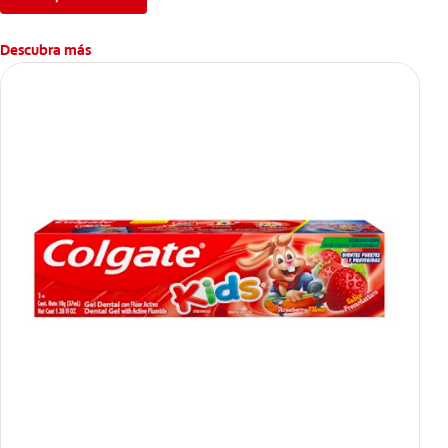
Descubra más