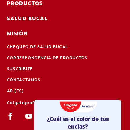
PRODUCTOS
SALUD BUCAL
MISIÓN
CHEQUEO DE SALUD BUCAL
CORRESPONDENCIA DE PRODUCTOS
SUSCRIBITE
CONTACTANOS
AR (ES)
Colgateprofesional.com.ar