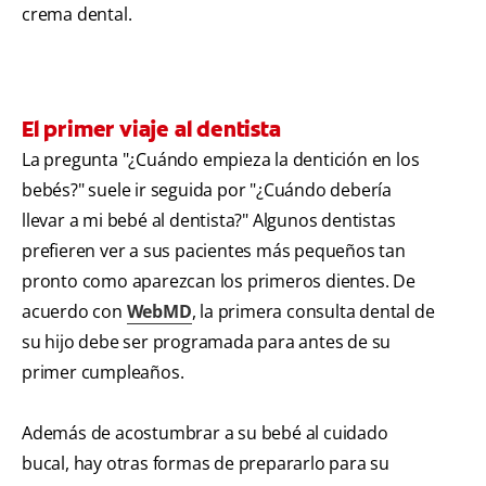
crema dental.
El primer viaje al dentista
La pregunta "¿Cuándo empieza la dentición en los
bebés?" suele ir seguida por "¿Cuándo debería
llevar a mi bebé al dentista?" Algunos dentistas
prefieren ver a sus pacientes más pequeños tan
pronto como aparezcan los primeros dientes. De
acuerdo con
WebMD
, la primera consulta dental de
su hijo debe ser programada para antes de su
primer cumpleaños.
Además de acostumbrar a su bebé al cuidado
bucal, hay otras formas de prepararlo para su