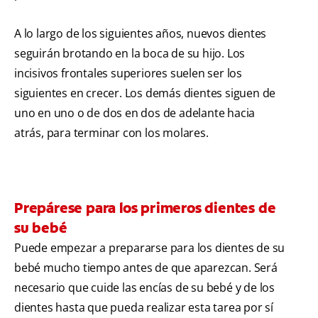
A lo largo de los siguientes años, nuevos dientes
seguirán brotando en la boca de su hijo. Los
incisivos frontales superiores suelen ser los
siguientes en crecer. Los demás dientes siguen de
uno en uno o de dos en dos de adelante hacia
atrás, para terminar con los molares.
Prepárese para los primeros dientes de
su bebé
Puede empezar a prepararse para los dientes de su
bebé mucho tiempo antes de que aparezcan. Será
necesario que cuide las encías de su bebé y de los
dientes hasta que pueda realizar esta tarea por sí