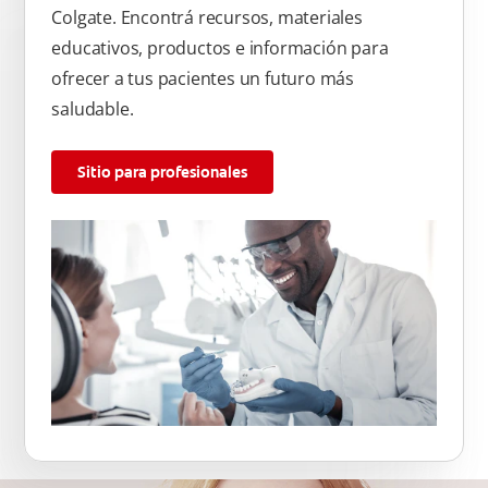
Colgate. Encontrá recursos, materiales
educativos, productos e información para
ofrecer a tus pacientes un futuro más
saludable.
Sitio para profesionales