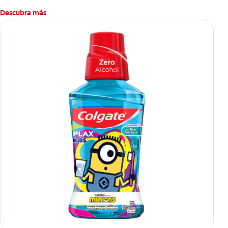
Descubra más