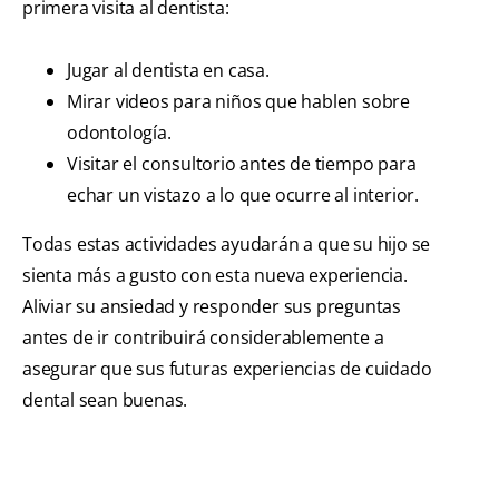
primera visita al dentista:
Jugar al dentista en casa.
Mirar videos para niños que hablen sobre
odontología.
Visitar el consultorio antes de tiempo para
echar un vistazo a lo que ocurre al interior.
Todas estas actividades ayudarán a que su hijo se
sienta más a gusto con esta nueva experiencia.
Aliviar su ansiedad y responder sus preguntas
antes de ir contribuirá considerablemente a
asegurar que sus futuras experiencias de cuidado
dental sean buenas.