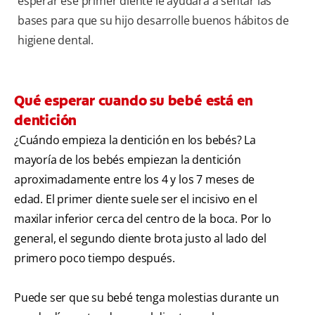
esperar ese primer diente le ayudará a sentar las
bases para que su hijo desarrolle buenos hábitos de
higiene dental.
Qué esperar cuando su bebé está en
dentición
¿Cuándo empieza la dentición en los bebés? La
mayoría de los bebés empiezan la dentición
aproximadamente entre los 4 y los 7 meses de
edad. El primer diente suele ser el incisivo en el
maxilar inferior cerca del centro de la boca. Por lo
general, el segundo diente brota justo al lado del
primero poco tiempo después.
Puede ser que su bebé tenga molestias durante un