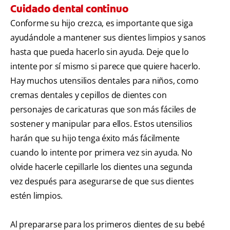
Cuidado dental continuo
Conforme su hijo crezca, es importante que siga
ayudándole a mantener sus dientes limpios y sanos
hasta que pueda hacerlo sin ayuda. Deje que lo
intente por sí mismo si parece que quiere hacerlo.
Hay muchos utensilios dentales para niños, como
cremas dentales y cepillos de dientes con
personajes de caricaturas que son más fáciles de
sostener y manipular para ellos. Estos utensilios
harán que su hijo tenga éxito más fácilmente
cuando lo intente por primera vez sin ayuda. No
olvide hacerle cepillarle los dientes una segunda
vez después para asegurarse de que sus dientes
estén limpios.
Al prepararse para los primeros dientes de su bebé