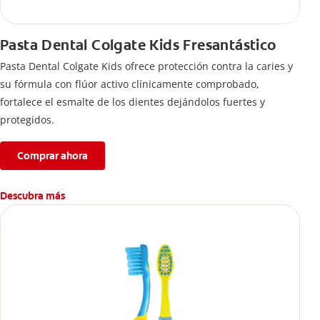
Pasta Dental Colgate Kids Fresantástico
Pasta Dental Colgate Kids ofrece protección contra la caries y
su fórmula con flúor activo clínicamente comprobado,
fortalece el esmalte de los dientes dejándolos fuertes y
protegidos.
Comprar ahora
Descubra más