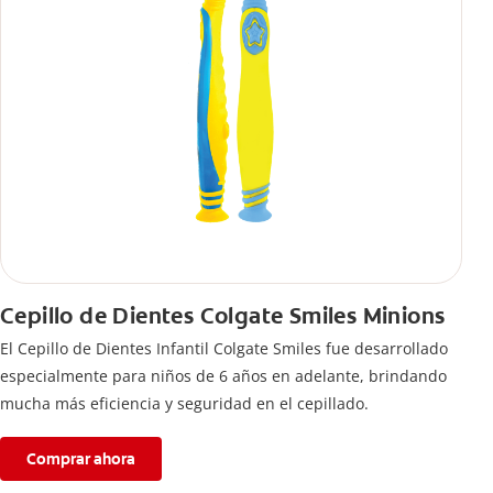
Cepillo de Dientes Colgate Smiles Minions
El Cepillo de Dientes Infantil Colgate Smiles fue desarrollado
especialmente para niños de 6 años en adelante, brindando
mucha más eficiencia y seguridad en el cepillado.
Comprar ahora