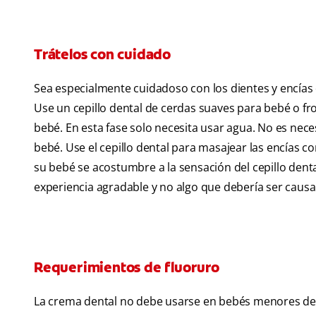
Trátelos con cuidado
Sea especialmente cuidadoso con los dientes y encías 
Use un cepillo dental de cerdas suaves para bebé o fr
bebé. En esta fase solo necesita usar agua. No es nec
bebé. Use el cepillo dental para masajear las encías 
su bebé se acostumbre a la sensación del cepillo denta
experiencia agradable y no algo que debería ser causa 
Requerimientos de fluoruro
La crema dental no debe usarse en bebés menores de 