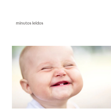
minutos leídos