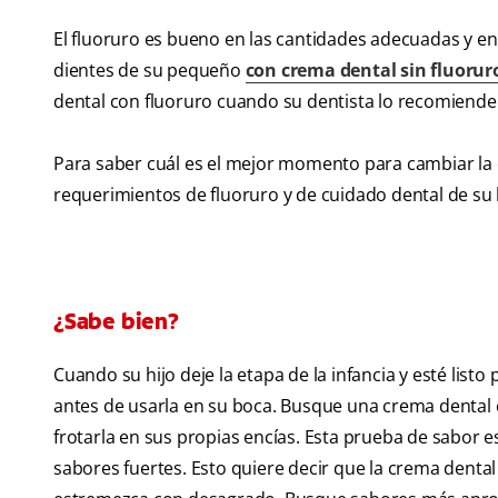
El fluoruro es bueno en las cantidades adecuadas y en 
dientes de su pequeño
con crema dental sin fluorur
dental con fluoruro cuando su dentista lo recomiende
Para saber cuál es el mejor momento para cambiar la c
requerimientos de fluoruro y de cuidado dental de su h
¿Sabe bien?
Cuando su hijo deje la etapa de la infancia y esté lis
antes de usarla en su boca. Busque una crema dental c
frotarla en sus propias encías. Esta prueba de sabor es
sabores fuertes. Esto quiere decir que la crema dental