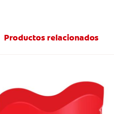
Productos relacionados