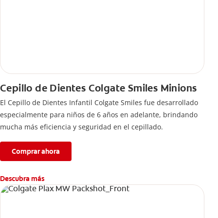
Cepillo de Dientes Colgate Smiles Minions
El Cepillo de Dientes Infantil Colgate Smiles fue desarrollado
especialmente para niños de 6 años en adelante, brindando
mucha más eficiencia y seguridad en el cepillado.
Comprar ahora
Descubra más