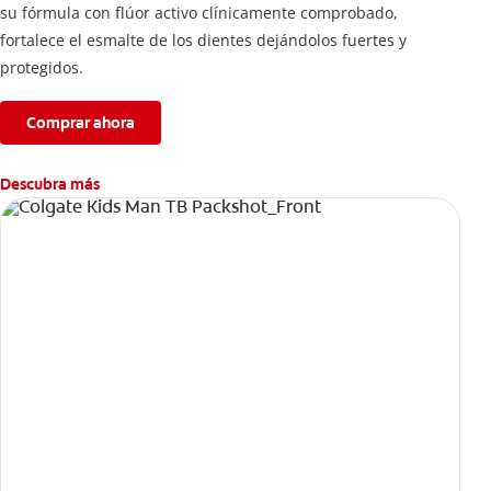
su fórmula con flúor activo clínicamente comprobado,
fortalece el esmalte de los dientes dejándolos fuertes y
protegidos.
Comprar ahora
Descubra más