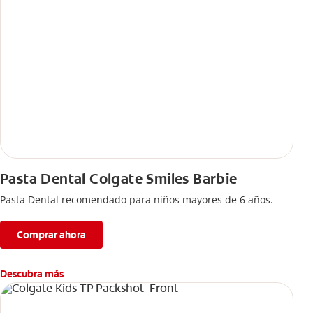
Pasta Dental Colgate Smiles Barbie
Pasta Dental recomendado para niños mayores de 6 años.
Comprar ahora
Descubra más