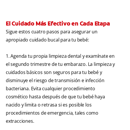
El Cuidado Más Efectivo en Cada Etapa
Sigue estos cuatro pasos para asegurar un
apropiado cuidado bucal para tu bebé:
1. Agenda tu propia limpieza dental y examínate en
el segundo trimestre de tu embarazo. La limpieza y
cuidados básicos son seguros para tu bebé y
disminuye el riesgo de transmisión e infección
bacteriana. Evita cualquier procedimiento
cosmético hasta después de que tu bebé haya
nacido y limita o retrasa si es posible los
procedimientos de emergencia, tales como
extracciones.