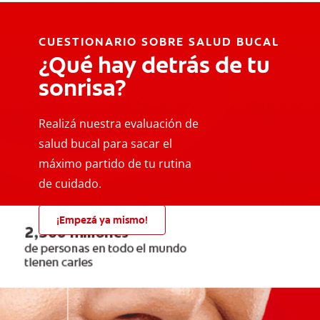
CUESTIONARIO SOBRE SALUD BUCAL
¿Qué hay detrás de tu
sonrisa?
Realizá nuestra evaluación de
salud bucal para sacar el
máximo partido de tu rutina
de cuidado.
¡Empezá ya mismo!