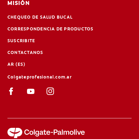
MISIÓN
CHEQUEO DE SALUD BUCAL
CORRESPONDENCIA DE PRODUCTOS
SUSCRIBITE
CONTACTANOS
AR (ES)
Colgateprofesional.com.ar