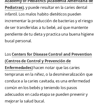
Academy of Pediatrics (Academia Americana de
Pediatras)
, y puede resultar en la caries dental
infantil. Los malos habito dietéticos pueden
incrementar la producción de bacterias y el riesgo
de ser transferidas a tu bebé, así que mantente
pendiente de tu dieta y practica una buena higiene
bucal personal.
Los
Centers for Disease Control and Prevention
(Centros de Control y Prevención de
Enfermedades)
hacen notar que las caries
tempranas en la niñez, o la desmineralización que
conduce a la caries cavitada, es una enfermedad
común en los bebés y teniendo los pasos
adecuados en cada etapa se pueden prevenir y
mejorar la salud bucal.