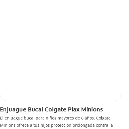
Enjuague Bucal Colgate Plax Minions
El enjuague bucal para niños mayores de 6 años, Colgate
Minions ofrece a tus hijos protección prolongada contra la