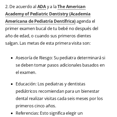
2. De acuerdo al
ADA
y a la
The American
Academy of Pediatric Dentistry (Academia
Americana de Pediatría Dentífrica)
agenda el
primer examen bucal de tu bebé no después del
año de edad, o cuando sus primeros dientes
salgan. Las metas de esta primera visita son:
Asesoría de Riesgo: Su pediatra determinará si
se deben tomar pasos adicionales basados en
el examen.
Educación: Los pediatras y dentistas
pediátricos recomiendan para un bienestar
dental realizar visitas cada seis meses por los
primeros cinco años.
Referencias: Esto significa elegir un