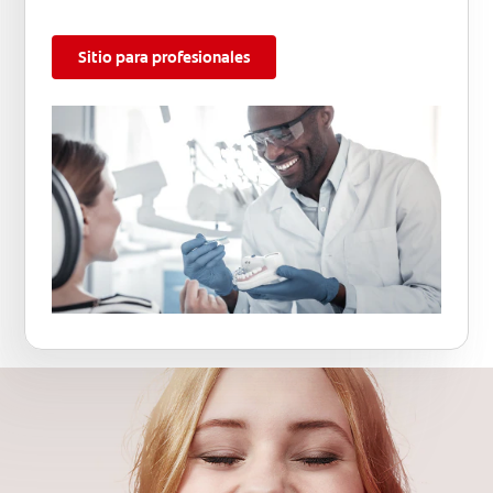
Sitio para profesionales