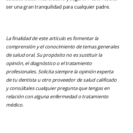
ser una gran tranquilidad para cualquier padre.
La finalidad de este artículo es fomentar la
comprensión y el conocimiento de temas generales
de salud oral. Su propósito no es sustituir la
opinión, el diagnóstico o el tratamiento
profesionales. Solicita siempre la opinión experta
de tu dentista u otro proveedor de salud calificado
y consúltales cualquier pregunta que tengas en
relación con alguna enfermedad o tratamiento
médico.