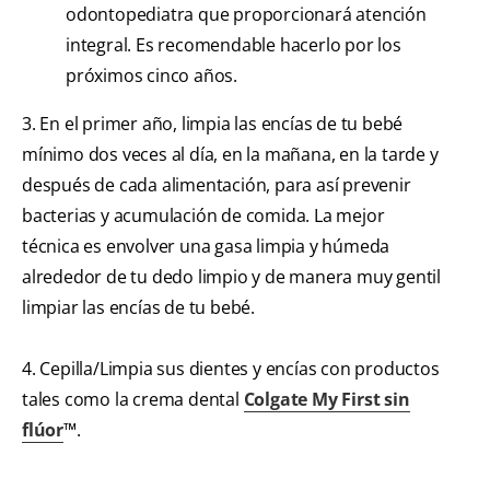
odontopediatra que proporcionará atención
integral. Es recomendable hacerlo por los
próximos cinco años.
3. En el primer año, limpia las encías de tu bebé
mínimo dos veces al día, en la mañana, en la tarde y
después de cada alimentación, para así prevenir
bacterias y acumulación de comida. La mejor
técnica es envolver una gasa limpia y húmeda
alrededor de tu dedo limpio y de manera muy gentil
limpiar las encías de tu bebé.
4. Cepilla/Limpia sus dientes y encías con productos
tales como la crema dental
Colgate My First sin
flúor
™.