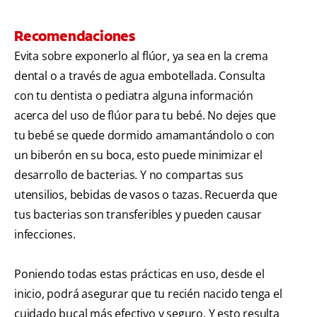
Recomendaciones
Evita sobre exponerlo al flúor, ya sea en la crema
dental o a través de agua embotellada. Consulta
con tu dentista o pediatra alguna información
acerca del uso de flúor para tu bebé. No dejes que
tu bebé se quede dormido amamantándolo o con
un biberón en su boca, esto puede minimizar el
desarrollo de bacterias. Y no compartas sus
utensilios, bebidas de vasos o tazas. Recuerda que
tus bacterias son transferibles y pueden causar
infecciones.
Poniendo todas estas prácticas en uso, desde el
inicio, podrá asegurar que tu recién nacido tenga el
cuidado bucal más efectivo y seguro. Y esto resulta