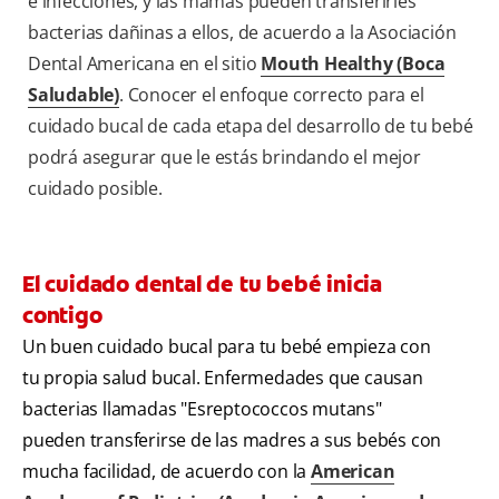
e infecciones, y las mamás pueden transferirles
bacterias dañinas a ellos, de acuerdo a la Asociación
Dental Americana en el sitio
Mouth Healthy (Boca
Saludable)
. Conocer el enfoque correcto para el
cuidado bucal de cada etapa del desarrollo de tu bebé
podrá asegurar que le estás brindando el mejor
cuidado posible.
El cuidado dental de tu bebé inicia
contigo
Un buen cuidado bucal para tu bebé empieza con
tu propia salud bucal. Enfermedades que causan
bacterias llamadas "Esreptococcos mutans"
pueden transferirse de las madres a sus bebés con
mucha facilidad, de acuerdo con la
American