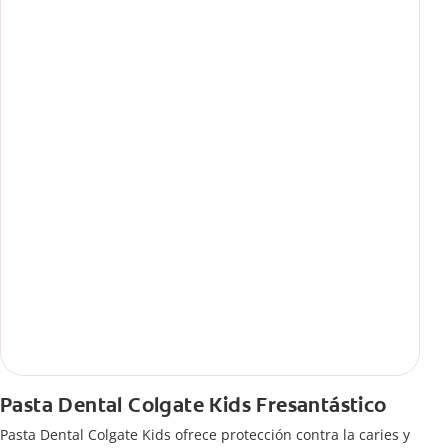
Pasta Dental Colgate Kids Fresantástico
Pasta Dental Colgate Kids ofrece protección contra la caries y