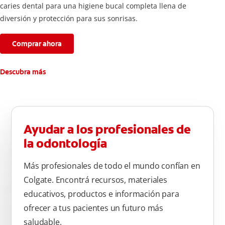
caries dental para una higiene bucal completa llena de
diversión y protección para sus sonrisas.
Comprar ahora
Descubra más
Ayudar a los profesionales de
la odontología
Más profesionales de todo el mundo confían en
Colgate. Encontrá recursos, materiales
educativos, productos e información para
ofrecer a tus pacientes un futuro más
saludable.