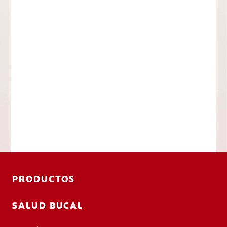
PRODUCTOS
SALUD BUCAL