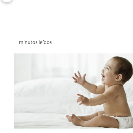
minutos leídos