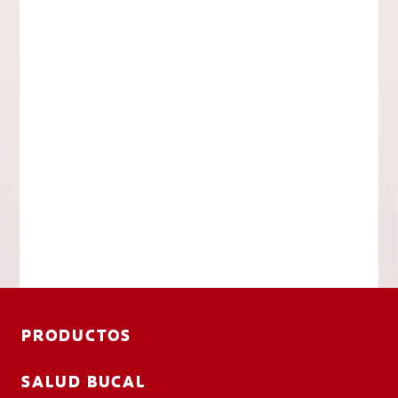
PRODUCTOS
SALUD BUCAL