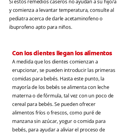
Si estos remedios caseros no ayudan a su hijo/a
y comienza a levantar temperatura, consulte al
pediatra acerca de darle acetaminofeno o
ibuprofeno apto para niños.
Con los dientes llegan los alimentos
A medida que los dientes comienzan a
erupcionar, se pueden introducir las primeras
comidas para bebés. Hasta este punto, la
mayoría de los bebés se alimenta con leche
materna o de fórmula, tal vez con un poco de
cereal para bebés. Se pueden ofrecer
alimentos fríos o frescos, como puré de
manzana sin azúcar, yogur o comida para
bebés, para ayudar a aliviar el proceso de