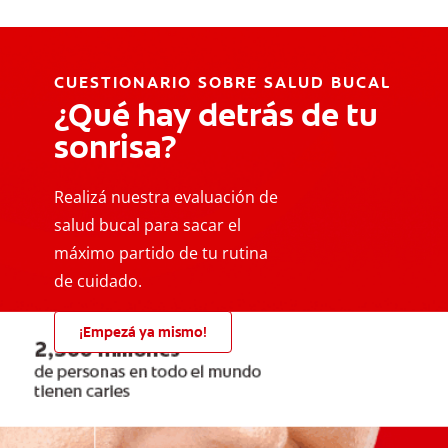
CUESTIONARIO SOBRE SALUD BUCAL
¿Qué hay detrás de tu
sonrisa?
Realizá nuestra evaluación de
salud bucal para sacar el
máximo partido de tu rutina
de cuidado.
¡Empezá ya mismo!