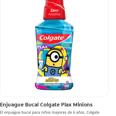
Enjuague Bucal Colgate Plax Minions
El enjuague bucal para niños mayores de 6 años, Colgate