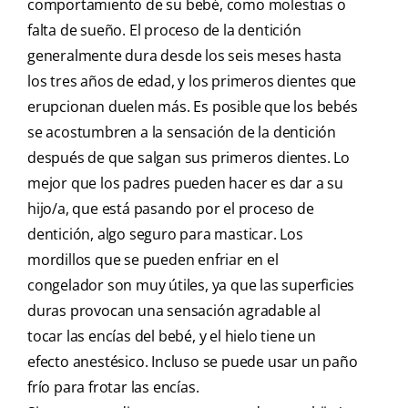
comportamiento de su bebé, como molestias o
falta de sueño. El proceso de la dentición
generalmente dura desde los seis meses hasta
los tres años de edad, y los primeros dientes que
erupcionan duelen más. Es posible que los bebés
se acostumbren a la sensación de la dentición
después de que salgan sus primeros dientes. Lo
mejor que los padres pueden hacer es dar a su
hijo/a, que está pasando por el proceso de
dentición, algo seguro para masticar. Los
mordillos que se pueden enfriar en el
congelador son muy útiles, ya que las superficies
duras provocan una sensación agradable al
tocar las encías del bebé, y el hielo tiene un
efecto anestésico. Incluso se puede usar un paño
frío para frotar las encías.