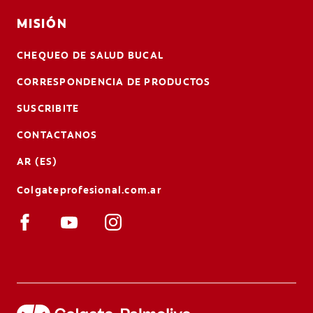
MISIÓN
CHEQUEO DE SALUD BUCAL
CORRESPONDENCIA DE PRODUCTOS
SUSCRIBITE
CONTACTANOS
AR (ES)
Colgateprofesional.com.ar