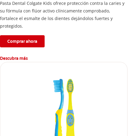
Pasta Dental Colgate Kids ofrece protección contra la caries y
su fórmula con flúor activo clínicamente comprobado,
fortalece el esmalte de los dientes dejándolos fuertes y
protegidos.
Comprar ahora
Descubra más