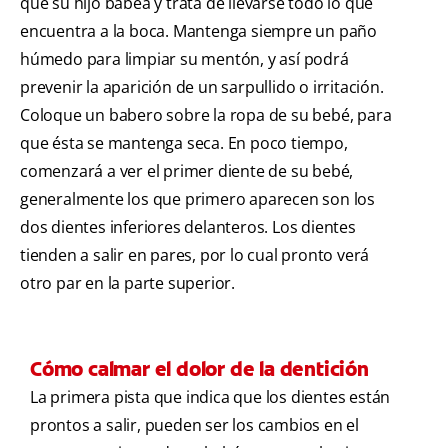
que su hijo babea y trata de llevarse todo lo que
encuentra a la boca. Mantenga siempre un paño
húmedo para limpiar su mentón, y así podrá
prevenir la aparición de un sarpullido o irritación.
Coloque un babero sobre la ropa de su bebé, para
que ésta se mantenga seca. En poco tiempo,
comenzará a ver el primer diente de su bebé,
generalmente los que primero aparecen son los
dos dientes inferiores delanteros. Los dientes
tienden a salir en pares, por lo cual pronto verá
otro par en la parte superior.
Cómo calmar el dolor de la dentición
La primera pista que indica que los dientes están
prontos a salir, pueden ser los cambios en el