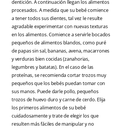
dentición. A continuación llegan los alimentos
procesados. A medida que su bebé comience
a tener todos sus dientes, tal vez le resulte
agradable experimentar con nuevas texturas
en los alimentos. Comience a servirle bocados
pequeños de alimentos blandos, como puré
de papas sin sal, bananas, avena, macarrones
y verduras bien cocidas (zanahorias,
legumbres y batatas). En el caso de las
proteínas, se recomienda cortar trozos muy
pequeños que los bebés puedan tomar con
sus manos. Puede darle pollo, pequeños
trozos de huevo duro y carne de cerdo. Elija
los primeros alimentos de su bebé
cuidadosamente y trate de elegir los que
resulten más fáciles de manipular y no