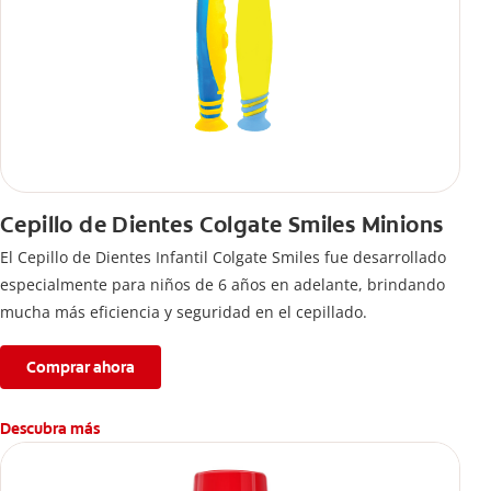
Cepillo de Dientes Colgate Smiles Minions
El Cepillo de Dientes Infantil Colgate Smiles fue desarrollado
especialmente para niños de 6 años en adelante, brindando
mucha más eficiencia y seguridad en el cepillado.
Comprar ahora
Descubra más