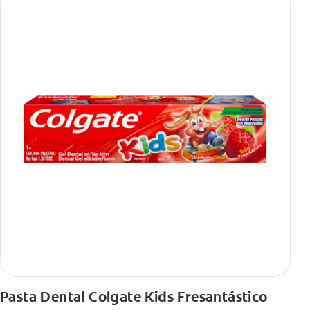
Pasta Dental Colgate Kids Fresantástico