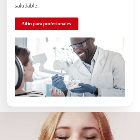
saludable.
Sitio para profesionales