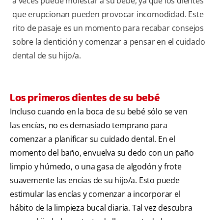
a veces puede molestar a su bebé, ya que los dientes
que erupcionan pueden provocar incomodidad. Este
rito de pasaje es un momento para recabar consejos
sobre la dentición y comenzar a pensar en el cuidado
dental de su hijo/a.
Los primeros dientes de su bebé
Incluso cuando en la boca de su bebé sólo se ven
las encías, no es demasiado temprano para
comenzar a planificar su cuidado dental. En el
momento del baño, envuelva su dedo con un paño
limpio y húmedo, o una gasa de algodón y frote
suavemente las encías de su hijo/a. Esto puede
estimular las encías y comenzar a incorporar el
hábito de la limpieza bucal diaria. Tal vez descubra