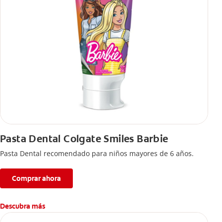
Pasta Dental Colgate Smiles Barbie
Pasta Dental recomendado para niños mayores de 6 años.
Comprar ahora
Descubra más