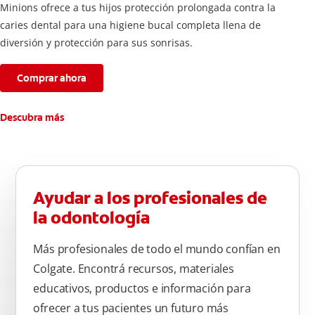
Minions ofrece a tus hijos protección prolongada contra la
caries dental para una higiene bucal completa llena de
diversión y protección para sus sonrisas.
Comprar ahora
Descubra más
Ayudar a los profesionales de
la odontología
Más profesionales de todo el mundo confían en
Colgate. Encontrá recursos, materiales
educativos, productos e información para
ofrecer a tus pacientes un futuro más