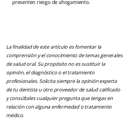
presenten riesgo de ahogamiento.
La finalidad de este artículo es fomentar la
comprensión y el conocimiento de temas generales
de salud oral. Su propósito no es sustituir la
opinión, el diagnóstico o el tratamiento
profesionales. Solicita siempre la opinión experta
de tu dentista u otro proveedor de salud calificado
y consúltales cualquier pregunta que tengas en
relación con alguna enfermedad o tratamiento
médico.