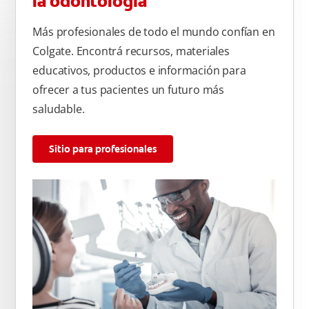
la odontología
Más profesionales de todo el mundo confían en
Colgate. Encontrá recursos, materiales
educativos, productos e información para
ofrecer a tus pacientes un futuro más
saludable.
Sitio para profesionales