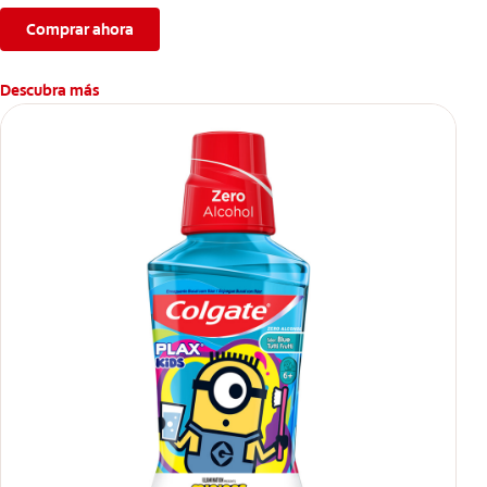
Comprar ahora
Descubra más