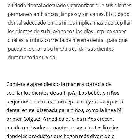
cuidado dental adecuado y garantizar que sus dientes
permanezcan blancos, limpios y sin caries. El cuidado
dental adecuado en los niños implica más que cepillar
los dientes de su hijo/a todos los días. Implica saber
cuál es la rutina correcta de higiene dental, para que
pueda enseñar a su hijo/a a cuidar sus dientes
durante toda su vida.
Comience aprendiendo la manera correcta de
cepillar los dientes de su hijo/a. Los bebés y niños
pequeños deben usar un cepillo muy suave y pasta
dental en gel diseñada para niños, como la línea Mi
primer Colgate. A medida que los niños crecen,
puede motivarlos a mantener sus dientes limpios
dándoles productos que hagan más divertido el