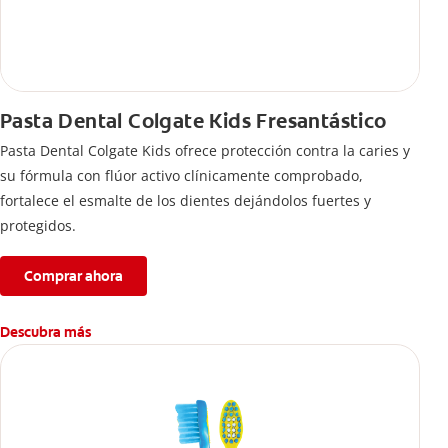
Pasta Dental Colgate Kids Fresantástico
Pasta Dental Colgate Kids ofrece protección contra la caries y
su fórmula con flúor activo clínicamente comprobado,
fortalece el esmalte de los dientes dejándolos fuertes y
protegidos.
Comprar ahora
Descubra más