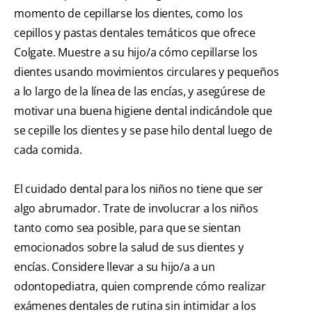
momento de cepillarse los dientes, como los
cepillos y pastas dentales temáticos que ofrece
Colgate. Muestre a su hijo/a cómo cepillarse los
dientes usando movimientos circulares y pequeños
a lo largo de la línea de las encías, y asegúrese de
motivar una buena higiene dental indicándole que
se cepille los dientes y se pase hilo dental luego de
cada comida.
El cuidado dental para los niños no tiene que ser
algo abrumador. Trate de involucrar a los niños
tanto como sea posible, para que se sientan
emocionados sobre la salud de sus dientes y
encías. Considere llevar a su hijo/a a un
odontopediatra, quien comprende cómo realizar
exámenes dentales de rutina sin intimidar a los