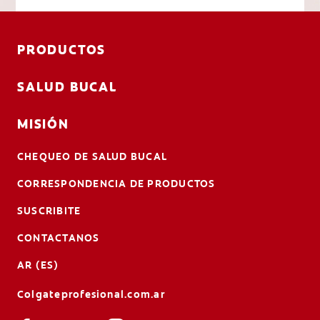
PRODUCTOS
SALUD BUCAL
MISIÓN
CHEQUEO DE SALUD BUCAL
CORRESPONDENCIA DE PRODUCTOS
SUSCRIBITE
CONTACTANOS
AR (ES)
Colgateprofesional.com.ar