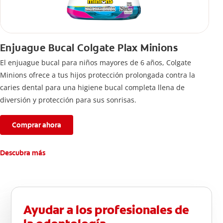
Enjuague Bucal Colgate Plax Minions
El enjuague bucal para niños mayores de 6 años, Colgate
Minions ofrece a tus hijos protección prolongada contra la
caries dental para una higiene bucal completa llena de
diversión y protección para sus sonrisas.
Comprar ahora
Descubra más
Ayudar a los profesionales de