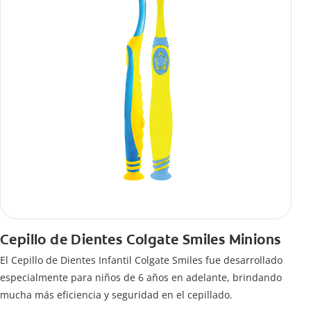
Cepillo de Dientes Colgate Smiles Minions
El Cepillo de Dientes Infantil Colgate Smiles fue desarrollado
especialmente para niños de 6 años en adelante, brindando
mucha más eficiencia y seguridad en el cepillado.