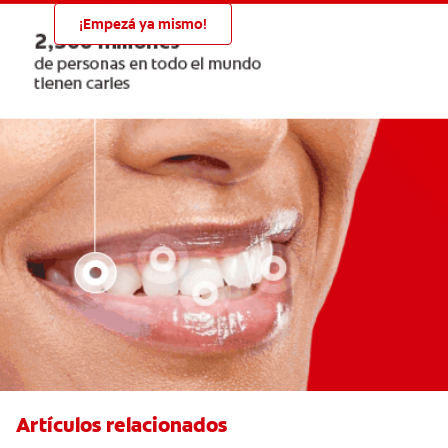
¡Empezá ya mismo!
Artículos relacionados