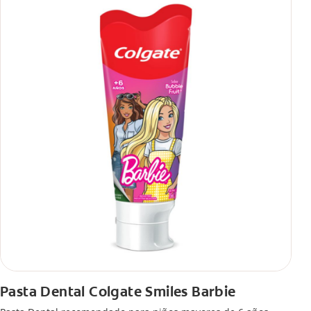
Pasta Dental Colgate Smiles Barbie