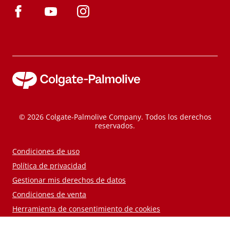
© 2026 Colgate-Palmolive Company. Todos los derechos
reservados.
Condiciones de uso
Política de privacidad
Gestionar mis derechos de datos
Condiciones de venta
Herramienta de consentimiento de cookies