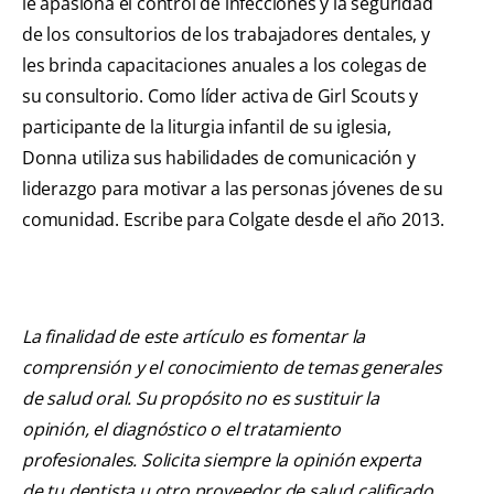
le apasiona el control de infecciones y la seguridad
de los consultorios de los trabajadores dentales, y
les brinda capacitaciones anuales a los colegas de
su consultorio. Como líder activa de Girl Scouts y
participante de la liturgia infantil de su iglesia,
Donna utiliza sus habilidades de comunicación y
liderazgo para motivar a las personas jóvenes de su
comunidad. Escribe para Colgate desde el año 2013.
La finalidad de este artículo es fomentar la
comprensión y el conocimiento de temas generales
de salud oral. Su propósito no es sustituir la
opinión, el diagnóstico o el tratamiento
profesionales. Solicita siempre la opinión experta
de tu dentista u otro proveedor de salud calificado