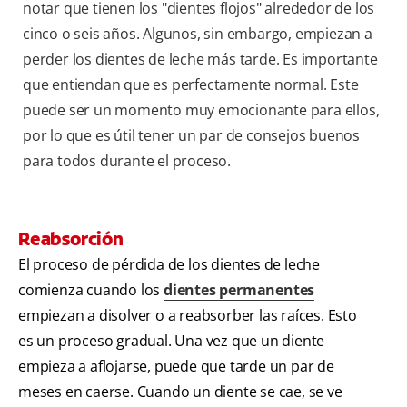
notar que tienen los "dientes flojos" alrededor de los
cinco o seis años. Algunos, sin embargo, empiezan a
perder los dientes de leche más tarde. Es importante
que entiendan que es perfectamente normal. Este
puede ser un momento muy emocionante para ellos,
por lo que es útil tener un par de consejos buenos
para todos durante el proceso.
Reabsorción
El proceso de pérdida de los dientes de leche
comienza cuando los
dientes permanentes
empiezan a disolver o a reabsorber las raíces. Esto
es un proceso gradual. Una vez que un diente
empieza a aflojarse, puede que tarde un par de
meses en caerse. Cuando un diente se cae, se ve