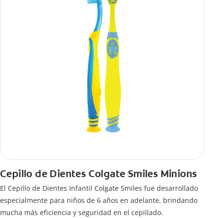
Cepillo de Dientes Colgate Smiles Minions
El Cepillo de Dientes Infantil Colgate Smiles fue desarrollado
especialmente para niños de 6 años en adelante, brindando
mucha más eficiencia y seguridad en el cepillado.