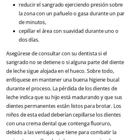
reducir el sangrado ejerciendo presión sobre
la zona con un pañuelo o gasa durante un par
de minutos,
cepillar el área con suavidad durante uno o
dos días.
Asegúrese de consultar con su dentista si el
sangrado no se detiene o si alguna parte del diente
de leche sigue alojada en el hueco. Sobre todo,
enfóquese en mantener una buena higiene bucal
durante el proceso. La pérdida de los dientes de
leche indica que su hijo está madurando y que sus
dientes permanentes están listos para brotar. Los
niños de esta edad deberían cepillarse los dientes
con una crema dental que contenga fluoruro,
debido a las ventajas que tiene para combatir la