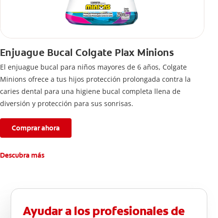
Enjuague Bucal Colgate Plax Minions
El enjuague bucal para niños mayores de 6 años, Colgate
Minions ofrece a tus hijos protección prolongada contra la
caries dental para una higiene bucal completa llena de
diversión y protección para sus sonrisas.
Comprar ahora
Descubra más
Ayudar a los profesionales de