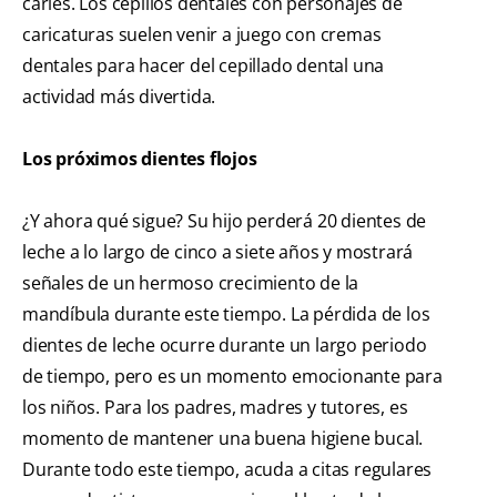
caries. Los cepillos dentales con personajes de
caricaturas suelen venir a juego con cremas
dentales para hacer del cepillado dental una
actividad más divertida.
Los próximos
dientes flojos
¿Y ahora qué sigue? Su hijo perderá 20 dientes de
leche a lo largo de cinco a siete años y mostrará
señales de un hermoso crecimiento de la
mandíbula durante este tiempo. La pérdida de los
dientes de leche ocurre durante un largo periodo
de tiempo, pero es un momento emocionante para
los niños. Para los padres, madres y tutores, es
momento de mantener una buena higiene bucal.
Durante todo este tiempo, acuda a citas regulares