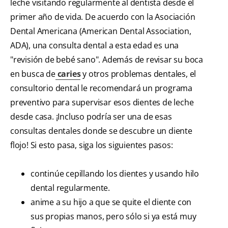
leche visitando regularmente al dentista desde el
primer año de vida. De acuerdo con la Asociación
Dental Americana (American Dental Association,
ADA), una consulta dental a esta edad es una
"revisión de bebé sano". Además de revisar su boca
en busca de
caries
y otros problemas dentales, el
consultorio dental le recomendará un programa
preventivo para supervisar esos dientes de leche
desde casa. ¡Incluso podría ser una de esas
consultas dentales donde se descubre un diente
flojo! Si esto pasa, siga los siguientes pasos:
continúe cepillando los dientes y usando hilo
dental regularmente.
anime a su hijo a que se quite el diente con
sus propias manos, pero sólo si ya está muy