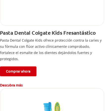
Pasta Dental Colgate Kids Fresantástico
Pasta Dental Colgate Kids ofrece protección contra la caries y
su fórmula con flúor activo clínicamente comprobado,
fortalece el esmalte de los dientes dejándolos fuertes y
protegidos.
Comprar ahora
Descubra más