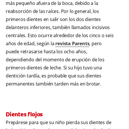
más pequeño afuera de la boca, debido a la
reabsorción de las raíces. Por lo general, los
primeros dientes en salir son los dos dientes
delanteros inferiores, también llamados incisivos
centrales. Esto ocurre alrededor de los cinco o seis
años de edad, según la
revista Parents
, pero
puede retrasarse hasta los ocho años,
dependiendo del momento de erupción de los
primeros dientes de leche. Si su hijo tuvo una
dentición tardía, es probable que sus dientes
permanentes también tarden más en brotar.
Dientes flojos
Prepárese para que su niño pierda sus dientes de