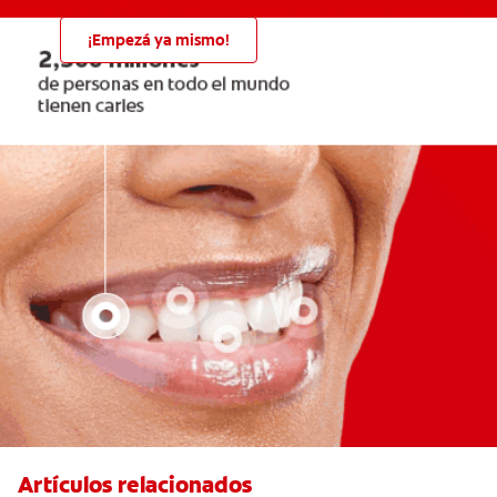
¡Empezá ya mismo!
Artículos relacionados