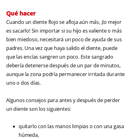
Qué hacer
Cuando un diente flojo se afloja aún más, ¡lo mejor
es sacarlo! Sin importar si su hijo es valiente o más
bien miedoso, necesitará un poco de ayuda de sus
padres. Una vez que haya salido el diente, puede
que las encías sangren un poco. Este sangrado
debería detenerse después de un par de minutos,
aunque la zona podría permanecer irritada durante
uno o dos días.
Algunos consejos para antes y después de perder
un diente son los siguientes:
quitarlo con las manos limpias o con una gasa
húmeda,