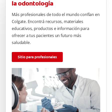
la odontología
Más profesionales de todo el mundo confían en
Colgate. Encontrá recursos, materiales
educativos, productos e información para
ofrecer a tus pacientes un futuro más
saludable.
Sitio para profesionales