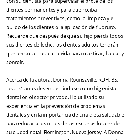
con su dentista para supervisar el brote de los
dientes permanentes y para que reciba
tratamientos preventivos, como la limpieza y el
pulido de los dientes o la aplicación de fluoruro.
Recuerde que después de que su hijo pierda todos
sus dientes de leche, los dientes adultos tendrán
que perdurar toda una vida para masticar, hablar y
sonreír.
Acerca de la autora: Donna Rounsaville, RDH, BS,
lleva 31 años desempeñándose como higienista
dental en el sector privado. Ha utilizado su
experiencia en la prevención de problemas
dentales y en la importancia de una dieta saludable
para educar a los niños de las escuelas locales de
su ciudad natal: Flemington, Nueva Jersey. A Donna