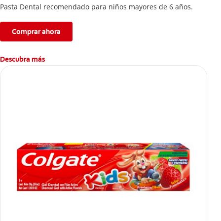
Pasta Dental recomendado para niños mayores de 6 años.
Comprar ahora
Descubra más