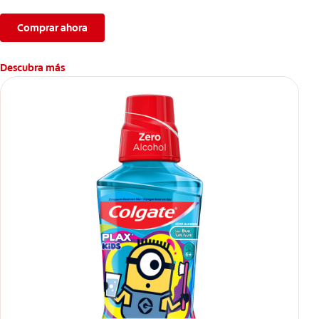
Comprar ahora
Descubra más