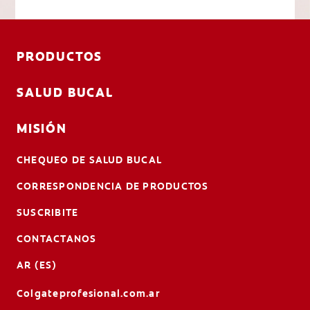
PRODUCTOS
SALUD BUCAL
MISIÓN
CHEQUEO DE SALUD BUCAL
CORRESPONDENCIA DE PRODUCTOS
SUSCRIBITE
CONTACTANOS
AR (ES)
Colgateprofesional.com.ar