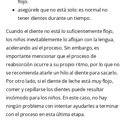
flojo.
asegúrele que no está solo: es normal no
tener dientes durante un tiempo.
Cuando el diente no está lo suficientemente flojo,
los niños inevitablemente lo aflojan con la lengua,
acelerando así el proceso. Sin embargo, es
importante mencionar que el proceso de
reabsorción ocurre a su propio ritmo, por lo que no
se recomienda atarle un hilo al diente para sacarlo.
Por otro lado, si el diente de leche está muy flojo,
comer y cepillarse los dientes puede resultar
incómodo para los niños. En este caso, no hay
ningún problema con intentar ayudarles a terminar
con el proceso en esta última etapa.