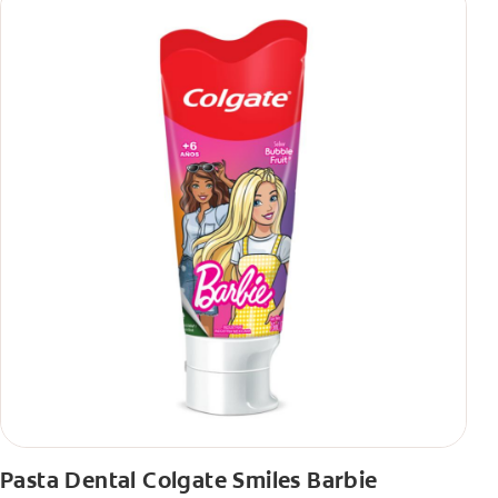
Pasta Dental Colgate Smiles Barbie