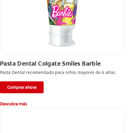
Pasta Dental Colgate Smiles Barbie
Pasta Dental recomendado para niños mayores de 6 años.
Comprar ahora
Descubra más