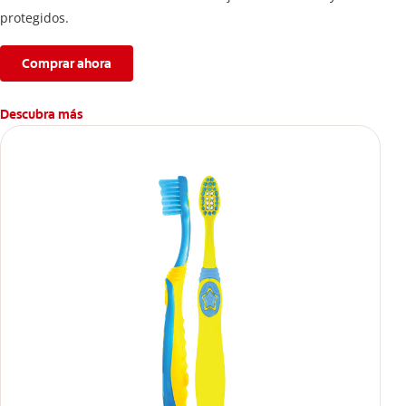
protegidos.
Comprar ahora
Descubra más