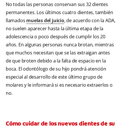
No todas las personas conservan sus 32 dientes
permanentes. Los últimos cuatro dientes, también
llamados
muelas del juicio
, de acuerdo con la ADA,
no suelen aparecer hasta la última etapa de la
adolescencia o poco después de cumplir los 20
años. En algunas personas nunca brotan, mientras
que muchos necesitan que se las extraigan antes
de que broten debido a la falta de espacio en la
boca. El odontólogo de su hijo pondrá atención
especial al desarrollo de este último grupo de
molares y le informará si es necesario extraerlos o
no.
Cómo cuidar de los nuevos dientes de su