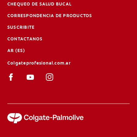
CHEQUEO DE SALUD BUCAL
CORRESPONDENCIA DE PRODUCTOS
SUSCRIBITE
CONTACTANOS
AR (ES)
Colgateprofesional.com.ar