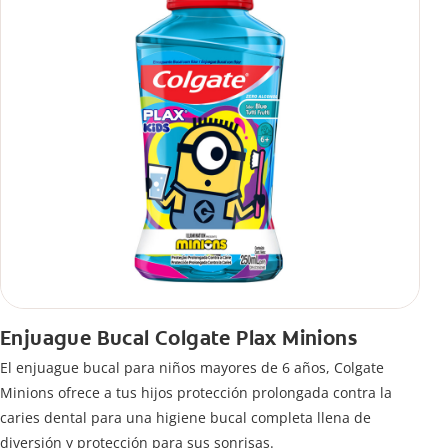
Enjuague Bucal Colgate Plax Minions
El enjuague bucal para niños mayores de 6 años, Colgate
Minions ofrece a tus hijos protección prolongada contra la
caries dental para una higiene bucal completa llena de
diversión y protección para sus sonrisas.