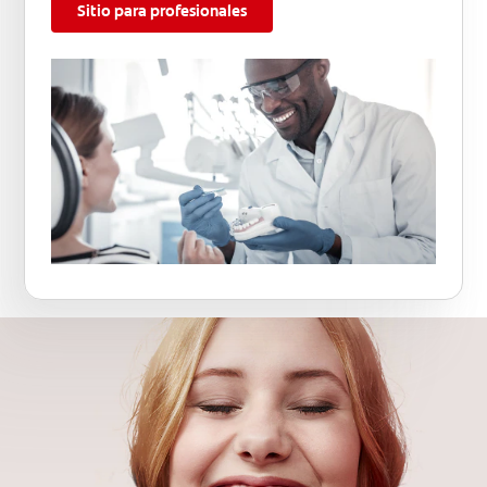
Sitio para profesionales