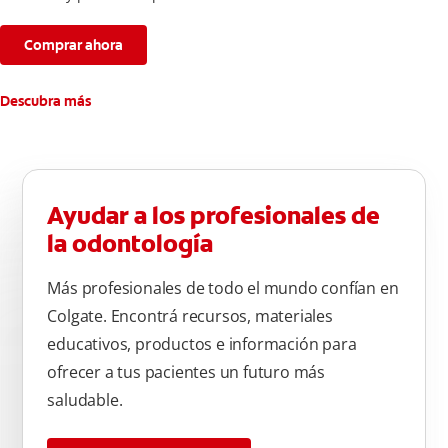
Comprar ahora
Descubra más
Ayudar a los profesionales de
la odontología
Más profesionales de todo el mundo confían en
Colgate. Encontrá recursos, materiales
educativos, productos e información para
ofrecer a tus pacientes un futuro más
saludable.