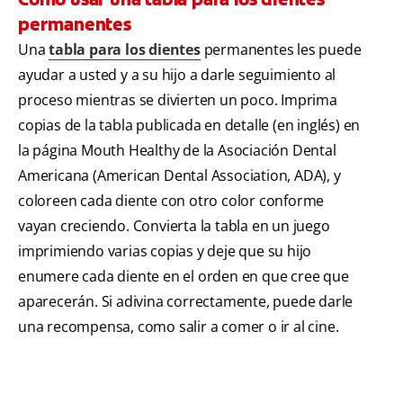
permanentes
Una
tabla para los dientes
permanentes les puede
ayudar a usted y a su hijo a darle seguimiento al
proceso mientras se divierten un poco. Imprima
copias de la tabla publicada en detalle (en inglés) en
la página Mouth Healthy de la Asociación Dental
Americana (American Dental Association, ADA), y
coloreen cada diente con otro color conforme
vayan creciendo. Convierta la tabla en un juego
imprimiendo varias copias y deje que su hijo
enumere cada diente en el orden en que cree que
aparecerán. Si adivina correctamente, puede darle
una recompensa, como salir a comer o ir al cine.