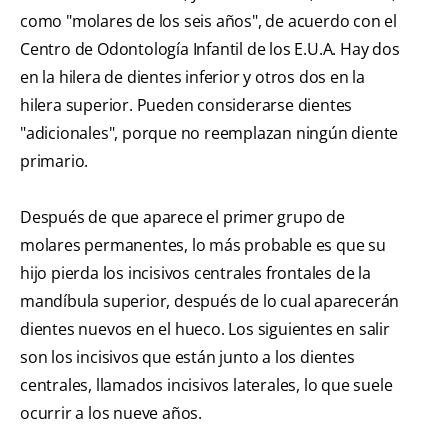
como "molares de los seis años", de acuerdo con el
Centro de Odontología Infantil de los E.U.A. Hay dos
en la hilera de dientes inferior y otros dos en la
hilera superior. Pueden considerarse dientes
"adicionales", porque no reemplazan ningún diente
primario.
Después de que aparece el primer grupo de
molares permanentes, lo más probable es que su
hijo pierda los incisivos centrales frontales de la
mandíbula superior, después de lo cual aparecerán
dientes nuevos en el hueco. Los siguientes en salir
son los incisivos que están junto a los dientes
centrales, llamados incisivos laterales, lo que suele
ocurrir a los nueve años.