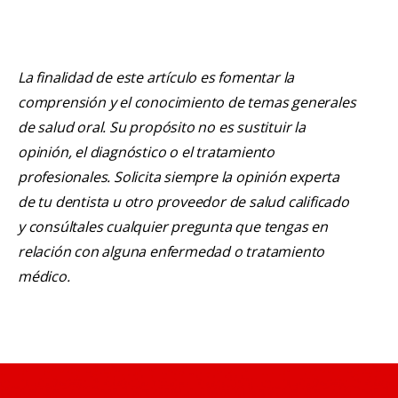
La finalidad de este artículo es fomentar la
comprensión y el conocimiento de temas generales
de salud oral. Su propósito no es sustituir la
opinión, el diagnóstico o el tratamiento
profesionales. Solicita siempre la opinión experta
de tu dentista u otro proveedor de salud calificado
y consúltales cualquier pregunta que tengas en
relación con alguna enfermedad o tratamiento
médico.