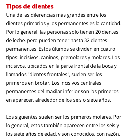
Tipos de dientes
Una de las diferencias más grandes entre los
dientes primarios y los permanentes es la cantidad.
Por lo general, las personas solo tienen 20 dientes
de leche, pero pueden tener hasta 32 dientes
permanentes. Estos últimos se dividen en cuatro
tipos: incisivos, caninos, premolares y molares. Los
incisivos, ubicados en la parte frontal de la boca y
llamados "dientes frontales", suelen ser los
primeros en brotar. Los incisivos centrales
permanentes del maxilar inferior son los primeros
en aparecer, alrededor de los seis o siete años.
Los siguientes suelen ser los primeros molares. Por
lo general, estos también aparecen entre los seis y
los siete años de edad, y son conocidos, con razón,