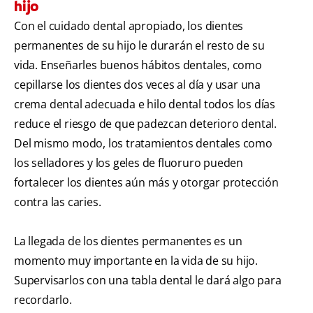
hijo
Con el cuidado dental apropiado, los dientes
permanentes de su hijo le durarán el resto de su
vida. Enseñarles buenos hábitos dentales, como
cepillarse los dientes dos veces al día y usar una
crema dental adecuada e hilo dental todos los días
reduce el riesgo de que padezcan deterioro dental.
Del mismo modo, los tratamientos dentales como
los selladores y los geles de fluoruro pueden
fortalecer los dientes aún más y otorgar protección
contra las caries.
La llegada de los dientes permanentes es un
momento muy importante en la vida de su hijo.
Supervisarlos con una tabla dental le dará algo para
recordarlo.