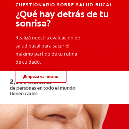
CUESTIONARIO SOBRE SALUD BUCAL
¿Qué hay detrás de tu
sonrisa?
Realizá nuestra evaluación de
salud bucal para sacar el
máximo partido de tu rutina
de cuidado.
¡Empezá ya mismo!