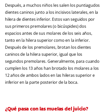
Después, a muchos niños les salen los puntiagudos
dientes caninos junto a los incisivos laterales, en la
hilera de dientes inferior. Estos van seguidos por
sus primeros premolares (o bicúspides) dos
espacios antes de sus molares de los seis años,
tanto en la hilera superior como en la inferior.
Después de los premolares, brotan los dientes
caninos de la hilera superior, igual que los
segundos premolares. Generalmente, para cuando
cumplen los 13 años han brotado los molares a los
12 años de ambos lados en las hileras superior e
inferior en la parte posterior de la boca.
¿Qué pasa con las muelas del juicio?