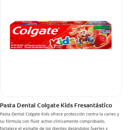
Pasta Dental Colgate Kids Fresantástico
Pasta Dental Colgate Kids ofrece protección contra la caries y
su fórmula con flúor activo clínicamente comprobado,
fortalece el esmalte de los dientes dejándolos fuertes y