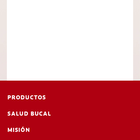
PRODUCTOS
SALUD BUCAL
MISIÓN