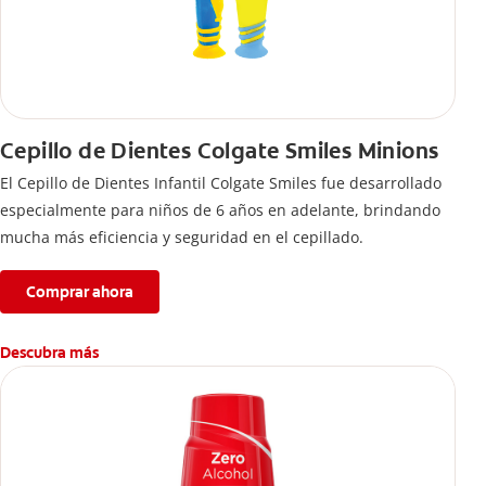
Cepillo de Dientes Colgate Smiles Minions
El Cepillo de Dientes Infantil Colgate Smiles fue desarrollado
especialmente para niños de 6 años en adelante, brindando
mucha más eficiencia y seguridad en el cepillado.
Comprar ahora
Descubra más