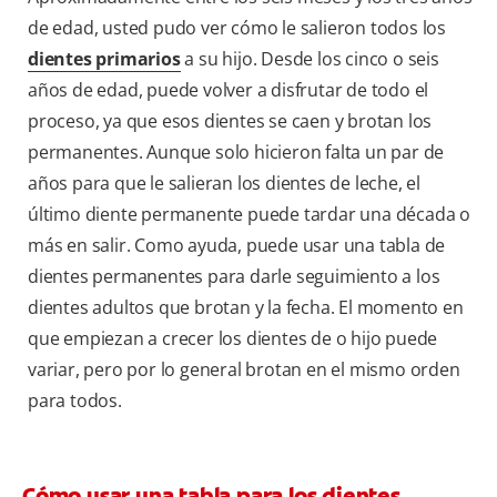
de edad, usted pudo ver cómo le salieron todos los
dientes primarios
a su hijo. Desde los cinco o seis
años de edad, puede volver a disfrutar de todo el
proceso, ya que esos dientes se caen y brotan los
permanentes. Aunque solo hicieron falta un par de
años para que le salieran los dientes de leche, el
último diente permanente puede tardar una década o
más en salir. Como ayuda, puede usar una tabla de
dientes permanentes para darle seguimiento a los
dientes adultos que brotan y la fecha. El momento en
que empiezan a crecer los dientes de o hijo puede
variar, pero por lo general brotan en el mismo orden
para todos.
Cómo usar una tabla para los dientes