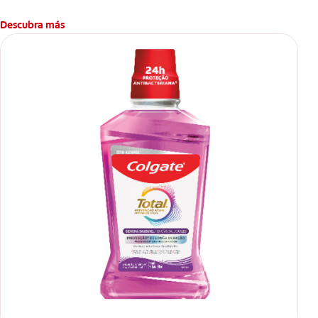
Descubra más