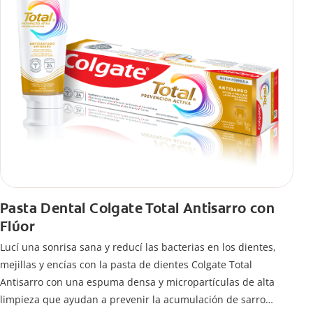
Pasta Dental Colgate Total Antisarro con
Flúor
Lucí una sonrisa sana y reducí las bacterias en los dientes,
mejillas y encías con la pasta de dientes Colgate Total
Antisarro con una espuma densa y micropartículas de alta
limpieza que ayudan a prevenir la acumulación de sarro