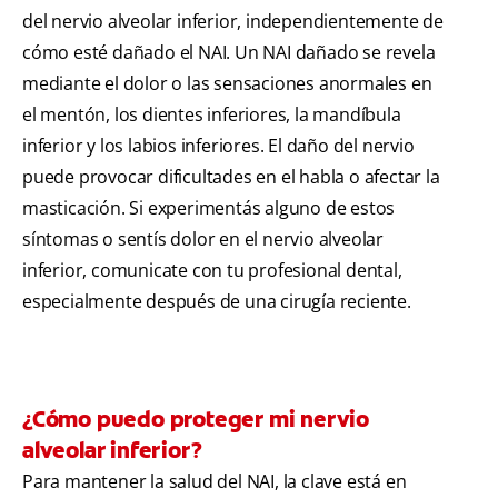
del nervio alveolar inferior, independientemente de
cómo esté dañado el NAI. Un NAI dañado se revela
mediante el dolor o las sensaciones anormales en
el mentón, los dientes inferiores, la mandíbula
inferior y los labios inferiores. El daño del nervio
puede provocar dificultades en el habla o afectar la
masticación. Si experimentás alguno de estos
síntomas o sentís dolor en el nervio alveolar
inferior, comunicate con tu profesional dental,
especialmente después de una cirugía reciente.
¿Cómo puedo proteger mi nervio
alveolar inferior?
Para mantener la salud del NAI, la clave está en