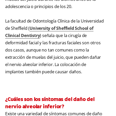
adolescencia o principios de los 20.
La facultad de Odontología Clínica de la Universidad
de Sheffield (
University of Sheffield School of
Clinical Dentistry
) señala que la cirugía de
deformidad facial y las fracturas faciales son otros
dos casos, aunque no tan comunes como la
extracción de muelas del juicio, que pueden dañar
el nervio alveolar inferior. La colocación de
implantes también puede causar daños.
¿Cuáles son los síntomas del daño del
nervio alveolar inferior?
Existe una variedad de síntomas comunes de daño