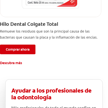
Hilo Dental Colgate Total
Remueve los residuos que son la principal causa de las
bacterias que causan la placa y la inflamación de las encías.
Comprar ahora
Descubra más
Ayudar a los profesionales de
la odontología
Más profesionales de todo el mundo confían en