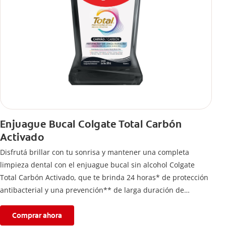
Enjuague Bucal Colgate Total Carbón
Activado
Disfrutá brillar con tu sonrisa y mantener una completa
limpieza dental con el enjuague bucal sin alcohol Colgate
Total Carbón Activado, que te brinda 24 horas* de protección
antibacterial y una prevención** de larga duración de
problemas bucales.
Comprar ahora