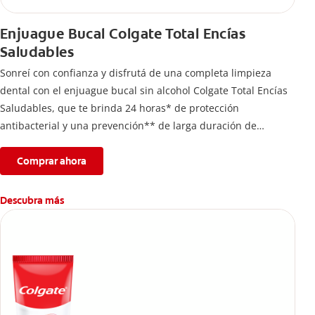
Enjuague Bucal Colgate Total Encías
Saludables
Sonreí con confianza y disfrutá de una completa limpieza
dental con el enjuague bucal sin alcohol Colgate Total Encías
Saludables, que te brinda 24 horas* de protección
antibacterial y una prevención** de larga duración de
problemas bucales.
Comprar ahora
Descubra más