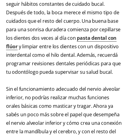
seguir hábitos constantes de cuidado bucal.
Después de todo, la boca merece el mismo tipo de
cuidados que el resto del cuerpo. Una buena base
para una sonrisa duradera comienza por cepillarse
los dientes dos veces al día con
pasta dental con
flúor
y limpiar entre los dientes con un dispositivo
interdental como el hilo dental. Además, recuerdá
programar revisiones dentales periódicas para que
tu odontólogo pueda supervisar su salud bucal.
Sin el funcionamiento adecuado del nervio alveolar
inferior, no podrías realizar muchas funciones
orales básicas como masticar y tragar. Ahora ya
sabés un poco más sobre el papel que desempeña
el nervio alveolar inferior y cómo crea una conexión
entre la mandíbula y el cerebro, y con el resto del