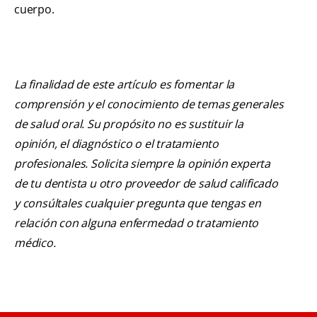
cuerpo.
La finalidad de este artículo es fomentar la
comprensión y el conocimiento de temas generales
de salud oral. Su propósito no es sustituir la
opinión, el diagnóstico o el tratamiento
profesionales. Solicita siempre la opinión experta
de tu dentista u otro proveedor de salud calificado
y consúltales cualquier pregunta que tengas en
relación con alguna enfermedad o tratamiento
médico.