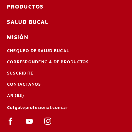
PRODUCTOS
SALUD BUCAL
MISIÓN
CHEQUEO DE SALUD BUCAL
CORRESPONDENCIA DE PRODUCTOS
SUSCRIBITE
CONTACTANOS
AR (ES)
Colgateprofesional.com.ar