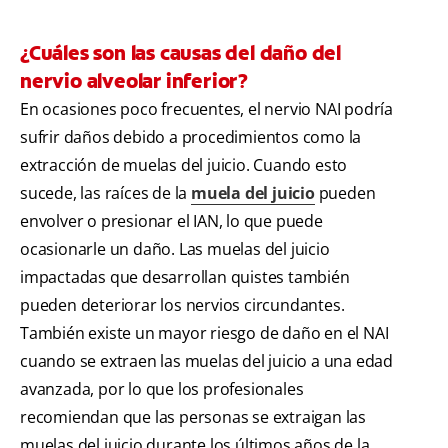
¿Cuáles son las causas del daño del
nervio alveolar inferior?
En ocasiones poco frecuentes, el nervio NAI podría
sufrir daños debido a procedimientos como la
extracción de muelas del juicio. Cuando esto
sucede, las raíces de la
muela del juicio
pueden
envolver o presionar el IAN, lo que puede
ocasionarle un daño. Las muelas del juicio
impactadas que desarrollan quistes también
pueden deteriorar los nervios circundantes.
También existe un mayor riesgo de daño en el NAI
cuando se extraen las muelas del juicio a una edad
avanzada, por lo que los profesionales
recomiendan que las personas se extraigan las
muelas del juicio durante los últimos años de la