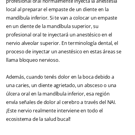
profesional oral normalmente inyecta la anestesia
local al preparar el empaste de un diente en la
mandíbula inferior. Si te van a colocar un empaste
en un diente de la mandíbula superior, su
profesional oral te inyectará un anestésico en el
nervio alveolar superior. En terminología dental, el
proceso de inyectar un anestésico en estas áreas se
llama bloqueo nervioso.
Además, cuando tenés dolor en la boca debido a
una caries, un diente agrietado, un absceso o una
úlcera oral en la mandíbula inferior, esa región
envía señales de dolor al cerebro a través del NAI.
¡Este nervio realmente interviene en todo el
ecosistema de la salud bucal!