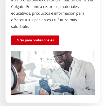
Colgate. Encontrá recursos, materiales
educativos, productos e información para
ofrecer a tus pacientes un futuro más
saludable.
Sitio para profesionales