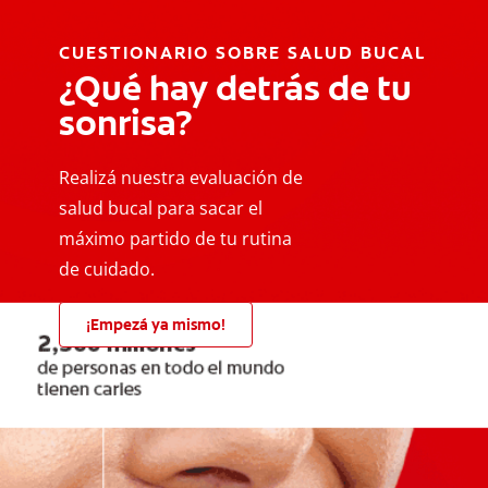
CUESTIONARIO SOBRE SALUD BUCAL
¿Qué hay detrás de tu
sonrisa?
Realizá nuestra evaluación de
salud bucal para sacar el
máximo partido de tu rutina
de cuidado.
¡Empezá ya mismo!