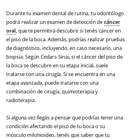
Durante tu examen dental de rutina, tu odontólogo
podrá realizar un examen de detección de
cáncer
oral
, que te permitirá descubrir si tenés cáncer en
el piso de la boca. Además, podrías realizar pruebas
de diagnóstico, incluyendo, en caso necesario, una
biopsia. Según Cedars-Sinai, si el cáncer del piso de
la boca se descubre en su etapa inicial, suele
tratarse con una cirugía. Si se encuentra en una
etapa avanzada, puede tratarse con una
combinación de cirugía, quimioterapia y
radioterapia.
Si alguna vez llegás a pensar que podrías tener una
condición afectando el piso de tu boca o su
músculo milohioideo, tenés que saber que tu