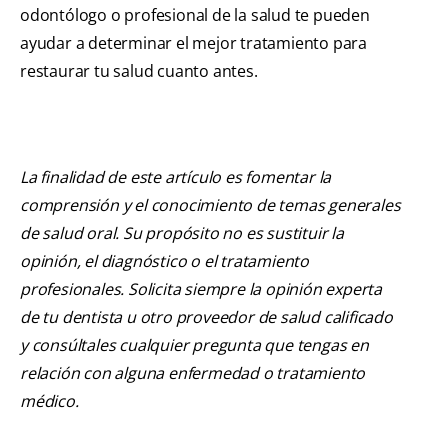
odontólogo o profesional de la salud te pueden
ayudar a determinar el mejor tratamiento para
restaurar tu salud cuanto antes.
La finalidad de este artículo es fomentar la
comprensión y el conocimiento de temas generales
de salud oral. Su propósito no es sustituir la
opinión, el diagnóstico o el tratamiento
profesionales. Solicita siempre la opinión experta
de tu dentista u otro proveedor de salud calificado
y consúltales cualquier pregunta que tengas en
relación con alguna enfermedad o tratamiento
médico.