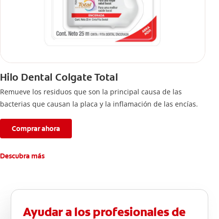
Hilo Dental Colgate Total
Remueve los residuos que son la principal causa de las
bacterias que causan la placa y la inflamación de las encías.
Comprar ahora
Descubra más
Ayudar a los profesionales de