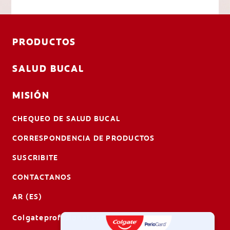
PRODUCTOS
SALUD BUCAL
MISIÓN
CHEQUEO DE SALUD BUCAL
CORRESPONDENCIA DE PRODUCTOS
SUSCRIBITE
CONTACTANOS
AR (ES)
Colgateprofesional.com.ar