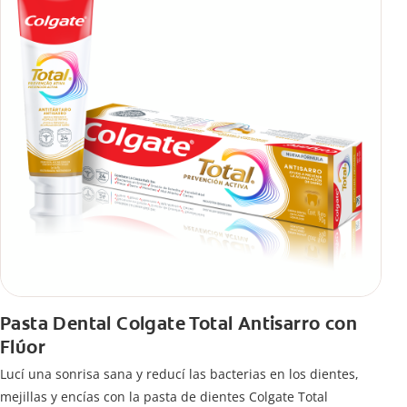
Pasta Dental Colgate Total Antisarro con
Flúor
Lucí una sonrisa sana y reducí las bacterias en los dientes,
mejillas y encías con la pasta de dientes Colgate Total