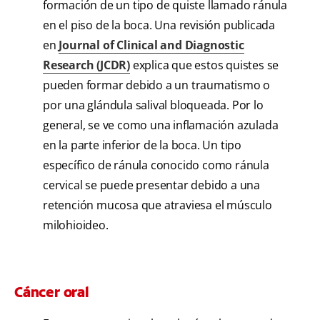
formación de un tipo de quiste llamado ránula
en el piso de la boca. Una revisión publicada
en
Journal of Clinical and Diagnostic
Research (JCDR)
explica que estos quistes se
pueden formar debido a un traumatismo o
por una glándula salival bloqueada. Por lo
general, se ve como una inflamación azulada
en la parte inferior de la boca. Un tipo
específico de ránula conocido como ránula
cervical se puede presentar debido a una
retención mucosa que atraviesa el músculo
milohioideo.
Cáncer oral