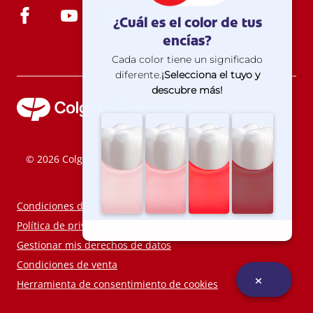
© 2026 Colgate-Palmolive Company. Todos los derechos
reservados.
Condiciones de uso
Política de privacidad
Gestionar mis derechos de datos
Condiciones de venta
Herramienta de consentimiento de cookies