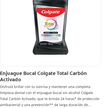
Enjuague Bucal Colgate Total Carbón
Activado
Disfrutá brillar con tu sonrisa y mantener una completa
limpieza dental con el enjuague bucal sin alcohol Colgate
Total Carbón Activado, que te brinda 24 horas* de protección
antibacterial y una prevención** de larga duración de