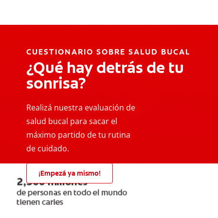
CUESTIONARIO SOBRE SALUD BUCAL
¿Qué hay detrás de tu
sonrisa?
Realizá nuestra evaluación de
salud bucal para sacar el
máximo partido de tu rutina
de cuidado.
¡Empezá ya mismo!