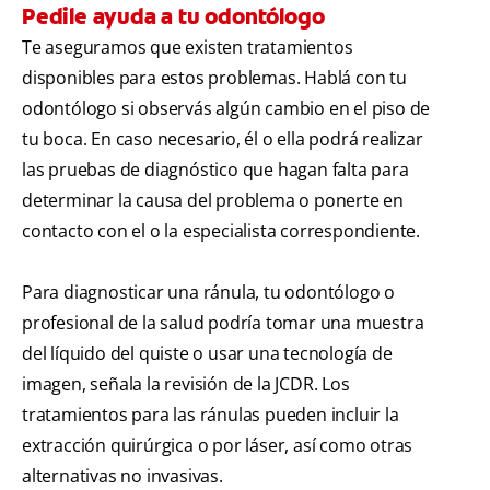
Pedile ayuda a tu odontólogo
Te aseguramos que existen tratamientos
disponibles para estos problemas. Hablá con tu
odontólogo si observás algún cambio en el piso de
tu boca. En caso necesario, él o ella podrá realizar
las pruebas de diagnóstico que hagan falta para
determinar la causa del problema o ponerte en
contacto con el o la especialista correspondiente.
Para diagnosticar una ránula, tu odontólogo o
profesional de la salud podría tomar una muestra
del líquido del quiste o usar una tecnología de
imagen, señala la revisión de la JCDR. Los
tratamientos para las ránulas pueden incluir la
extracción quirúrgica o por láser, así como otras
alternativas no invasivas.