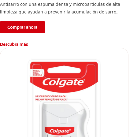
Antisarro con una espuma densa y micropartículas de alta
limpieza que ayudan a prevenir la acumulación de sarro
dental.
Comprar ahora
Descubra más