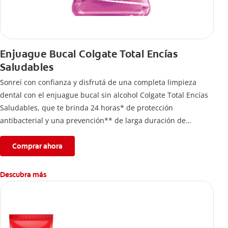
Enjuague Bucal Colgate Total Encías
Saludables
Sonreí con confianza y disfrutá de una completa limpieza
dental con el enjuague bucal sin alcohol Colgate Total Encías
Saludables, que te brinda 24 horas* de protección
antibacterial y una prevención** de larga duración de
problemas bucales.
Comprar ahora
Descubra más