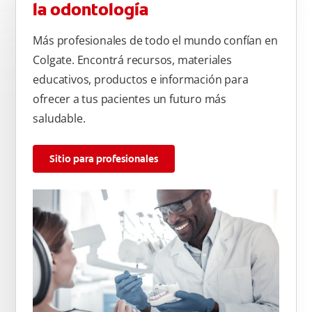
la odontología
Más profesionales de todo el mundo confían en
Colgate. Encontrá recursos, materiales
educativos, productos e información para
ofrecer a tus pacientes un futuro más
saludable.
Sitio para profesionales