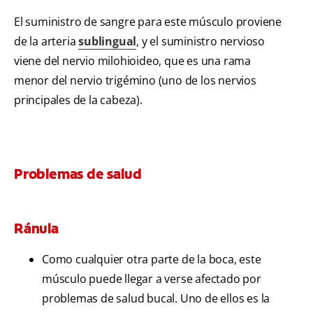
El suministro de sangre para este músculo proviene
de la arteria
sublingual
, y el suministro nervioso
viene del nervio milohioideo, que es una rama
menor del nervio trigémino (uno de los nervios
principales de la cabeza).
Problemas de salud
Ránula
Como cualquier otra parte de la boca, este
músculo puede llegar a verse afectado por
problemas de salud bucal. Uno de ellos es la