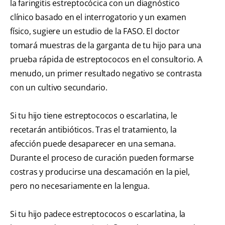
la faringitis estreptocócica con un diagnóstico
clínico basado en el interrogatorio y un examen
físico, sugiere un estudio de la FASO. El doctor
tomará muestras de la garganta de tu hijo para una
prueba rápida de estreptococos en el consultorio. A
menudo, un primer resultado negativo se contrasta
con un cultivo secundario.
Si tu hijo tiene estreptococos o escarlatina, le
recetarán antibióticos. Tras el tratamiento, la
afección puede desaparecer en una semana.
Durante el proceso de curación pueden formarse
costras y producirse una descamación en la piel,
pero no necesariamente en la lengua.
Si tu hijo padece estreptococos o escarlatina, la