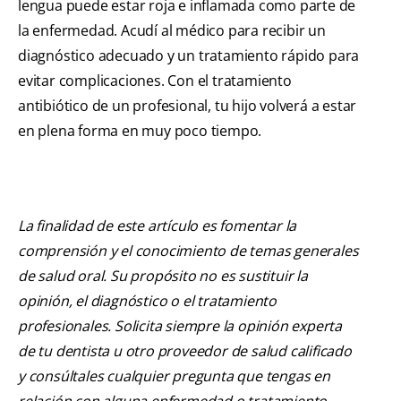
lengua puede estar roja e inflamada como parte de
la enfermedad. Acudí al médico para recibir un
diagnóstico adecuado y un tratamiento rápido para
evitar complicaciones. Con el tratamiento
antibiótico de un profesional, tu hijo volverá a estar
en plena forma en muy poco tiempo.
La finalidad de este artículo es fomentar la
comprensión y el conocimiento de temas generales
de salud oral. Su propósito no es sustituir la
opinión, el diagnóstico o el tratamiento
profesionales. Solicita siempre la opinión experta
de tu dentista u otro proveedor de salud calificado
y consúltales cualquier pregunta que tengas en
relación con alguna enfermedad o tratamiento