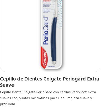
Cepillo de Dientes Colgate Periogard Extra
Suave
Cepillo Dental Colgate PerioGard con cerdas PerioSoft: extra
suaves con puntas micro-finas para una limpieza suave y
profunda.