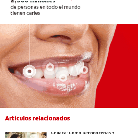
Artículos relacionados
Aftas Causadas Por Enfermedad
Celíaca: Cómo Reconocerlas Y