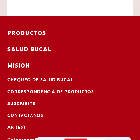
PRODUCTOS
SALUD BUCAL
MISIÓN
CHEQUEO DE SALUD BUCAL
CORRESPONDENCIA DE PRODUCTOS
SUSCRIBITE
CONTACTANOS
AR (ES)