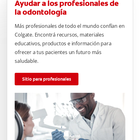
Ayudar a los profesionales de
la odontología
Más profesionales de todo el mundo confían en
Colgate. Encontrá recursos, materiales
educativos, productos e información para
ofrecer a tus pacientes un futuro más
saludable.
Sitio para profesionales