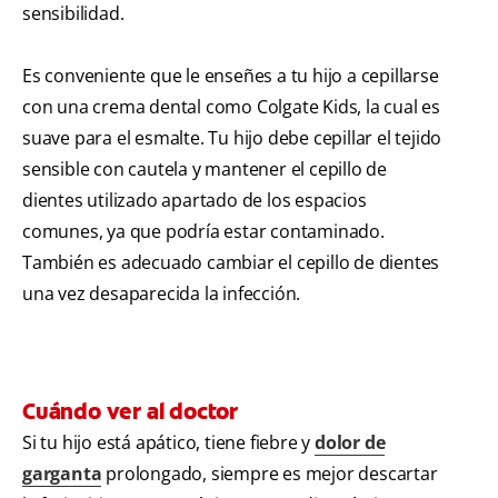
sensibilidad.
Es conveniente que le enseñes a tu hijo a cepillarse
con una crema dental como Colgate Kids, la cual es
suave para el esmalte. Tu hijo debe cepillar el tejido
sensible con cautela y mantener el cepillo de
dientes utilizado apartado de los espacios
comunes, ya que podría estar contaminado.
También es adecuado cambiar el cepillo de dientes
una vez desaparecida la infección.
Cuándo ver al doctor
Si tu hijo está apático, tiene fiebre y
dolor de
garganta
prolongado, siempre es mejor descartar