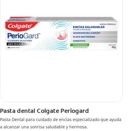
Pasta dental Colgate Periogard
Pasta Dental para cuidado de encías especializado que ayuda
a alcanzar una sonrisa saludable y hermosa.