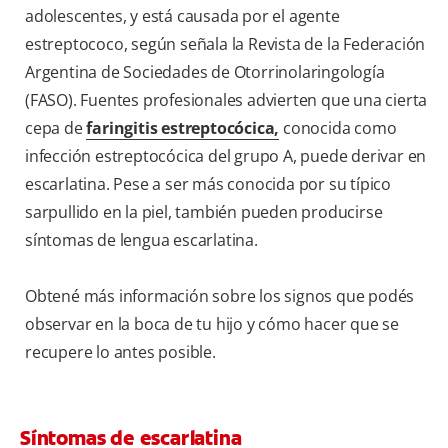
adolescentes, y está causada por el agente
estreptococo, según señala la Revista de la Federación
Argentina de Sociedades de Otorrinolaringología
(FASO). Fuentes profesionales advierten que una cierta
cepa de
faringitis estreptocócica,
conocida como
infección estreptocócica del grupo A, puede derivar en
escarlatina. Pese a ser más conocida por su típico
sarpullido en la piel, también pueden producirse
síntomas de lengua escarlatina.
Obtené más información sobre los signos que podés
observar en la boca de tu hijo y cómo hacer que se
recupere lo antes posible.
Síntomas de escarlatina