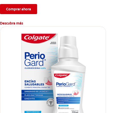
Comprar ahora
Descubra más