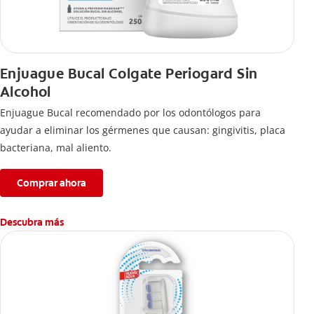
Enjuague Bucal Colgate Periogard Sin
Alcohol
Enjuague Bucal recomendado por los odontólogos para
ayudar a eliminar los gérmenes que causan: gingivitis, placa
bacteriana, mal aliento.
Comprar ahora
Descubra más