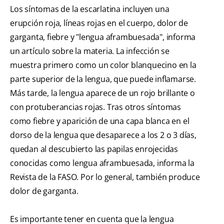
Los síntomas de la escarlatina incluyen una
erupción roja, líneas rojas en el cuerpo, dolor de
garganta, fiebre y "lengua aframbuesada", informa
un artículo sobre la materia. La infección se
muestra primero como un color blanquecino en la
parte superior de la lengua, que puede inflamarse.
Más tarde, la lengua aparece de un rojo brillante o
con protuberancias rojas. Tras otros síntomas
como fiebre y aparición de una capa blanca en el
dorso de la lengua que desaparece a los 2 o 3 días,
quedan al descubierto las papilas enrojecidas
conocidas como lengua aframbuesada, informa la
Revista de la FASO. Por lo general, también produce
dolor de garganta.
Es importante tener en cuenta que la lengua