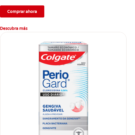
Comprar ahora
Descubra más