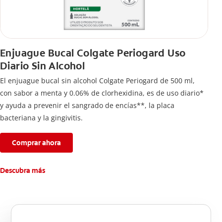
Enjuague Bucal Colgate Periogard Uso
Diario Sin Alcohol
El enjuague bucal sin alcohol Colgate Periogard de 500 ml,
con sabor a menta y 0.06% de clorhexidina, es de uso diario*
y ayuda a prevenir el sangrado de encías**, la placa
bacteriana y la gingivitis.
Comprar ahora
Descubra más