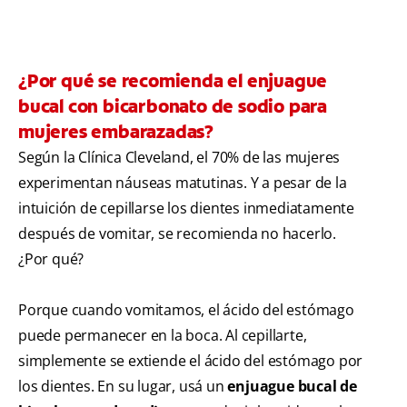
¿Por qué se recomienda el enjuague
bucal con bicarbonato de sodio para
mujeres embarazadas?
Según la Clínica Cleveland, el 70% de las mujeres
experimentan náuseas matutinas. Y a pesar de la
intuición de cepillarse los dientes inmediatamente
después de vomitar, se recomienda no hacerlo.
¿Por qué?
Porque cuando vomitamos, el ácido del estómago
puede permanecer en la boca. Al cepillarte,
simplemente se extiende el ácido del estómago por
los dientes. En su lugar, usá un
enjuague bucal de