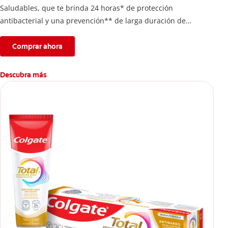
Saludables, que te brinda 24 horas* de protección
antibacterial y una prevención** de larga duración de
problemas bucales.
Comprar ahora
Descubra más