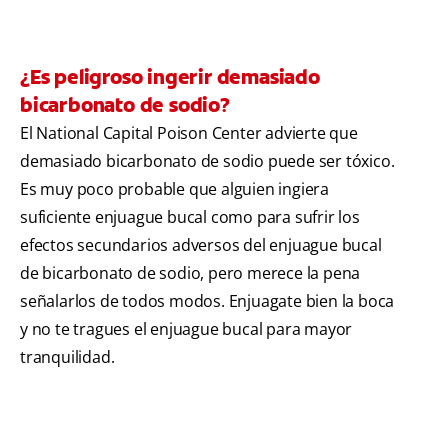
¿Es peligroso ingerir demasiado
bicarbonato de sodio?
El National Capital Poison Center advierte que
demasiado bicarbonato de sodio puede ser tóxico.
Es muy poco probable que alguien ingiera
suficiente enjuague bucal como para sufrir los
efectos secundarios adversos del enjuague bucal
de bicarbonato de sodio, pero merece la pena
señalarlos de todos modos. Enjuagate bien la boca
y no te tragues el enjuague bucal para mayor
tranquilidad.