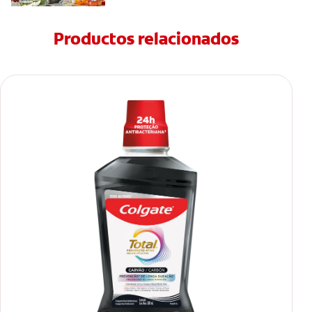
Productos relacionados