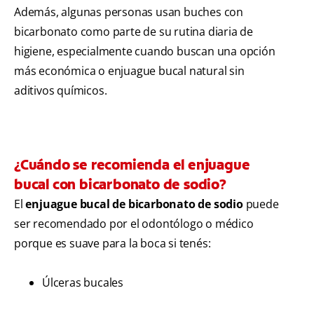
Además, algunas personas usan buches con
bicarbonato como parte de su rutina diaria de
higiene, especialmente cuando buscan una opción
más económica o enjuague bucal natural sin
aditivos químicos.
¿Cuándo se recomienda el enjuague
bucal con bicarbonato de sodio?
El
enjuague bucal de bicarbonato de sodio
puede
ser recomendado por el odontólogo o médico
porque es suave para la boca si tenés:
Úlceras bucales