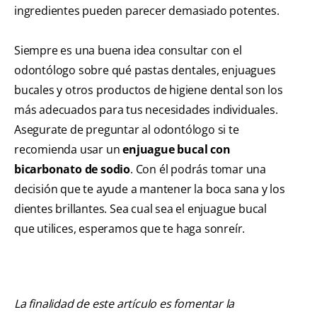
ingredientes pueden parecer demasiado potentes.
Siempre es una buena idea consultar con el
odontólogo sobre qué pastas dentales, enjuagues
bucales y otros productos de higiene dental son los
más adecuados para tus necesidades individuales.
Asegurate de preguntar al odontólogo si te
recomienda usar un
enjuague bucal con
bicarbonato de sodio
. Con él podrás tomar una
decisión que te ayude a mantener la boca sana y los
dientes brillantes. Sea cual sea el enjuague bucal
que utilices, esperamos que te haga sonreír.
La finalidad de este artículo es fomentar la