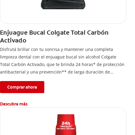
Enjuague Bucal Colgate Total Carbón
Activado
Disfrutá brillar con tu sonrisa y mantener una completa
limpieza dental con el enjuague bucal sin alcohol Colgate
Total Carbón Activado, que te brinda 24 horas* de protección
antibacterial y una prevención** de larga duración de
problemas bucales.
Comprar ahora
Descubra más