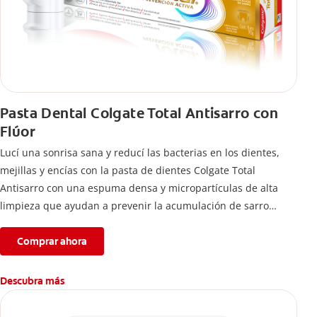
Pasta Dental Colgate Total Antisarro con
Flúor
Lucí una sonrisa sana y reducí las bacterias en los dientes,
mejillas y encías con la pasta de dientes Colgate Total
Antisarro con una espuma densa y micropartículas de alta
limpieza que ayudan a prevenir la acumulación de sarro
dental.
Comprar ahora
Descubra más