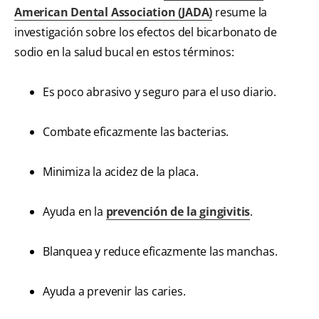
American Dental Association (JADA)
resume la
investigación sobre los efectos del bicarbonato de
sodio en la salud bucal en estos términos:
Es poco abrasivo y seguro para el uso diario.
Combate eficazmente las bacterias.
Minimiza la acidez de la placa.
Ayuda en la
prevención de la gingivitis
.
Blanquea y reduce eficazmente las manchas.
Ayuda a prevenir las caries.