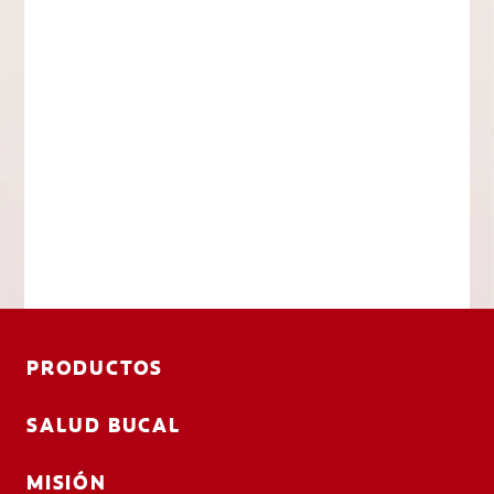
PRODUCTOS
SALUD BUCAL
MISIÓN