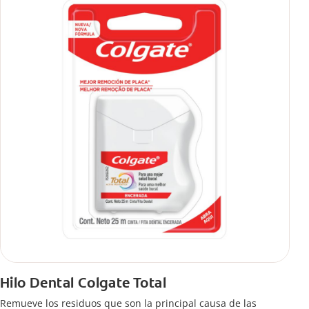
Hilo Dental Colgate Total
Remueve los residuos que son la principal causa de las