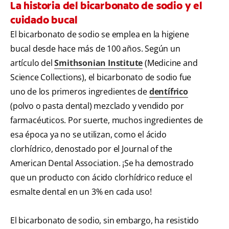
La historia del bicarbonato de sodio y el
cuidado bucal
El bicarbonato de sodio se emplea en la higiene
bucal desde hace más de 100 años. Según un
artículo del
Smithsonian Institute
(Medicine and
Science Collections), el bicarbonato de sodio fue
uno de los primeros ingredientes de
dentífrico
(polvo o pasta dental) mezclado y vendido por
farmacéuticos. Por suerte, muchos ingredientes de
esa época ya no se utilizan, como el ácido
clorhídrico, denostado por el Journal of the
American Dental Association. ¡Se ha demostrado
que un producto con ácido clorhídrico reduce el
esmalte dental en un 3% en cada uso!
El bicarbonato de sodio, sin embargo, ha resistido