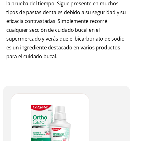
la prueba del tiempo. Sigue presente en muchos
tipos de pastas dentales debido a su seguridad y su
eficacia contrastadas. Simplemente recorré
cualquier sección de cuidado bucal en el
supermercado y verás que el bicarbonato de sodio
es un ingrediente destacado en varios productos
para el cuidado bucal.