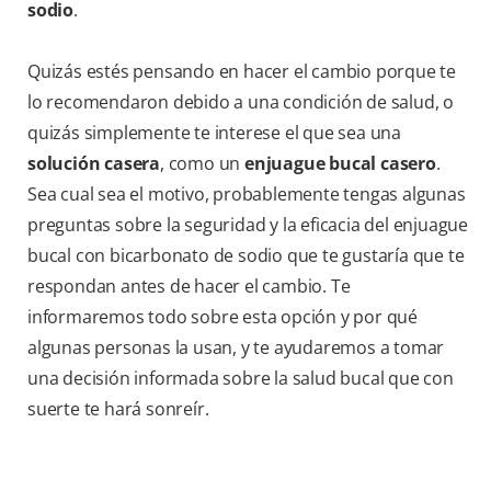
sodio
.
Quizás estés pensando en hacer el cambio porque te
lo recomendaron debido a una condición de salud, o
quizás simplemente te interese el que sea una
solución casera
, como un
enjuague bucal casero
.
Sea cual sea el motivo, probablemente tengas algunas
preguntas sobre la seguridad y la eficacia del enjuague
bucal con bicarbonato de sodio que te gustaría que te
respondan antes de hacer el cambio. Te
informaremos todo sobre esta opción y por qué
algunas personas la usan, y te ayudaremos a tomar
una decisión informada sobre la salud bucal que con
suerte te hará sonreír.