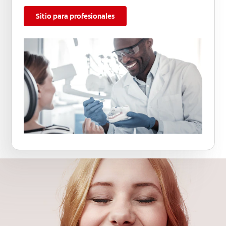
Sitio para profesionales