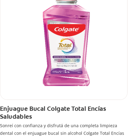
Enjuague Bucal Colgate Total Encías
Saludables
Sonreí con confianza y disfrutá de una completa limpieza
dental con el enjuague bucal sin alcohol Colgate Total Encías