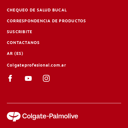
CHEQUEO DE SALUD BUCAL
CORRESPONDENCIA DE PRODUCTOS
SUSCRIBITE
CONTACTANOS
AR (ES)
Colgateprofesional.com.ar