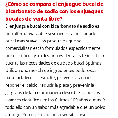
¿Cómo se compara el enjuague bucal de
bicarbonato de sodio con los enjuagues
bucales de venta libre?
El
enjuague bucal con bicarbonato de sodio
es
una alternativa viable si se necesita un cuidado
bucal más suave. Los productos que se
comercializan están formulados específicamente
por científicos y profesionales dentales teniendo en
cuenta las necesidades de cuidado bucal óptimas.
Utilizan una mezcla de ingredientes poderosos
para fortalecer el esmalte, prevenir las caries,
reponer el calcio, reducir la placa y prevenir la
gingivitis de la mejor manera descubierta por los
avances científicos en los últimos 100 años o más. Y
todo ello con un sabor más agradable que un polvo
amargo. Pero para una boca sensible, esos