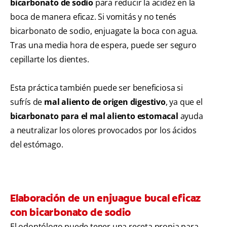
bicarbonato de sodio
para reducir la acidez en la
boca de manera eficaz. Si vomitás y no tenés
bicarbonato de sodio, enjuagate la boca con agua.
Tras una media hora de espera, puede ser seguro
cepillarte los dientes.
Esta práctica también puede ser beneficiosa si
sufrís de
mal aliento de origen digestivo
, ya que el
bicarbonato para el mal aliento estomacal
ayuda
a neutralizar los olores provocados por los ácidos
del estómago.
Elaboración de un enjuague bucal eficaz
con bicarbonato de sodio
El odontólogo puede tener una receta propia para