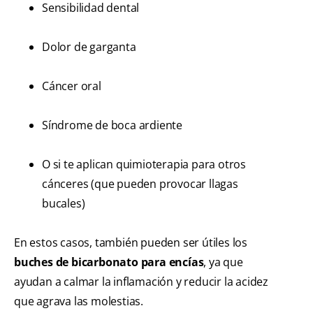
Sensibilidad dental
Dolor de garganta
Cáncer oral
Síndrome de boca ardiente
O si te aplican quimioterapia para otros
cánceres (que pueden provocar llagas
bucales)
En estos casos, también pueden ser útiles los
buches de bicarbonato para encías
, ya que
ayudan a calmar la inflamación y reducir la acidez
que agrava las molestias.