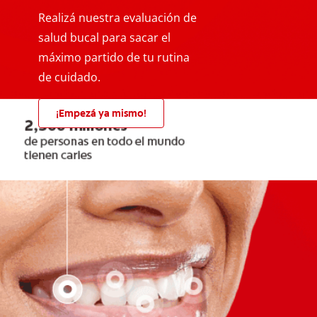
Realizá nuestra evaluación de
salud bucal para sacar el
máximo partido de tu rutina
de cuidado.
¡Empezá ya mismo!