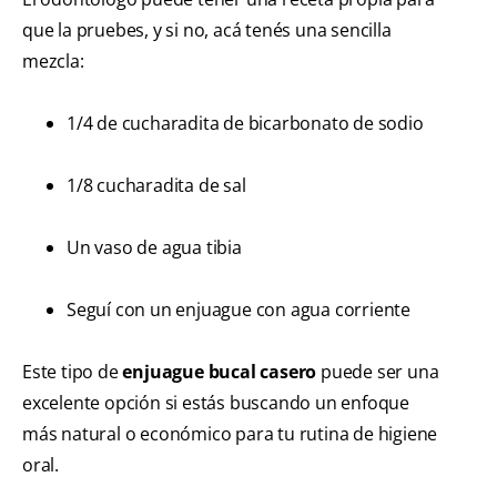
que la pruebes, y si no, acá tenés una sencilla
mezcla:
1/4 de cucharadita de bicarbonato de sodio
1/8 cucharadita de sal
Un vaso de agua tibia
Seguí con un enjuague con agua corriente
Este tipo de
enjuague bucal casero
puede ser una
excelente opción si estás buscando un enfoque
más natural o económico para tu rutina de higiene
oral.