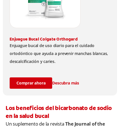
Enjuague Bucal Colgate Orthogard
Enjuague bucal de uso diario para el cuidado
ortodóntico que ayuda a prevenir manchas blancas,
descalcificación y caries.
Comprar ahora
Descubra más
Los beneficios del bicarbonato de sodio
en la salud bucal
Un suplemento de la revista
The Journal of the