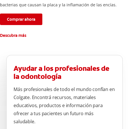
bacterias que causan la placa y la inflamación de las encías.
Comprar ahora
Descubra más
Ayudar a los profesionales de
la odontología
Más profesionales de todo el mundo confían en
Colgate. Encontrá recursos, materiales
educativos, productos e información para
ofrecer a tus pacientes un futuro más
saludable.