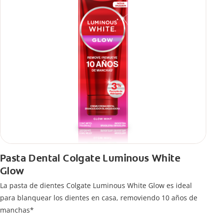
Pasta Dental Colgate Luminous White
Glow
La pasta de dientes Colgate Luminous White Glow es ideal
para blanquear los dientes en casa, removiendo 10 años de
manchas*