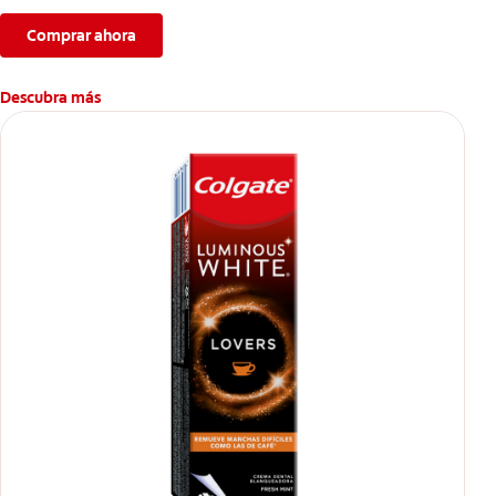
Comprar ahora
Descubra más