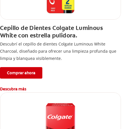
Cepillo de Dientes Colgate Luminous
White con estrella pulidora.
Descubrí el cepillo de dientes Colgate Luminous White
Charcoal, diseñado para ofrecer una limpieza profunda que
limpia y blanquea visiblemente.
Comprar ahora
Descubra más