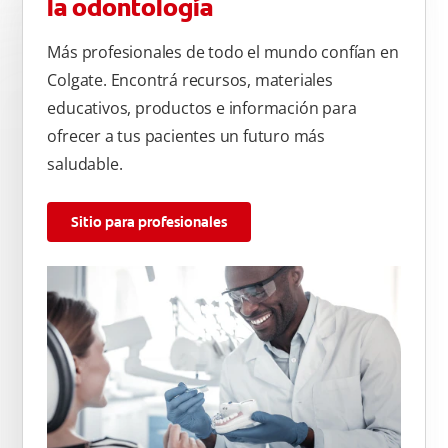
la odontología
Más profesionales de todo el mundo confían en
Colgate. Encontrá recursos, materiales
educativos, productos e información para
ofrecer a tus pacientes un futuro más
saludable.
Sitio para profesionales