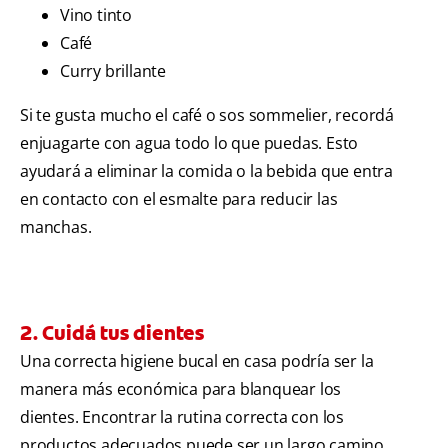
Vino tinto
Café
Curry brillante
Si te gusta mucho el café o sos sommelier, recordá
enjuagarte con agua todo lo que puedas. Esto
ayudará a eliminar la comida o la bebida que entra
en contacto con el esmalte para reducir las
manchas.
2. Cuidá tus dientes
Una correcta higiene bucal en casa podría ser la
manera más económica para blanquear los
dientes. Encontrar la rutina correcta con los
productos adecuados puede ser un largo camino.