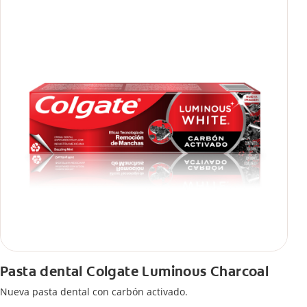
Pasta dental Colgate Luminous Charcoal
Nueva pasta dental con carbón activado.