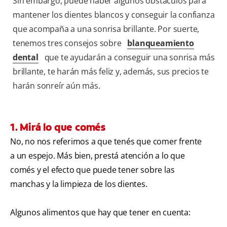
Sin embargo, puede haber algunos obstáculos para
mantener los dientes blancos y conseguir la confianza
que acompaña a una sonrisa brillante. Por suerte,
tenemos tres consejos sobre
blanqueamiento
dental
que te ayudarán a conseguir una sonrisa más
brillante, te harán más feliz y, además, sus precios te
harán sonreír aún más.
1. Mirá lo que comés
No, no nos referimos a que tenés que comer frente
a un espejo. Más bien, prestá atención a lo que
comés y el efecto que puede tener sobre las
manchas y la limpieza de los dientes.
Algunos alimentos que hay que tener en cuenta: