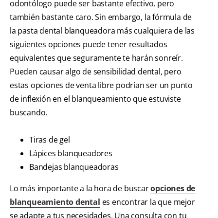
odontólogo puede ser bastante efectivo, pero
también bastante caro. Sin embargo, la fórmula de
la pasta dental blanqueadora más cualquiera de las
siguientes opciones puede tener resultados
equivalentes que seguramente te harán sonreír.
Pueden causar algo de sensibilidad dental, pero
estas opciones de venta libre podrían ser un punto
de inflexión en el blanqueamiento que estuviste
buscando.
Tiras de gel
Lápices blanqueadores
Bandejas blanqueadoras
Lo más importante a la hora de buscar
opciones de
blanqueamiento dental
es encontrar la que mejor
se adapte a tus necesidades. Una consulta con tu