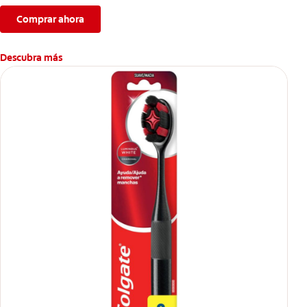
Comprar ahora
Descubra más