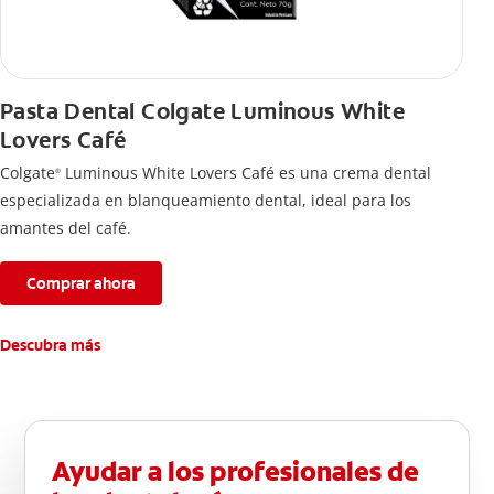
Pasta Dental Colgate Luminous White
Lovers Café
Colgate
Luminous White Lovers Café es una crema dental
®
especializada en blanqueamiento dental, ideal para los
amantes del café.
Comprar ahora
Descubra más
Ayudar a los profesionales de