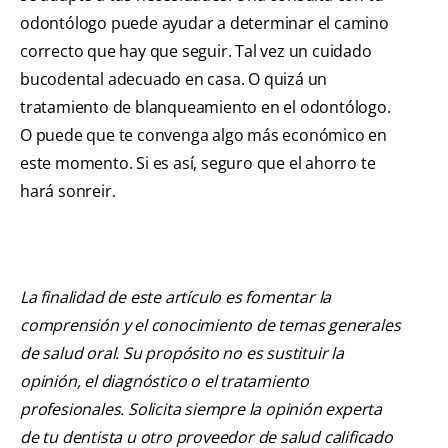
odontólogo puede ayudar a determinar el camino
correcto que hay que seguir. Tal vez un cuidado
bucodental adecuado en casa. O quizá un
tratamiento de blanqueamiento en el odontólogo.
O puede que te convenga algo más económico en
este momento. Si es así, seguro que el ahorro te
hará sonreir.
La finalidad de este artículo es fomentar la
comprensión y el conocimiento de temas generales
de salud oral. Su propósito no es sustituir la
opinión, el diagnóstico o el tratamiento
profesionales. Solicita siempre la opinión experta
de tu dentista u otro proveedor de salud calificado