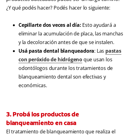
¿Y qué podés hacer? Podés hacer lo siguiente:
Cepillarte dos veces al día:
Esto ayudará a
eliminar la acumulación de placa, las manchas
y la decoloración antes de que se instalen.
Usá
pasta dental blanqueadora
: Las
pastas
con peróxido de hidrógeno
que usan los
odontólogos durante los tratamientos de
blanqueamiento dental son efectivas y
económicas.
3. Probá los productos de
blanqueamiento en casa
El tratamiento de blanqueamiento que realiza el