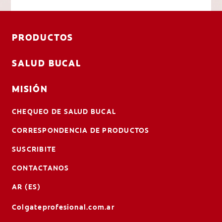
PRODUCTOS
SALUD BUCAL
MISIÓN
CHEQUEO DE SALUD BUCAL
CORRESPONDENCIA DE PRODUCTOS
SUSCRIBITE
CONTACTANOS
AR (ES)
Colgateprofesional.com.ar