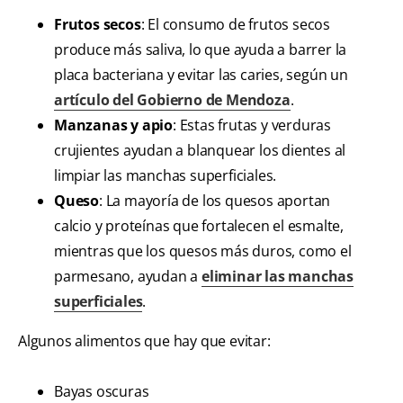
Frutos secos
: El consumo de frutos secos
produce más saliva, lo que ayuda a barrer la
placa bacteriana y evitar las caries, según un
artículo del Gobierno de Mendoza
.
Manzanas y apio
: Estas frutas y verduras
crujientes ayudan a blanquear los dientes al
limpiar las manchas superficiales.
Queso
: La mayoría de los quesos aportan
calcio y proteínas que fortalecen el esmalte,
mientras que los quesos más duros, como el
parmesano, ayudan a
eliminar las manchas
superficiales
.
Algunos alimentos que hay que evitar:
Bayas oscuras