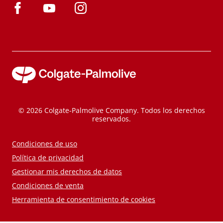
© 2026 Colgate-Palmolive Company. Todos los derechos
reservados.
Condiciones de uso
Política de privacidad
Gestionar mis derechos de datos
Condiciones de venta
Herramienta de consentimiento de cookies