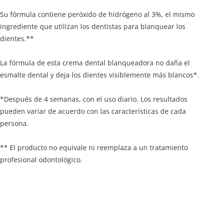
Su fórmula contiene peróxido de hidrógeno al 3%, el mismo
ingrediente que utilizan los dentistas para blanquear los
dientes.**
La fórmula de esta crema dental blanqueadora no daña el
esmalte dental y deja los dientes visiblemente más blancos*.
*Después de 4 semanas, con el uso diario. Los resultados
pueden variar de acuerdo con las características de cada
persona.
** El producto no equivale ni reemplaza a un tratamiento
profesional odontológico.