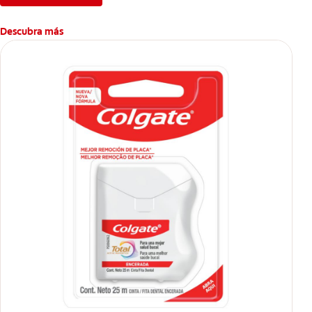
Descubra más