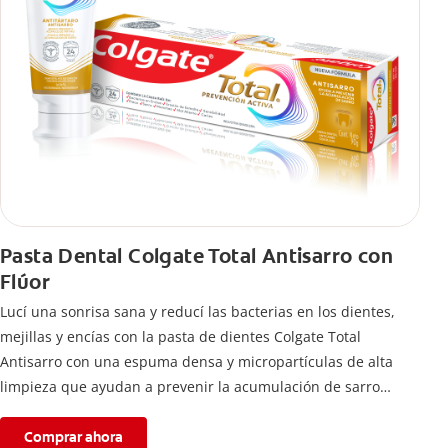
Pasta Dental Colgate Total Antisarro con
Flúor
Lucí una sonrisa sana y reducí las bacterias en los dientes,
mejillas y encías con la pasta de dientes Colgate Total
Antisarro con una espuma densa y micropartículas de alta
limpieza que ayudan a prevenir la acumulación de sarro
dental.
Comprar ahora