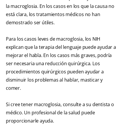
la macroglosia. En los casos en los que la causa no
está clara, los tratamientos médicos no han
demostrado ser útiles.
Para los casos leves de macroglosia, los NIH
explican que la terapia del lenguaje puede ayudar a
mejorar el habla. En los casos más graves, podría
ser necesaria una reducción quirúrgica. Los
procedimientos quirúrgicos pueden ayudar a
disminuir los problemas al hablar, masticar y
comer.
Si cree tener macroglosia, consulte a su dentista o
médico. Un profesional de la salud puede
proporcionarle ayuda.