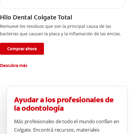
Hilo Dental Colgate Total
Remueve los residuos que son la principal causa de las
bacterias que causan la placa y la inflamación de las encías.
Comprar ahora
Descubra más
Ayudar a los profesionales de
la odontología
Más profesionales de todo el mundo confían en
Colgate. Encontrá recursos, materiales