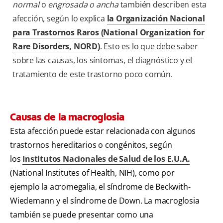
normal
o
engrosada o ancha
también describen esta
afección, según lo explica
la Organización Nacional
para Trastornos Raros (National Organization for
Rare Disorders, NORD)
. Esto es lo que debe saber
sobre las causas, los síntomas, el diagnóstico y el
tratamiento de este trastorno poco común.
Causas de la macroglosia
Esta afección puede estar relacionada con algunos
trastornos hereditarios o congénitos, según
los
Institutos Nacionales de Salud de los E.U.A.
(National Institutes of Health, NIH), como por
ejemplo la acromegalia, el síndrome de Beckwith-
Wiedemann y el síndrome de Down. La macroglosia
también se puede presentar como una