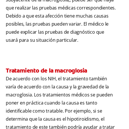
que realizar las pruebas médicas correspondientes.
Debido a que esta afección tiene muchas causas
posibles, las pruebas pueden variar. El médico le
puede explicar las pruebas de diagnóstico que
usará para su situación particular.
Tratamiento de la macroglosia
De acuerdo con los NIH, el tratamiento también
varía de acuerdo con la causa y la gravedad de la
macroglosia. Los tratamientos médicos se pueden
poner en práctica cuando la causa es tanto
identificable como tratable. Por ejemplo, si se
determina que la causa es el hipotiroidismo, el
tratamiento de este también podría ayudar a tratar