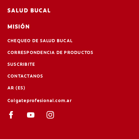
SALUD BUCAL
MISIÓN
CHEQUEO DE SALUD BUCAL
CORRESPONDENCIA DE PRODUCTOS
SUSCRIBITE
CONTACTANOS
AR (ES)
Colgateprofesional.com.ar