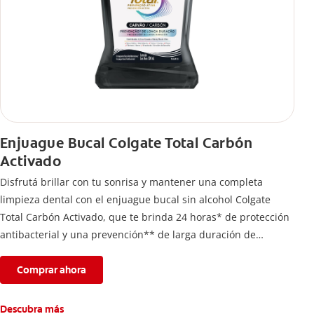
Enjuague Bucal Colgate Total Carbón
Activado
Disfrutá brillar con tu sonrisa y mantener una completa
limpieza dental con el enjuague bucal sin alcohol Colgate
Total Carbón Activado, que te brinda 24 horas* de protección
antibacterial y una prevención** de larga duración de
problemas bucales.
Comprar ahora
Descubra más