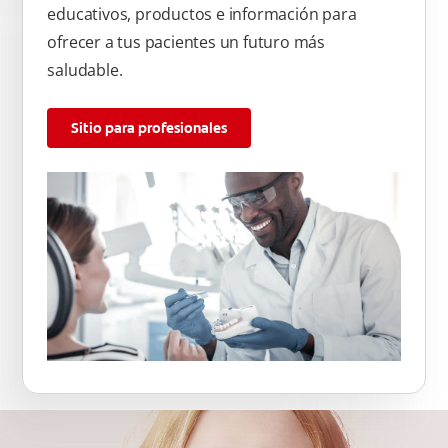
educativos, productos e información para
ofrecer a tus pacientes un futuro más
saludable.
Sitio para profesionales