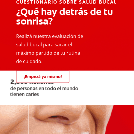
CUESTIONARIO SOBRE SALUD BUCAL
¿Qué hay detrás de tu
sonrisa?
Realizá nuestra evaluación de
salud bucal para sacar el
máximo partido de tu rutina
de cuidado.
¡Empezá ya mismo!