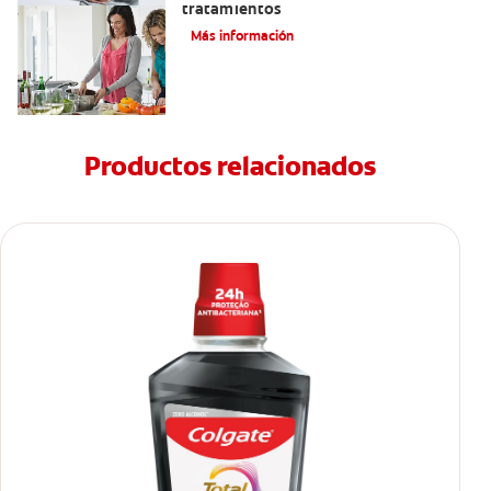
tratamientos
Más información
Productos relacionados