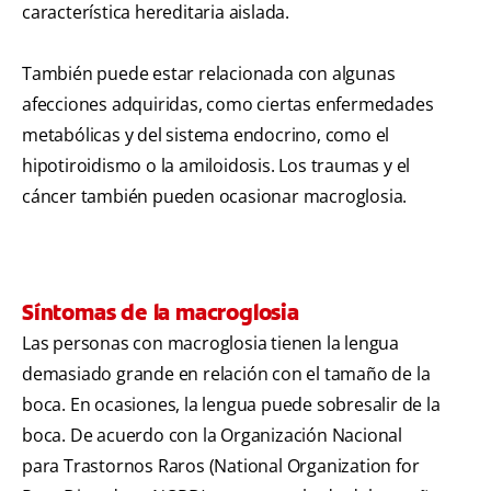
característica hereditaria aislada.
También puede estar relacionada con algunas
afecciones adquiridas, como ciertas enfermedades
metabólicas y del sistema endocrino, como el
hipotiroidismo o la amiloidosis. Los traumas y el
cáncer también pueden ocasionar macroglosia.
Síntomas de la macroglosia
Las personas con macroglosia tienen la lengua
demasiado grande en relación con el tamaño de la
boca. En ocasiones, la lengua puede sobresalir de la
boca. De acuerdo con la Organización Nacional
para Trastornos Raros (National Organization for