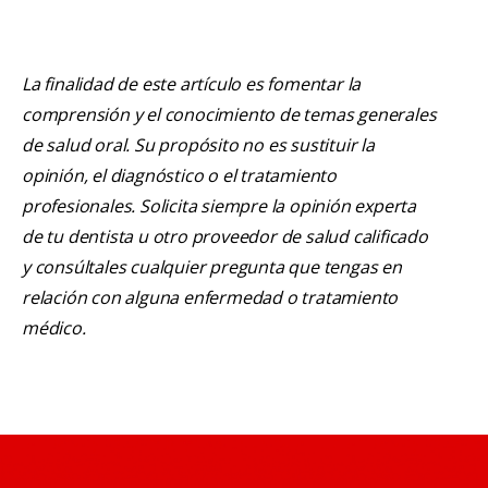
La finalidad de este artículo es fomentar la
comprensión y el conocimiento de temas generales
de salud oral. Su propósito no es sustituir la
opinión, el diagnóstico o el tratamiento
profesionales. Solicita siempre la opinión experta
de tu dentista u otro proveedor de salud calificado
y consúltales cualquier pregunta que tengas en
relación con alguna enfermedad o tratamiento
médico.