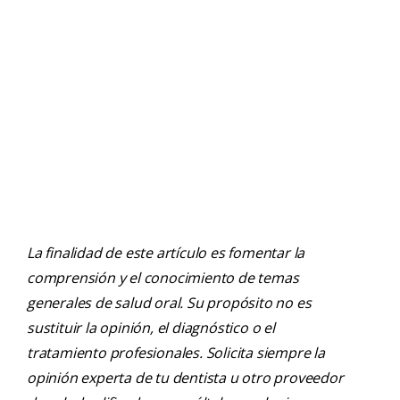
La finalidad de este artículo es fomentar la
comprensión y el conocimiento de temas
generales de salud oral. Su propósito no es
sustituir la opinión, el diagnóstico o el
tratamiento profesionales. Solicita siempre la
opinión experta de tu dentista u otro proveedor