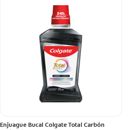
Enjuague Bucal Colgate Total Carbón