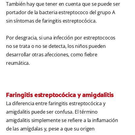
También hay que tener en cuenta que se puede ser
portador de la bacteria estreptococo del grupo A
sin síntomas de faringitis estreptocócica.
Por desgracia, si una infección por estreptococos
no se trata o no se detecta, los niños pueden
desarrollar otras afecciones, como fiebre
reumática.
Faringitis estreptocócica y amigdalitis
La diferencia entre faringitis estreptocócica y
amigdalitis puede ser confusa. El término
amigdalitis simplemente se refiere a la inflamación
de las amígdalas y, pese a que su origen