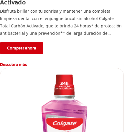
Activado
Disfrutá brillar con tu sonrisa y mantener una completa
limpieza dental con el enjuague bucal sin alcohol Colgate
Total Carbón Activado, que te brinda 24 horas* de protección
antibacterial y una prevención** de larga duración de
problemas bucales.
Comprar ahora
Descubra más