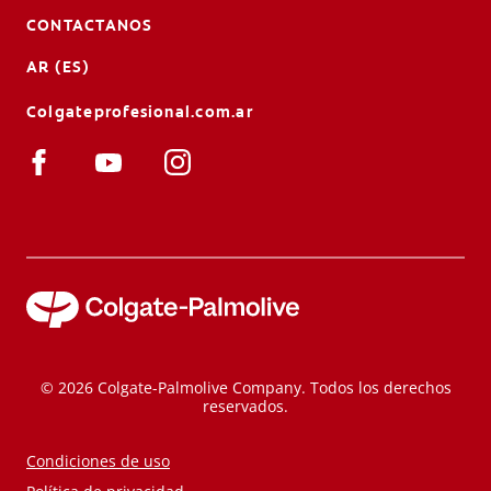
CONTACTANOS
AR (ES)
Colgateprofesional.com.ar
© 2026 Colgate-Palmolive Company. Todos los derechos
reservados.
Condiciones de uso