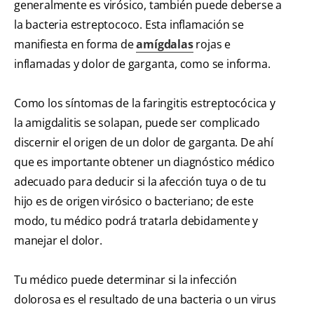
generalmente es virósico, también puede deberse a
la bacteria estreptococo. Esta inflamación se
manifiesta en forma de
amígdalas
rojas e
inflamadas y dolor de garganta, como se informa.
Como los síntomas de la faringitis estreptocócica y
la amigdalitis se solapan, puede ser complicado
discernir el origen de un dolor de garganta. De ahí
que es importante obtener un diagnóstico médico
adecuado para deducir si la afección tuya o de tu
hijo es de origen virósico o bacteriano; de este
modo, tu médico podrá tratarla debidamente y
manejar el dolor.
Tu médico puede determinar si la infección
dolorosa es el resultado de una bacteria o un virus