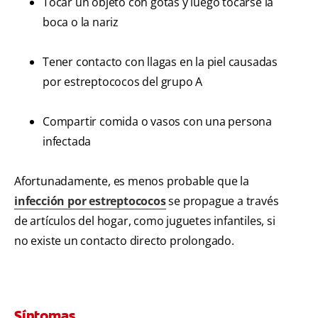
Tocar un objeto con gotas y luego tocarse la
boca o la nariz
Tener contacto con llagas en la piel causadas
por estreptococos del grupo A
Compartir comida o vasos con una persona
infectada
Afortunadamente, es menos probable que la
infección por estreptococos
se propague a través
de artículos del hogar, como juguetes infantiles, si
no existe un contacto directo prolongado.
Síntomas