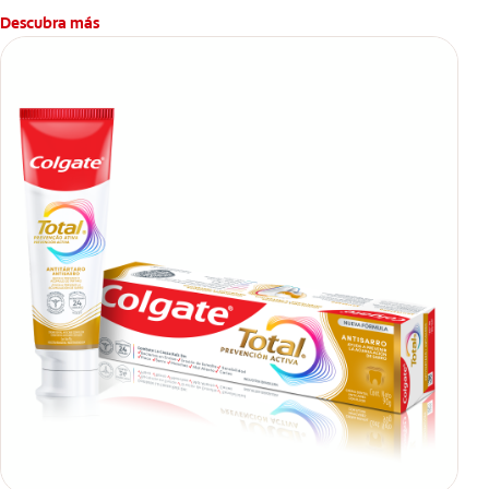
Descubra más