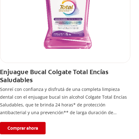
Enjuague Bucal Colgate Total Encías
Saludables
Sonreí con confianza y disfrutá de una completa limpieza
dental con el enjuague bucal sin alcohol Colgate Total Encías
Saludables, que te brinda 24 horas* de protección
antibacterial y una prevención** de larga duración de
problemas bucales.
Comprar ahora