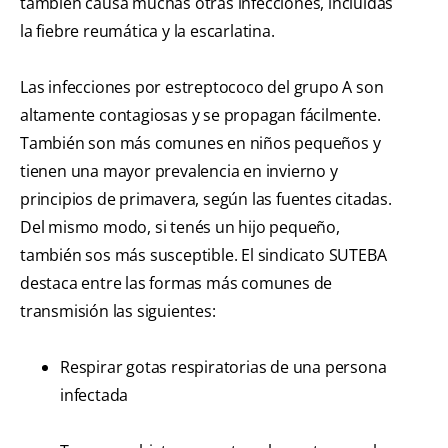
también causa muchas otras infecciones, incluidas
la fiebre reumática y la escarlatina.
Las infecciones por estreptococo del grupo A son
altamente contagiosas y se propagan fácilmente.
También son más comunes en niños pequeños y
tienen una mayor prevalencia en invierno y
principios de primavera, según las fuentes citadas.
Del mismo modo, si tenés un hijo pequeño,
también sos más susceptible. El sindicato SUTEBA
destaca entre las formas más comunes de
transmisión las siguientes:
Respirar gotas respiratorias de una persona
infectada