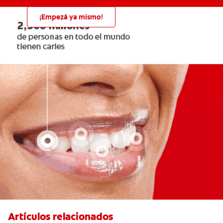
¡Empezá ya mismo!
Artículos relacionados