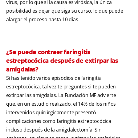
virus, por lo que si la causa es virósica, la única
posibilidad es dejar que siga su curso, lo que puede
alargar el proceso hasta 10 días.
¿Se puede contraer faringitis
estreptocócica después de extirpar las
amígdalas?
Si has tenido varios episodios de faringitis
estreptocócica, tal vez te preguntes si te pueden
extirpar las amígdalas. La Fundación MF advierte
que, en un estudio realizado, el 14% de los niños
intervenidos quirúrgicamente presentó
complicaciones como faringitis estreptocócica
incluso después de la amigdalectomía. Sin