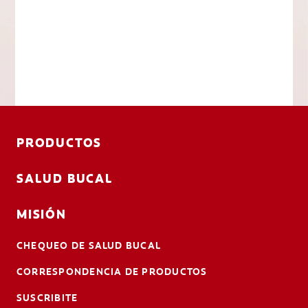
PRODUCTOS
SALUD BUCAL
MISIÓN
CHEQUEO DE SALUD BUCAL
CORRESPONDENCIA DE PRODUCTOS
SUSCRIBITE