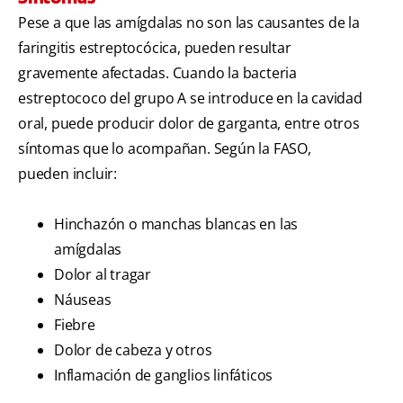
Pese a que las amígdalas no son las causantes de la
faringitis estreptocócica, pueden resultar
gravemente afectadas. Cuando la bacteria
estreptococo del grupo A se introduce en la cavidad
oral, puede producir dolor de garganta, entre otros
síntomas que lo acompañan. Según la FASO,
pueden incluir:
Hinchazón o manchas blancas en las
amígdalas
Dolor al tragar
Náuseas
Fiebre
Dolor de cabeza y otros
Inflamación de ganglios linfáticos