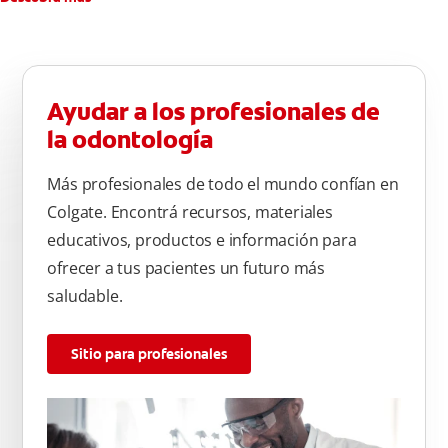
Ayudar a los profesionales de
la odontología
Más profesionales de todo el mundo confían en
Colgate. Encontrá recursos, materiales
educativos, productos e información para
ofrecer a tus pacientes un futuro más
saludable.
Sitio para profesionales