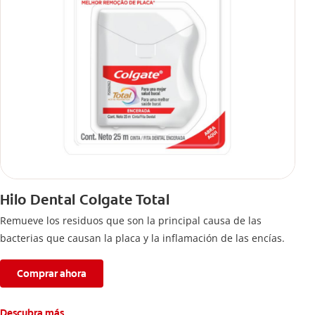
Hilo Dental Colgate Total
Remueve los residuos que son la principal causa de las
bacterias que causan la placa y la inflamación de las encías.
Comprar ahora
Descubra más