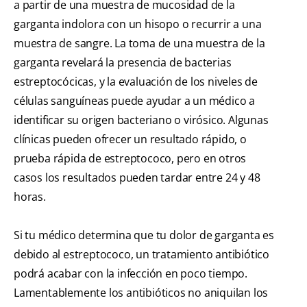
a partir de una muestra de mucosidad de la
garganta indolora con un hisopo o recurrir a una
muestra de sangre. La toma de una muestra de la
garganta revelará la presencia de bacterias
estreptocócicas, y la evaluación de los niveles de
células sanguíneas puede ayudar a un médico a
identificar su origen bacteriano o virósico. Algunas
clínicas pueden ofrecer un resultado rápido, o
prueba rápida de estreptococo, pero en otros
casos los resultados pueden tardar entre 24 y 48
horas.
Si tu médico determina que tu dolor de garganta es
debido al estreptococo, un tratamiento antibiótico
podrá acabar con la infección en poco tiempo.
Lamentablemente los antibióticos no aniquilan los