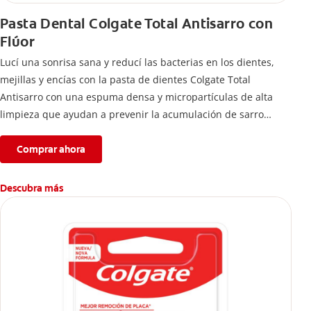
Pasta Dental Colgate Total Antisarro con
Flúor
Lucí una sonrisa sana y reducí las bacterias en los dientes,
mejillas y encías con la pasta de dientes Colgate Total
Antisarro con una espuma densa y micropartículas de alta
limpieza que ayudan a prevenir la acumulación de sarro
dental.
Comprar ahora
Descubra más