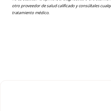
otro proveedor de salud calificado y consúltales cua
tratamiento médico.