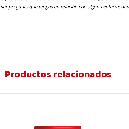
lquier pregunta que tengas en relación con alguna enfermedad
Productos relacionados