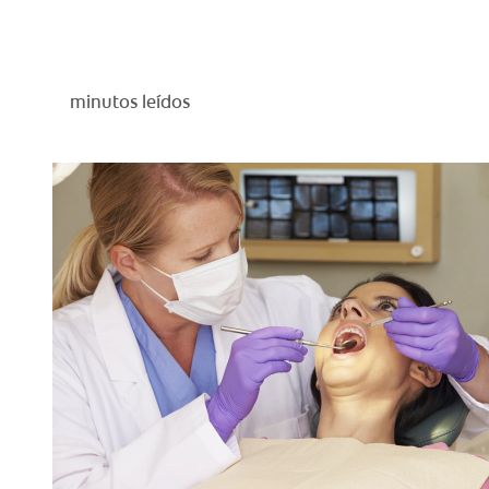
minutos leídos