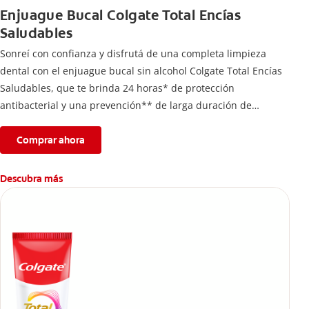
Enjuague Bucal Colgate Total Encías
Saludables
Sonreí con confianza y disfrutá de una completa limpieza
dental con el enjuague bucal sin alcohol Colgate Total Encías
Saludables, que te brinda 24 horas* de protección
antibacterial y una prevención** de larga duración de
problemas bucales.
Comprar ahora
Descubra más