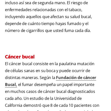
incluso así sea de segunda mano. El riesgo de
enfermedades relacionadas con el tabaco,
incluyendo aquellos que afectan su salud bucal,
depende de cuánto tiempo hayas fumado y el
número de cigarrillos que usted fuma cada día.
Cáncer bucal
El cáncer bucal consiste en la paulatina mutación
de células sanas en su boca y puede ocurrir de
distintas maneras. Según la
Fundación de cáncer
Bucal,
el fumar desempeña un papel importante
en muchos casos de cáncer bucal diagnosticados
cada año. Un estudio de la Universidad de
California demostró que 8 de cada 10 pacientes con