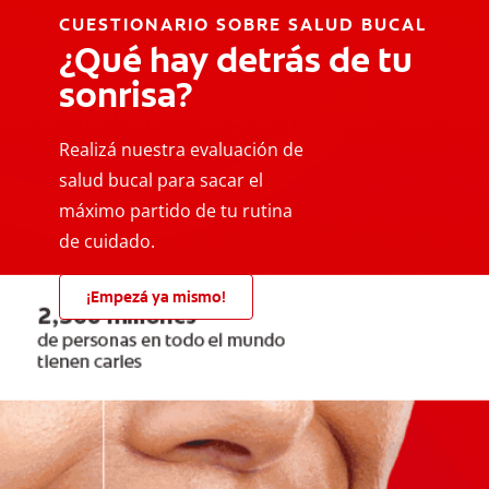
CUESTIONARIO SOBRE SALUD BUCAL
¿Qué hay detrás de tu
sonrisa?
Realizá nuestra evaluación de
salud bucal para sacar el
máximo partido de tu rutina
de cuidado.
¡Empezá ya mismo!