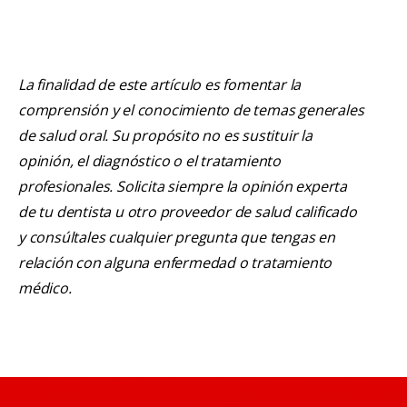
La finalidad de este artículo es fomentar la
comprensión y el conocimiento de temas generales
de salud oral. Su propósito no es sustituir la
opinión, el diagnóstico o el tratamiento
profesionales. Solicita siempre la opinión experta
de tu dentista u otro proveedor de salud calificado
y consúltales cualquier pregunta que tengas en
relación con alguna enfermedad o tratamiento
médico.