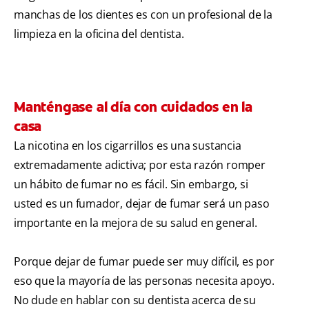
manchas de los dientes es con un profesional de la
limpieza en la oficina del dentista.
Manténgase al día con cuidados en la
casa
La nicotina en los cigarrillos es una sustancia
extremadamente adictiva; por esta razón romper
un hábito de fumar no es fácil. Sin embargo, si
usted es un fumador, dejar de fumar será un paso
importante en la mejora de su salud en general.
Porque dejar de fumar puede ser muy difícil, es por
eso que la mayoría de las personas necesita apoyo.
No dude en hablar con su dentista acerca de su