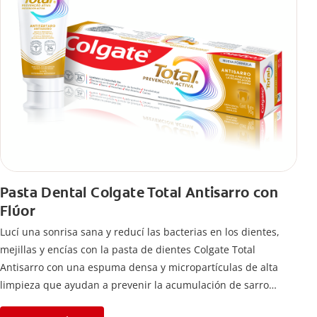
Pasta Dental Colgate Total Antisarro con
Flúor
Lucí una sonrisa sana y reducí las bacterias en los dientes,
mejillas y encías con la pasta de dientes Colgate Total
Antisarro con una espuma densa y micropartículas de alta
limpieza que ayudan a prevenir la acumulación de sarro
dental.