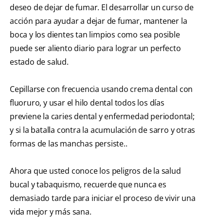
deseo de dejar de fumar. El desarrollar un curso de
acción para ayudar a dejar de fumar, mantener la
boca y los dientes tan limpios como sea posible
puede ser aliento diario para lograr un perfecto
estado de salud.
Cepillarse con frecuencia usando crema dental con
fluoruro, y usar el hilo dental todos los días
previene la caries dental y enfermedad periodontal;
y si la batalla contra la acumulación de sarro y otras
formas de las manchas persiste..
Ahora que usted conoce los peligros de la salud
bucal y tabaquismo, recuerde que nunca es
demasiado tarde para iniciar el proceso de vivir una
vida mejor y más sana.