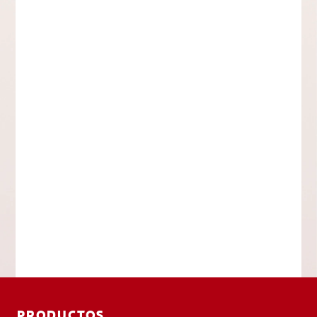
PRODUCTOS