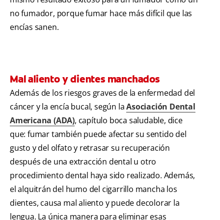
no fumador, porque fumar hace más difícil que las
encías sanen.
Mal aliento y dientes manchados
Además de los riesgos graves de la enfermedad del
cáncer y la encía bucal, según la
Asociación Dental
Americana (ADA)
, capítulo boca saludable, dice
que: fumar también puede afectar su sentido del
gusto y del olfato y retrasar su recuperación
después de una extracción dental u otro
procedimiento dental haya sido realizado. Además,
el alquitrán del humo del cigarrillo mancha los
dientes, causa mal aliento y puede decolorar la
lengua. La única manera para eliminar esas