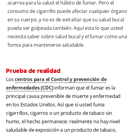
acarrea para la salud el hábito de fumar. Pero el
consumo de cigarrillo puede afectar cualquier órgano
en su cuerpo, y no es de extrañar que su salud bucal
pueda ser golpeada también. Aquí esta lo que usted
necesita saber sobre salud bucal y el fumar como una
forma para mantenerse saludable.
Prueba de realidad
Los
centros para el Control y prevención de
enfermedades (CDC)
informan que el fumar es la
principal causa prevenible de muerte y enfermedad
en los Estados Unidos. Así que si usted fuma
cigarrillos, cigarros o un producto de tabaco sin
humo, el hecho permanece: realmente no hay nivel
saludable de exposición a un producto de tabaco,