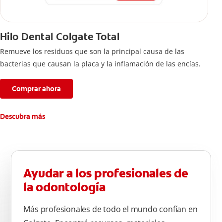
Hilo Dental Colgate Total
Remueve los residuos que son la principal causa de las
bacterias que causan la placa y la inflamación de las encías.
Comprar ahora
Descubra más
Ayudar a los profesionales de
la odontología
Más profesionales de todo el mundo confían en