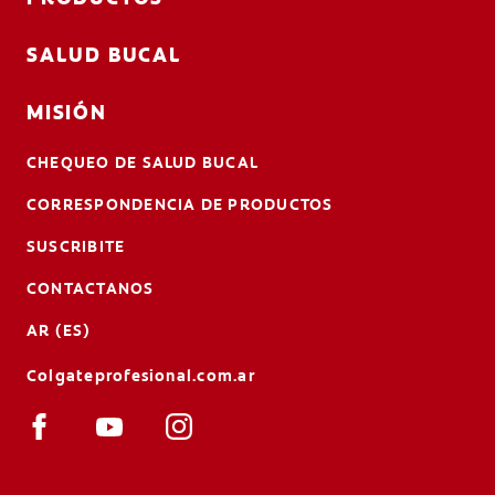
SALUD BUCAL
MISIÓN
CHEQUEO DE SALUD BUCAL
CORRESPONDENCIA DE PRODUCTOS
SUSCRIBITE
CONTACTANOS
AR (ES)
Colgateprofesional.com.ar