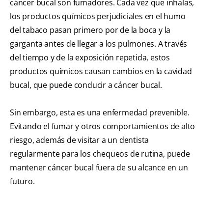
cáncer bucal son fumadores. Cada vez que inhalas,
los productos químicos perjudiciales en el humo
del tabaco pasan primero por de la boca y la
garganta antes de llegar a los pulmones. A través
del tiempo y de la exposición repetida, estos
productos químicos causan cambios en la cavidad
bucal, que puede conducir a cáncer bucal.
Sin embargo, esta es una enfermedad prevenible.
Evitando el fumar y otros comportamientos de alto
riesgo, además de visitar a un dentista
regularmente para los chequeos de rutina, puede
mantener cáncer bucal fuera de su alcance en un
futuro.