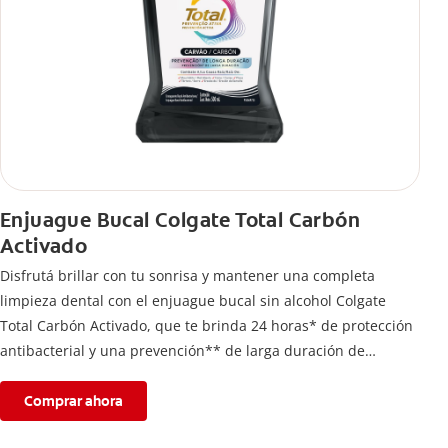
Enjuague Bucal Colgate Total Carbón
Activado
Disfrutá brillar con tu sonrisa y mantener una completa
limpieza dental con el enjuague bucal sin alcohol Colgate
Total Carbón Activado, que te brinda 24 horas* de protección
antibacterial y una prevención** de larga duración de
problemas bucales.
Comprar ahora