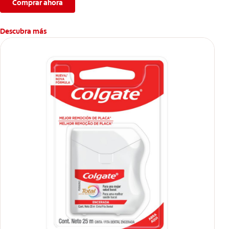
Comprar ahora
Descubra más