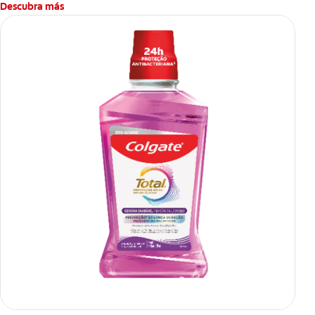
Descubra más