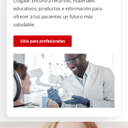
Colgate. Encontrá recursos, materiales
educativos, productos e información para
ofrecer a tus pacientes un futuro más
saludable.
Sitio para profesionales