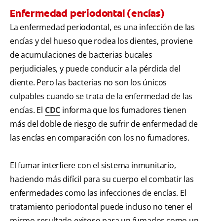
Enfermedad periodontal (encías)
La enfermedad periodontal, es una infección de las
encías y del hueso que rodea los dientes, proviene
de acumulaciones de bacterias bucales
perjudiciales, y puede conducir a la pérdida del
diente. Pero las bacterias no son los únicos
culpables cuando se trata de la enfermedad de las
encías. El
CDC
informa que los fumadores tienen
más del doble de riesgo de sufrir de enfermedad de
las encías en comparación con los no fumadores.
El fumar interfiere con el sistema inmunitario,
haciendo más difícil para su cuerpo el combatir las
enfermedades como las infecciones de encías. El
tratamiento periodontal puede incluso no tener el
mismo resultado exitoso para un fumador como un