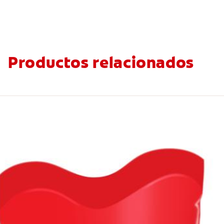
Productos relacionados