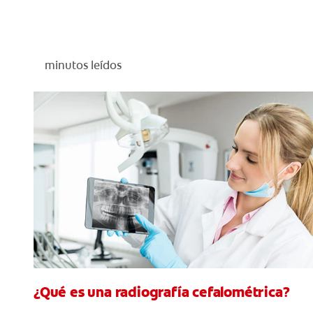
minutos leídos
¿Qué es una radiografía cefalométrica?