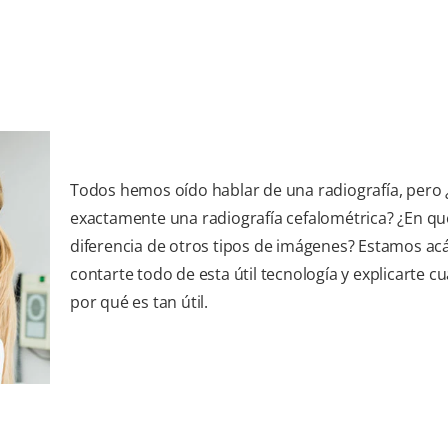
Todos hemos oído hablar de una radiografía, pero 
exactamente una radiografía cefalométrica? ¿En qu
diferencia de otros tipos de imágenes? Estamos ac
contarte todo de esta útil tecnología y explicarte c
por qué es tan útil.