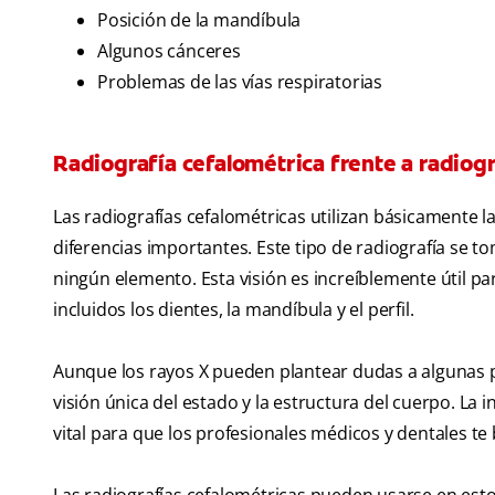
Posición de la mandíbula
Algunos cánceres
Problemas de las vías respiratorias
Radiografía cefalométrica frente a radiog
Las radiografías cefalométricas utilizan básicamente 
diferencias importantes. Este tipo de radiografía se t
ningún elemento. Esta visión es increíblemente útil p
incluidos los dientes, la mandíbula y el perfil.
Aunque los rayos X pueden plantear dudas a algunas 
visión única del estado y la estructura del cuerpo. La
vital para que los profesionales médicos y dentales te