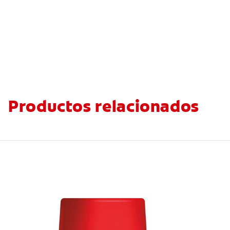
Productos relacionados