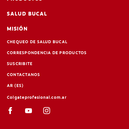
SALUD BUCAL
MISIÓN
CHEQUEO DE SALUD BUCAL
CORRESPONDENCIA DE PRODUCTOS
SUSCRIBITE
CONTACTANOS
AR (ES)
Colgateprofesional.com.ar