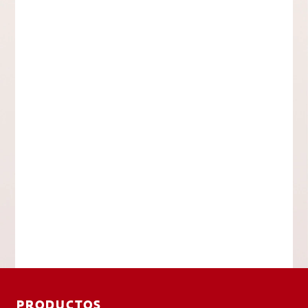
PRODUCTOS