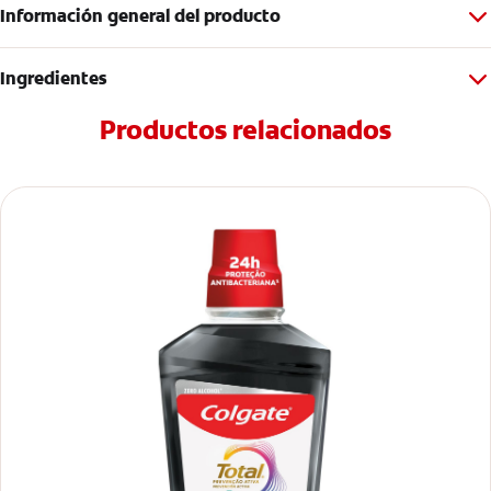
Información general del producto
Ingredientes
Productos relacionados