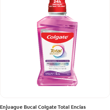
Enjuague Bucal Colgate Total Encías