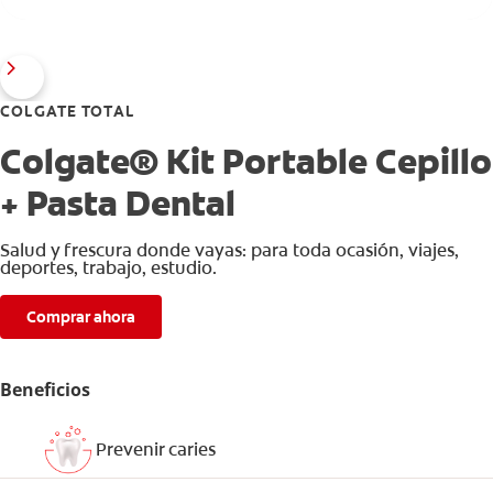
COLGATE TOTAL
Colgate® Kit Portable Cepillo
+ Pasta Dental
Salud y frescura donde vayas: para toda ocasión, viajes,
deportes, trabajo, estudio.
Comprar ahora
Beneficios
Prevenir caries