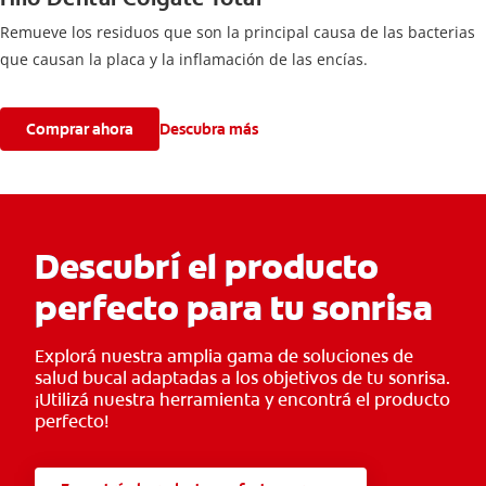
Remueve los residuos que son la principal causa de las bacterias
que causan la placa y la inflamación de las encías.
Comprar ahora
Descubra más
Descubrí el producto
perfecto para tu sonrisa
Explorá nuestra amplia gama de soluciones de
salud bucal adaptadas a los objetivos de tu sonrisa.
¡Utilizá nuestra herramienta y encontrá el producto
perfecto!