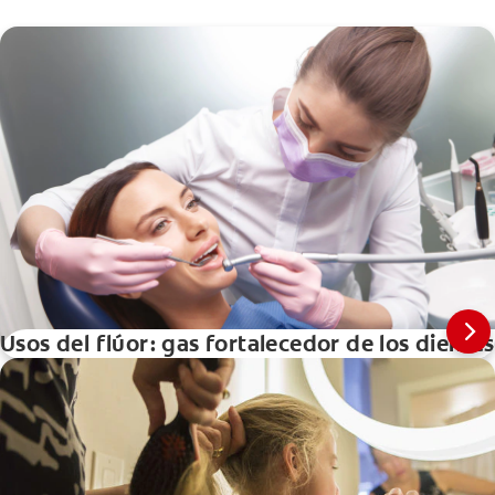
Usos del flúor: gas fortalecedor de los dientes