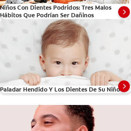
Niños Con Dientes Podridos: Tres Malos
Hábitos Que Podrían Ser Dañinos
Paladar Hendido Y Los Dientes De Su Niño