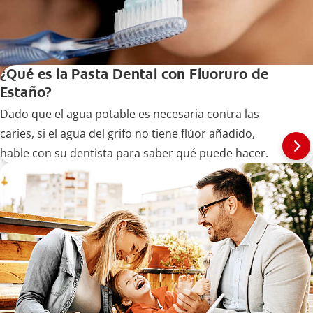
¿Qué es la Pasta Dental con Fluoruro de
Estaño?
Dado que el agua potable es necesaria contra las
caries, si el agua del grifo no tiene flúor añadido,
hable con su dentista para saber qué puede hacer.