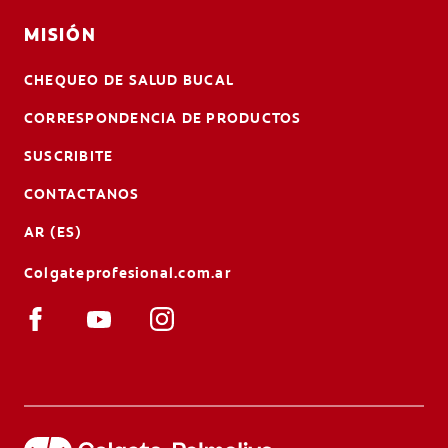
MISIÓN
CHEQUEO DE SALUD BUCAL
CORRESPONDENCIA DE PRODUCTOS
SUSCRIBITE
CONTACTANOS
AR (ES)
Colgateprofesional.com.ar