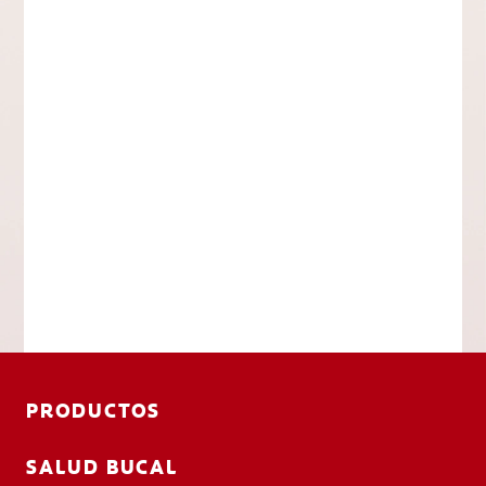
PRODUCTOS
SALUD BUCAL