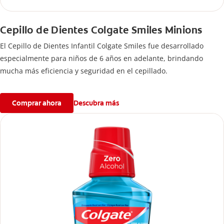
Cepillo de Dientes Colgate Smiles Minions
El Cepillo de Dientes Infantil Colgate Smiles fue desarrollado
especialmente para niños de 6 años en adelante, brindando
mucha más eficiencia y seguridad en el cepillado.
Comprar ahora
Descubra más