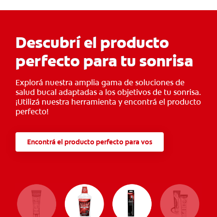
Descubrí el producto
perfecto para tu sonrisa
Explorá nuestra amplia gama de soluciones de
salud bucal adaptadas a los objetivos de tu sonrisa.
¡Utilizá nuestra herramienta y encontrá el producto
perfecto!
Encontrá el producto perfecto para vos