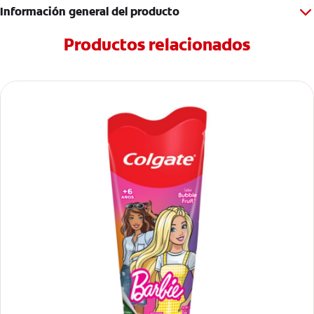
Información general del producto
Productos relacionados