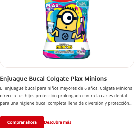
Enjuague Bucal Colgate Plax Minions
El enjuague bucal para niños mayores de 6 años, Colgate Minions
ofrece a tus hijos protección prolongada contra la caries dental
para una higiene bucal completa llena de diversión y protección
para sus sonrisas.
Comprar ahora
Descubra más