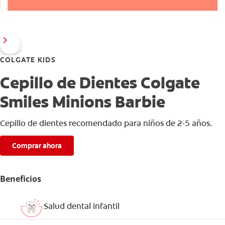
COLGATE KIDS
Cepillo de Dientes Colgate
Smiles Minions Barbie
Cepillo de dientes recomendado para niños de 2-5 años.
Comprar ahora
Beneficios
Salud dental infantil