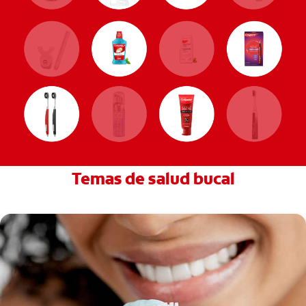
Temas de salud bucal