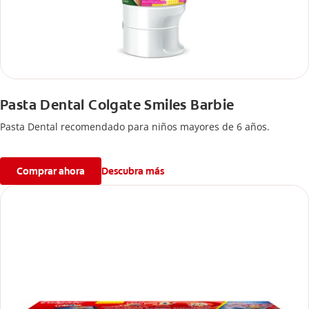
Pasta Dental Colgate Smiles Barbie
Pasta Dental recomendado para niños mayores de 6 años.
Comprar ahora
Descubra más