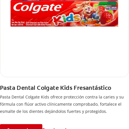
Pasta Dental Colgate Kids Fresantástico
Pasta Dental Colgate Kids ofrece protección contra la caries y su
fórmula con flúor activo clínicamente comprobado, fortalece el
esmalte de los dientes dejándolos fuertes y protegidos.