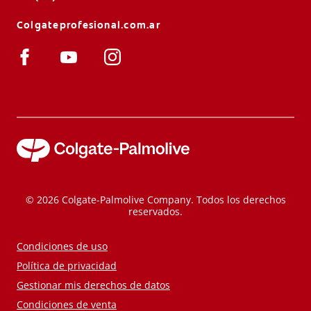
Colgateprofesional.com.ar
© 2026 Colgate-Palmolive Company. Todos los derechos
reservados.
Condiciones de uso
Política de privacidad
Gestionar mis derechos de datos
Condiciones de venta