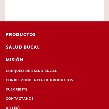
PRODUCTOS
SALUD BUCAL
MISIÓN
CHEQUEO DE SALUD BUCAL
CORRESPONDENCIA DE PRODUCTOS
SUSCRIBITE
CONTACTANOS
AR (ES)