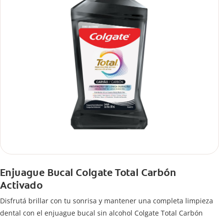
Enjuague Bucal Colgate Total Carbón
Activado
Disfrutá brillar con tu sonrisa y mantener una completa limpieza
dental con el enjuague bucal sin alcohol Colgate Total Carbón