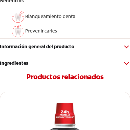
Beneficios
Blanqueamiento dental
Prevenir caries
Información general del producto
Ingredientes
Productos relacionados