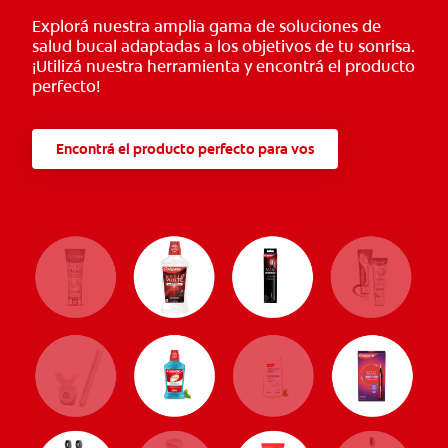
Explorá nuestra amplia gama de soluciones de
salud bucal adaptadas a los objetivos de tu sonrisa.
¡Utilizá nuestra herramienta y encontrá el producto
perfecto!
Encontrá el producto perfecto para vos