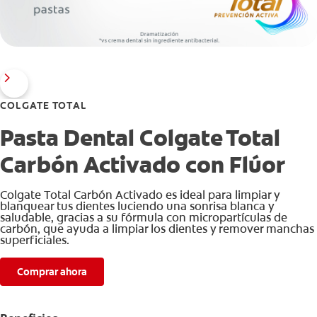
COLGATE TOTAL
Pasta Dental Colgate Total
Carbón Activado con Flúor
Colgate Total Carbón Activado es ideal para limpiar y
blanquear tus dientes luciendo una sonrisa blanca y
saludable, gracias a su fórmula con micropartículas de
carbón, que ayuda a limpiar los dientes y remover manchas
superficiales.
Comprar ahora