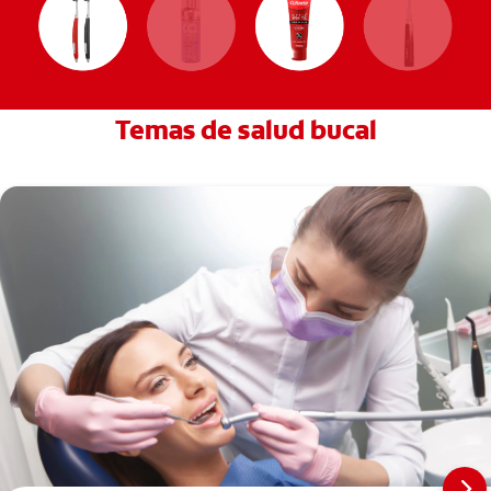
Temas de salud bucal