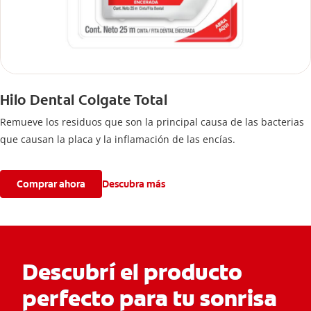
Hilo Dental Colgate Total
Remueve los residuos que son la principal causa de las bacterias
que causan la placa y la inflamación de las encías.
Comprar ahora
Descubra más
Descubrí el producto
perfecto para tu sonrisa