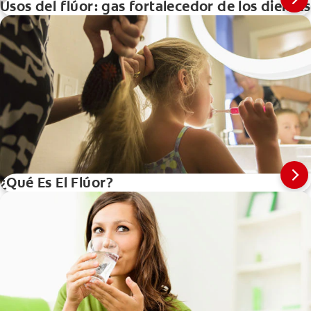
Usos del flúor: gas fortalecedor de los dientes
¿Qué Es El Flúor?