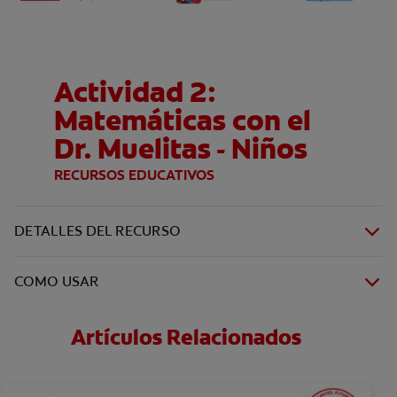
Actividad 2:
Matemáticas con el
Dr. Muelitas - Niños
RECURSOS EDUCATIVOS
DETALLES DEL RECURSO
COMO USAR
Artículos Relacionados