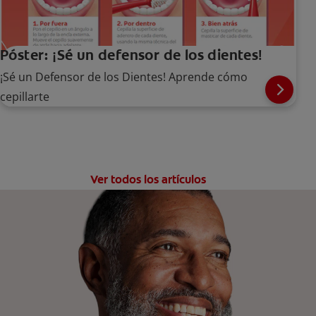
Póster: ¡Sé un defensor de los dientes!
¡Sé un Defensor de los Dientes! Aprende cómo
cepillarte
Ver todos los artículos