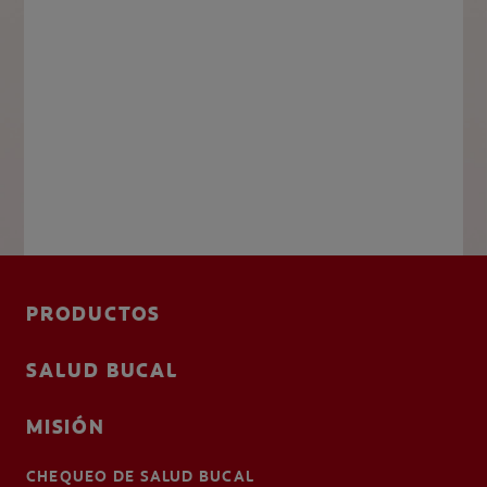
PRODUCTOS
SALUD BUCAL
MISIÓN
CHEQUEO DE SALUD BUCAL