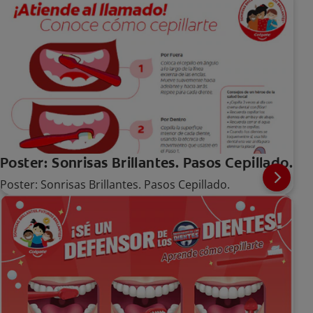
Poster: Sonrisas Brillantes. Pasos Cepillado.
Poster: Sonrisas Brillantes. Pasos Cepillado.