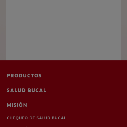
PRODUCTOS
SALUD BUCAL
MISIÓN
CHEQUEO DE SALUD BUCAL