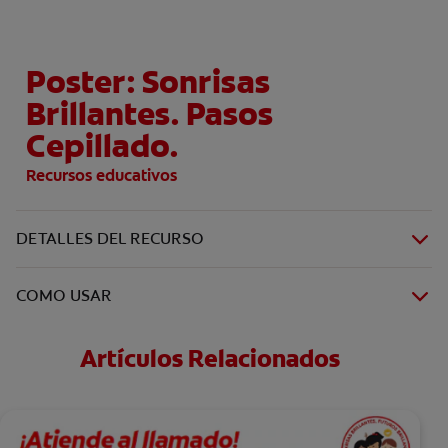
Poster: Sonrisas
Brillantes. Pasos
Cepillado.
Recursos educativos
DETALLES DEL RECURSO
COMO USAR
Artículos Relacionados