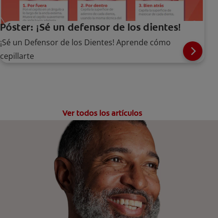
Póster: ¡Sé un defensor de los dientes!
¡Sé un Defensor de los Dientes! Aprende cómo
cepillarte
Ver todos los artículos