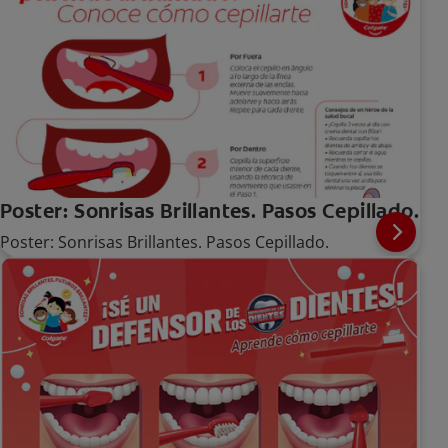
Poster: Sonrisas Brillantes. Pasos Cepillado.
Poster: Sonrisas Brillantes. Pasos Cepillado.