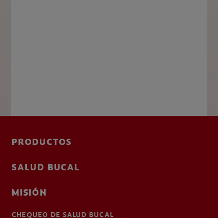
PRODUCTOS
SALUD BUCAL
MISIÓN
CHEQUEO DE SALUD BUCAL