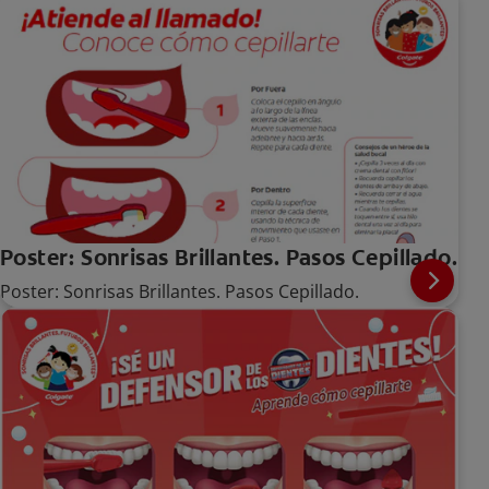
Poster: Sonrisas Brillantes. Pasos Cepillado.
Poster: Sonrisas Brillantes. Pasos Cepillado.