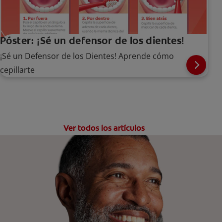
Póster: ¡Sé un defensor de los dientes!
¡Sé un Defensor de los Dientes! Aprende cómo
cepillarte
Ver todos los artículos