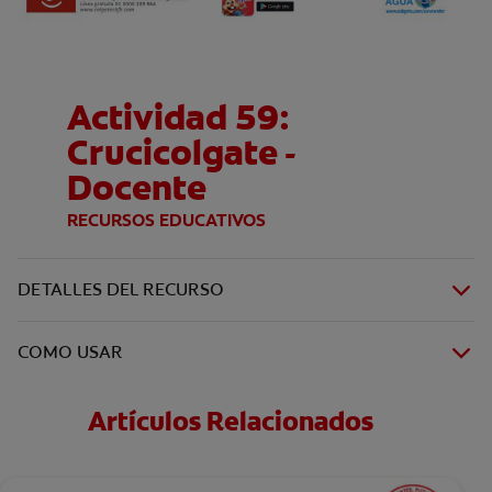
Actividad 59:
Crucicolgate -
Docente
RECURSOS EDUCATIVOS
DETALLES DEL RECURSO
COMO USAR
Artículos Relacionados