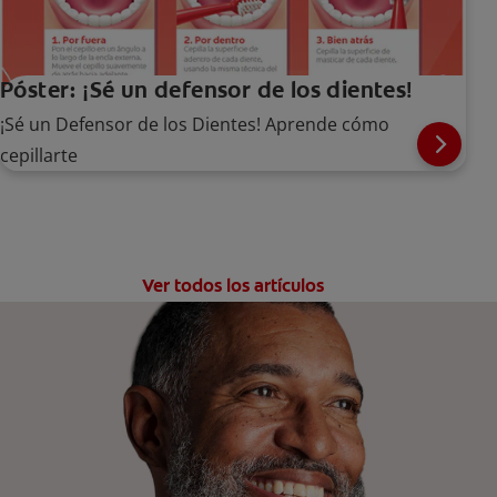
Póster: ¡Sé un defensor de los dientes!
¡Sé un Defensor de los Dientes! Aprende cómo
cepillarte
Ver todos los artículos