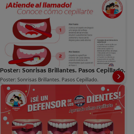
Poster: Sonrisas Brillantes. Pasos Cepillado.
Poster: Sonrisas Brillantes. Pasos Cepillado.