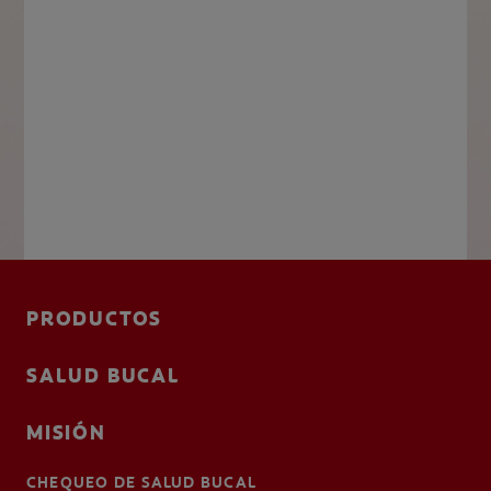
PRODUCTOS
SALUD BUCAL
MISIÓN
CHEQUEO DE SALUD BUCAL