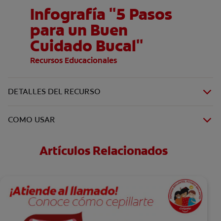
Infografía "5 Pasos
para un Buen
Cuidado Bucal"
Recursos Educacionales
DETALLES DEL RECURSO
COMO USAR
Artículos Relacionados