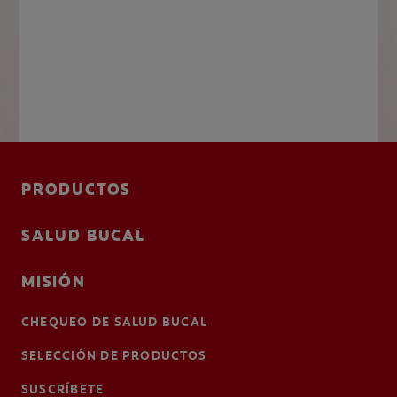
PRODUCTOS
SALUD BUCAL
MISIÓN
CHEQUEO DE SALUD BUCAL
SELECCIÓN DE PRODUCTOS
SUSCRÍBETE