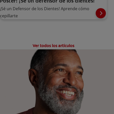
Póster: ¡Sé un defensor de los dientes!
¡Sé un Defensor de los Dientes! Aprende cómo
cepillarte
Ver todos los artículos