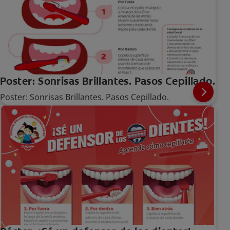
Poster: Sonrisas Brillantes. Pasos Cepillado.
Poster: Sonrisas Brillantes. Pasos Cepillado.