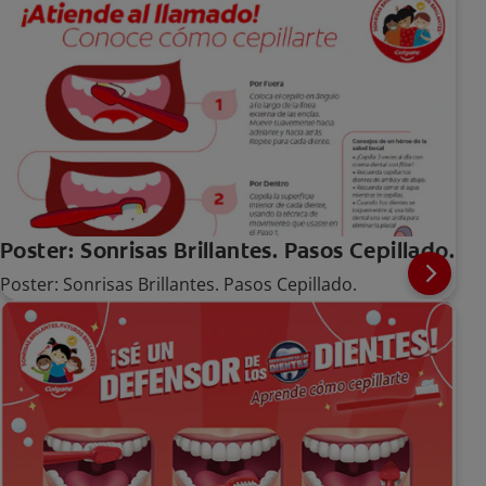
Poster: Sonrisas Brillantes. Pasos Cepillado.
Poster: Sonrisas Brillantes. Pasos Cepillado.