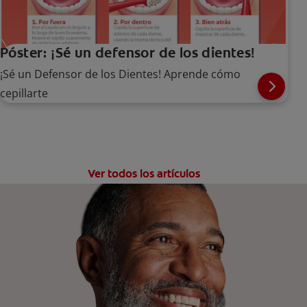
Póster: ¡Sé un defensor de los dientes!
¡Sé un Defensor de los Dientes! Aprende cómo
cepillarte
Ver todos los artículos