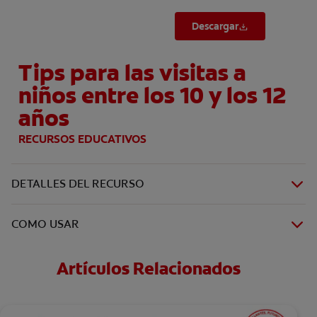
Descargar
Tips para las visitas a
niños entre los 10 y los 12
años
RECURSOS EDUCATIVOS
DETALLES DEL RECURSO
COMO USAR
Artículos Relacionados