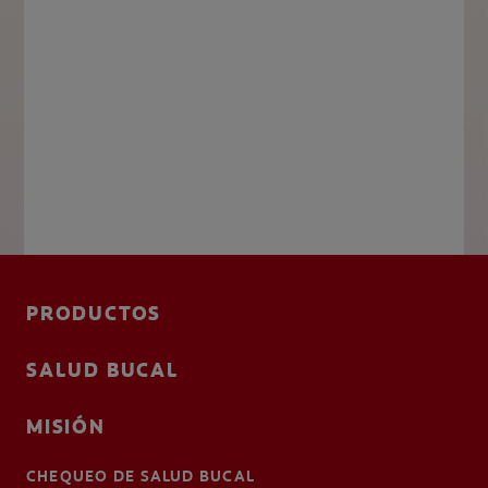
PRODUCTOS
SALUD BUCAL
MISIÓN
CHEQUEO DE SALUD BUCAL