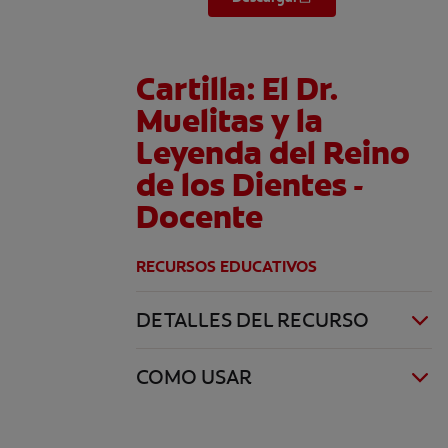
Cartilla: El Dr.
Muelitas y la
Leyenda del Reino
de los Dientes -
Docente
RECURSOS EDUCATIVOS
DETALLES DEL RECURSO
COMO USAR