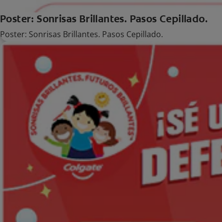
Poster: Sonrisas Brillantes. Pasos Cepillado.
Poster: Sonrisas Brillantes. Pasos Cepillado.