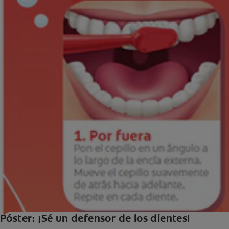
Póster: ¡Sé un defensor de los dientes!