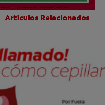
Artículos Relacionados