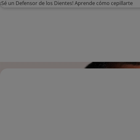
¡Sé un Defensor de los Dientes! Aprende cómo cepillarte