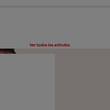
Ver todos los artículos