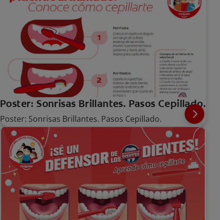
Poster: Sonrisas Brillantes. Pasos Cepillado.
Poster: Sonrisas Brillantes. Pasos Cepillado.