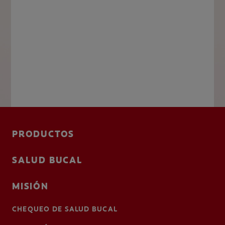
PRODUCTOS
SALUD BUCAL
MISIÓN
CHEQUEO DE SALUD BUCAL