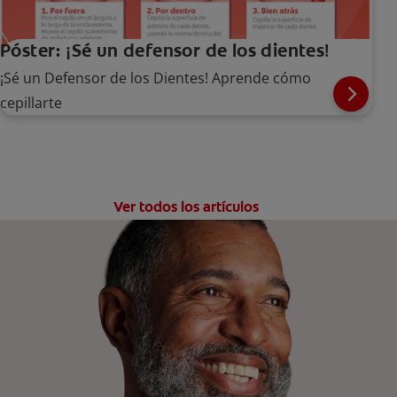
Póster: ¡Sé un defensor de los dientes!
¡Sé un Defensor de los Dientes! Aprende cómo
cepillarte
Ver todos los artículos