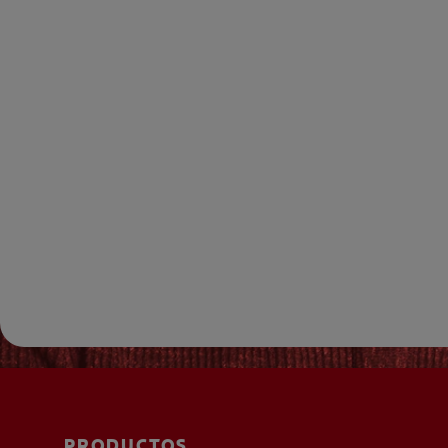
PRODUCTOS