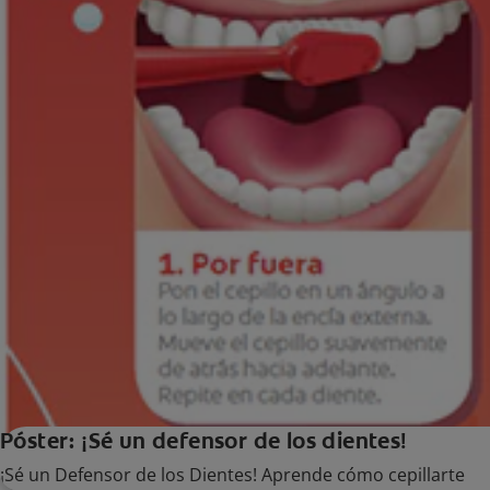
Póster: ¡Sé un defensor de los dientes!
¡Sé un Defensor de los Dientes! Aprende cómo cepillarte