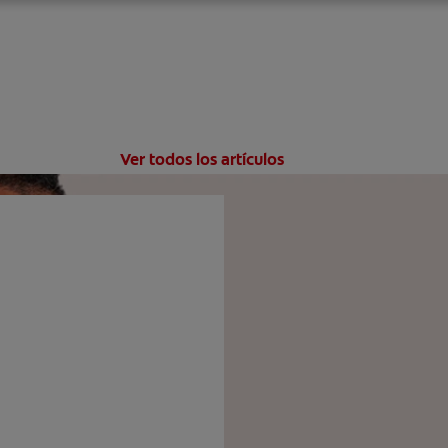
Ver todos los artículos