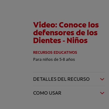
Video: Conoce los
defensores de los
Dientes - Niños
RECURSOS EDUCATIVOS
Para niños de 5-8 años
DETALLES DEL RECURSO
COMO USAR