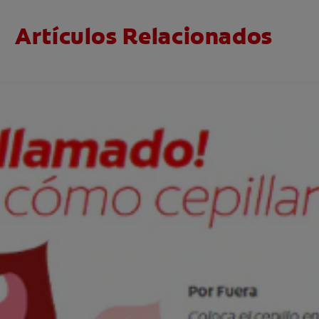
Artículos Relacionados