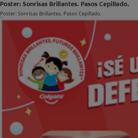
Poster: Sonrisas Brillantes. Pasos Cepillado.
Poster: Sonrisas Brillantes. Pasos Cepillado.