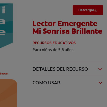
Descargar
Lector Emergente
Mi Sonrisa Brillante
RECURSOS EDUCATIVOS
Para niños de 5-6 años
DETALLES DEL RECURSO
COMO USAR