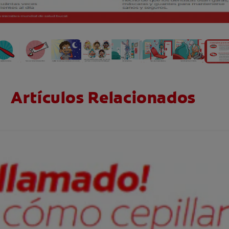
Artículos Relacionados