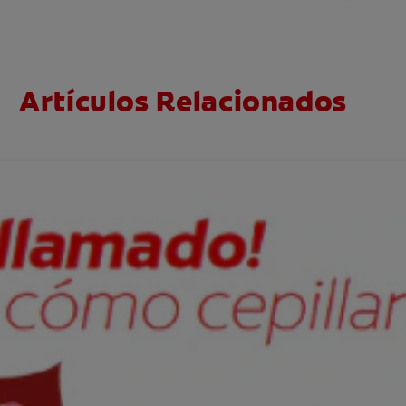
Artículos Relacionados