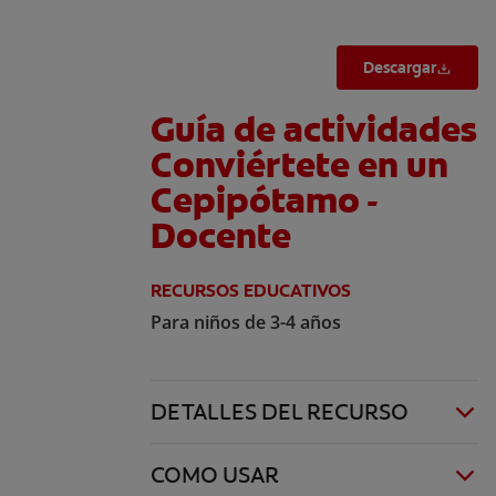
Descargar
Guía de actividades
Conviértete en un
Cepipótamo -
Docente
RECURSOS EDUCATIVOS
Para niños de 3-4 años
DETALLES DEL RECURSO
COMO USAR