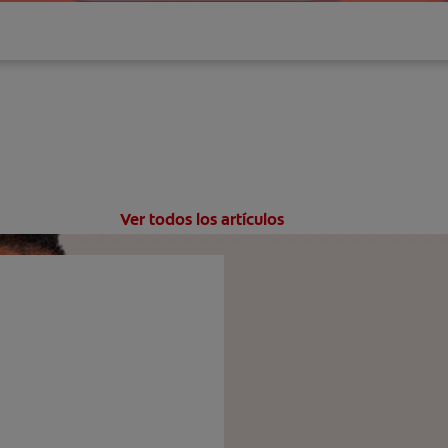
Ver todos los artículos