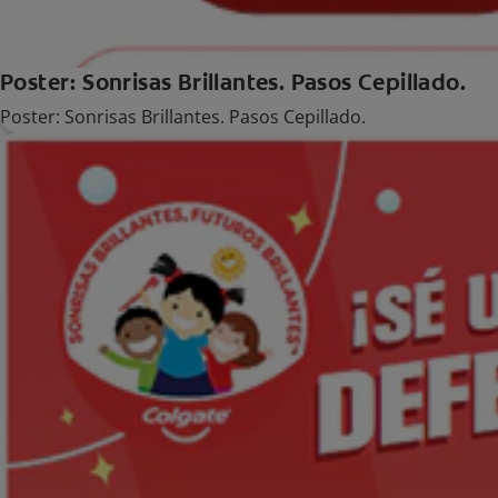
Poster: Sonrisas Brillantes. Pasos Cepillado.
Poster: Sonrisas Brillantes. Pasos Cepillado.