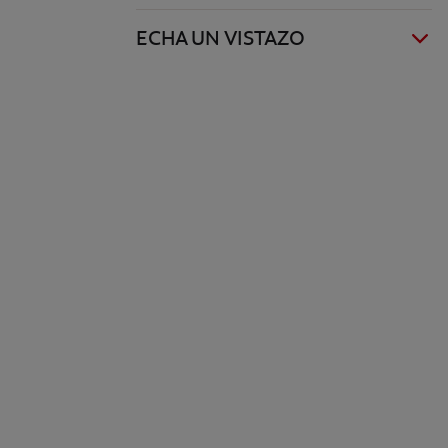
ECHA UN VISTAZO