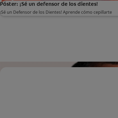
Póster: ¡Sé un defensor de los dientes!
¡Sé un Defensor de los Dientes! Aprende cómo cepillarte