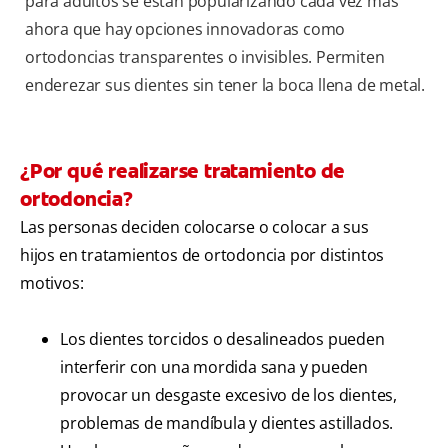
para adultos se están popularizando cada vez más
ahora que hay opciones innovadoras como
ortodoncias transparentes o invisibles. Permiten
enderezar sus dientes sin tener la boca llena de metal.
¿Por qué realizarse tratamiento de
ortodoncia?
Las personas deciden colocarse o colocar a sus
hijos en tratamientos de ortodoncia por distintos
motivos:
Los dientes torcidos o desalineados pueden
interferir con una mordida sana y pueden
provocar un desgaste excesivo de los dientes,
problemas de mandíbula y dientes astillados.