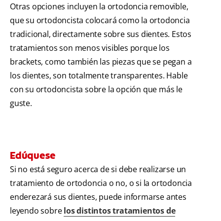
Otras opciones incluyen la ortodoncia removible,
que su ortodoncista colocará como la ortodoncia
tradicional, directamente sobre sus dientes. Estos
tratamientos son menos visibles porque los
brackets, como también las piezas que se pegan a
los dientes, son totalmente transparentes. Hable
con su ortodoncista sobre la opción que más le
guste.
Edúquese
Si no está seguro acerca de si debe realizarse un
tratamiento de ortodoncia o no, o si la ortodoncia
enderezará sus dientes, puede informarse antes
leyendo sobre
los distintos tratamientos de