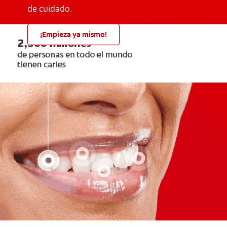
de cuidado.
¡Empieza ya mismo!