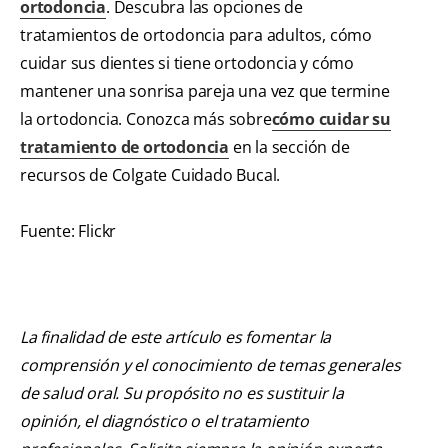
ortodoncia
. Descubra las opciones de
tratamientos de ortodoncia para adultos, cómo
cuidar sus dientes si tiene ortodoncia y cómo
mantener una sonrisa pareja una vez que termine
la ortodoncia. Conozca más sobre
cómo cuidar su
tratamiento de ortodoncia
en la sección de
recursos de Colgate Cuidado Bucal.
Fuente: Flickr
La finalidad de este artículo es fomentar la
comprensión y el conocimiento de temas generales
de salud oral. Su propósito no es sustituir la
opinión, el diagnóstico o el tratamiento