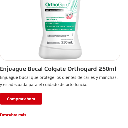
Enjuague Bucal Colgate Orthogard 250ml
Enjuague bucal que protege los dientes de caries y manchas,
y es adecuada para el cuidado de ortodoncia.
Comprar ahora
Descubra más