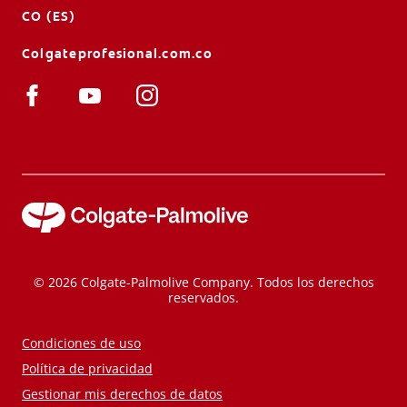
CO (ES)
Colgateprofesional.com.co
© 2026 Colgate-Palmolive Company. Todos los derechos
reservados.
Condiciones de uso
Política de privacidad
Gestionar mis derechos de datos