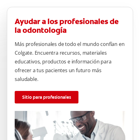
Ayudar a los profesionales de
la odontología
Más profesionales de todo el mundo confían en
Colgate. Encuentra recursos, materiales
educativos, productos e información para
ofrecer a tus pacientes un futuro más
saludable.
Sitio para profesionales