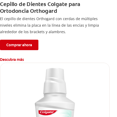
Cepillo de Dientes Colgate para
Ortodoncia Orthogard
El cepillo de dientes Orthogard con cerdas de múltiples
niveles elimina la placa en la línea de las encías y limpia
alrededor de los brackets y alambres.
Comprar ahora
Descubra más