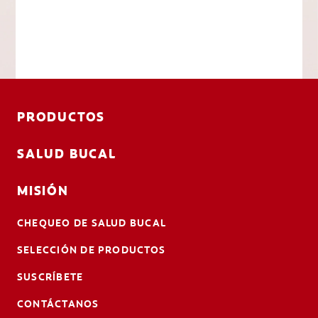
PRODUCTOS
SALUD BUCAL
MISIÓN
CHEQUEO DE SALUD BUCAL
SELECCIÓN DE PRODUCTOS
SUSCRÍBETE
CONTÁCTANOS