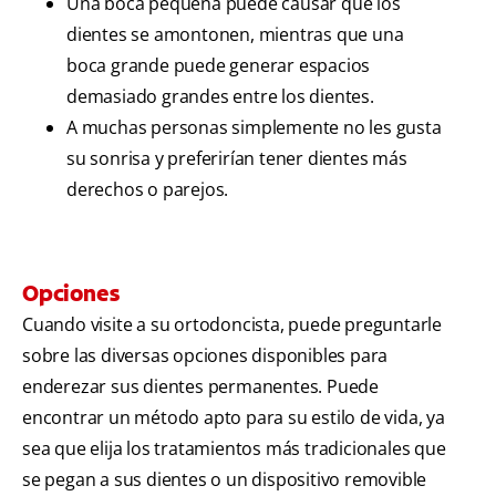
Una boca pequeña puede causar que los
dientes se amontonen, mientras que una
boca grande puede generar espacios
demasiado grandes entre los dientes.
A muchas personas simplemente no les gusta
su sonrisa y preferirían tener dientes más
derechos o parejos.
Opciones
Cuando visite a su ortodoncista, puede preguntarle
sobre las diversas opciones disponibles para
enderezar sus dientes permanentes. Puede
encontrar un método apto para su estilo de vida, ya
sea que elija los tratamientos más tradicionales que
se pegan a sus dientes o un dispositivo removible