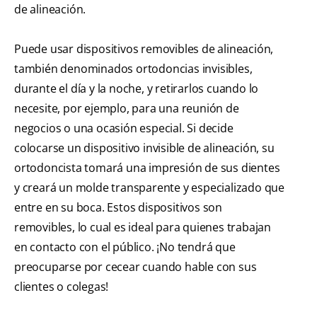
de alineación.
Puede usar dispositivos removibles de alineación,
también denominados ortodoncias invisibles,
durante el día y la noche, y retirarlos cuando lo
necesite, por ejemplo, para una reunión de
negocios o una ocasión especial. Si decide
colocarse un dispositivo invisible de alineación, su
ortodoncista tomará una impresión de sus dientes
y creará un molde transparente y especializado que
entre en su boca. Estos dispositivos son
removibles, lo cual es ideal para quienes trabajan
en contacto con el público. ¡No tendrá que
preocuparse por cecear cuando hable con sus
clientes o colegas!