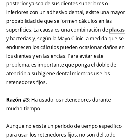
posterior ya sea de sus dientes superiores o
inferiores con un adhesivo dental, existe una mayor
probabilidad de que se formen cálculos en las
superficies. La causa es una combinación de
placas
y bacterias y, según la Mayo Clinic, a medida que se
endurecen los cálculos pueden ocasionar daños en
los dientes y en las encías. Para evitar este
problema, es importante que ponga el doble de
atención a su higiene dental mientras use los
retenedores fijos.
Razón #3:
Ha usado los retenedores durante
mucho tiempo.
Aunque no existe un período de tiempo específico
para usar los retenedores fijos, no son del todo