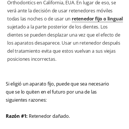
Orthodontics en California, EUA. En lugar de eso, se
verá ante la decisión de usar retenedores móviles
todas las noches o de usar un
retenedor fijo o lingual
sujetado a la parte posterior de los dientes. Los
dientes se pueden desplazar una vez que el efecto de
los aparatos desaparece. Usar un retenedor después
del tratamiento evita que estos vuelvan a sus viejas
posiciones incorrectas.
Si eligió un aparato fijo, puede que sea necesario
que se lo quiten en el futuro por una de las
siguientes razones:
Razón #1:
Retenedor dañado.