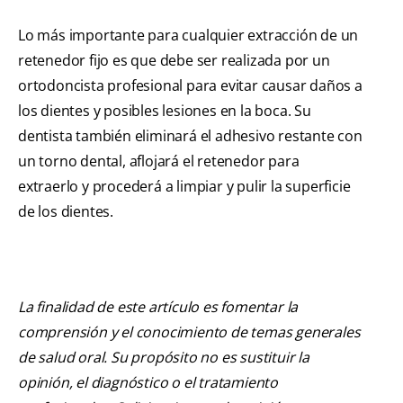
Lo más importante para cualquier extracción de un
retenedor fijo es que debe ser realizada por un
ortodoncista profesional para evitar causar daños a
los dientes y posibles lesiones en la boca. Su
dentista también eliminará el adhesivo restante con
un torno dental, aflojará el retenedor para
extraerlo y procederá a limpiar y pulir la superficie
de los dientes.
La finalidad de este artículo es fomentar la
comprensión y el conocimiento de temas generales
de salud oral. Su propósito no es sustituir la
opinión, el diagnóstico o el tratamiento