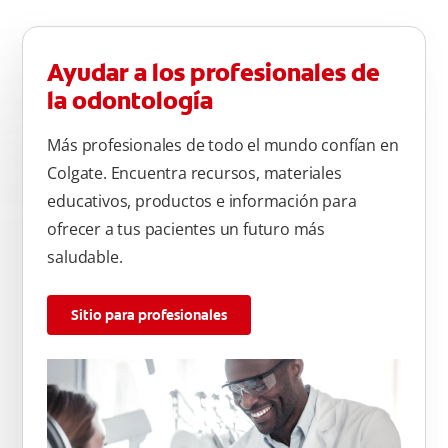
Ayudar a los profesionales de
la odontología
Más profesionales de todo el mundo confían en
Colgate. Encuentra recursos, materiales
educativos, productos e información para
ofrecer a tus pacientes un futuro más
saludable.
Sitio para profesionales