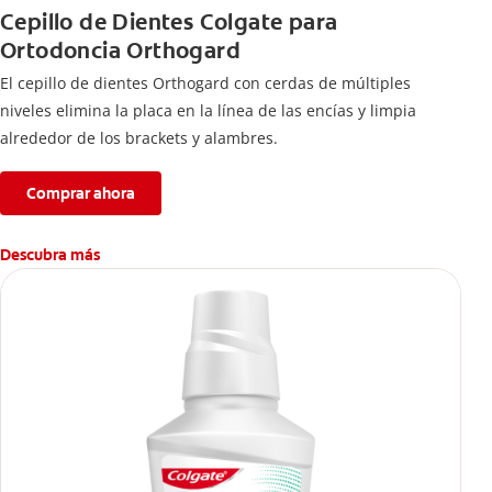
Cepillo de Dientes Colgate para
Ortodoncia Orthogard
El cepillo de dientes Orthogard con cerdas de múltiples
niveles elimina la placa en la línea de las encías y limpia
alrededor de los brackets y alambres.
Comprar ahora
Descubra más