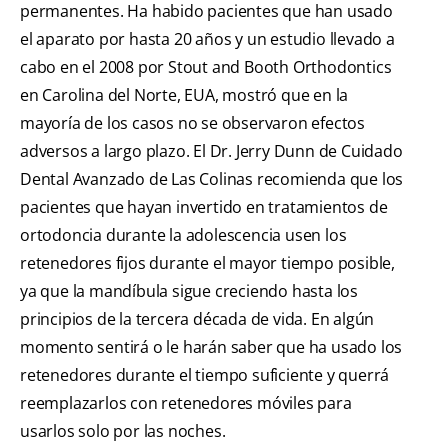
permanentes. Ha habido pacientes que han usado
el aparato por hasta 20 años y un estudio llevado a
cabo en el 2008 por Stout and Booth Orthodontics
en Carolina del Norte, EUA, mostró que en la
mayoría de los casos no se observaron efectos
adversos a largo plazo. El Dr. Jerry Dunn de Cuidado
Dental Avanzado de Las Colinas recomienda que los
pacientes que hayan invertido en tratamientos de
ortodoncia durante la adolescencia usen los
retenedores fijos durante el mayor tiempo posible,
ya que la mandíbula sigue creciendo hasta los
principios de la tercera década de vida. En algún
momento sentirá o le harán saber que ha usado los
retenedores durante el tiempo suficiente y querrá
reemplazarlos con retenedores móviles para
usarlos solo por las noches.