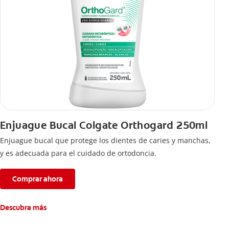
Enjuague Bucal Colgate Orthogard 250ml
Enjuague bucal que protege los dientes de caries y manchas,
y es adecuada para el cuidado de ortodoncia.
Comprar ahora
Descubra más