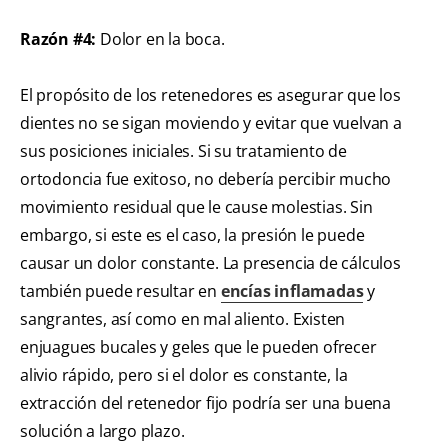
Razón #4:
Dolor en la boca.
El propósito de los retenedores es asegurar que los
dientes no se sigan moviendo y evitar que vuelvan a
sus posiciones iniciales. Si su tratamiento de
ortodoncia fue exitoso, no debería percibir mucho
movimiento residual que le cause molestias. Sin
embargo, si este es el caso, la presión le puede
causar un dolor constante. La presencia de cálculos
también puede resultar en
encías inflamadas
y
sangrantes, así como en mal aliento. Existen
enjuagues bucales y geles que le pueden ofrecer
alivio rápido, pero si el dolor es constante, la
extracción del retenedor fijo podría ser una buena
solución a largo plazo.