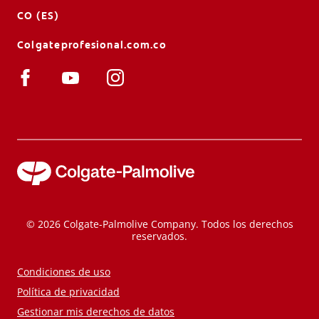
CO (ES)
Colgateprofesional.com.co
© 2026 Colgate-Palmolive Company. Todos los derechos
reservados.
Condiciones de uso
Política de privacidad
Gestionar mis derechos de datos