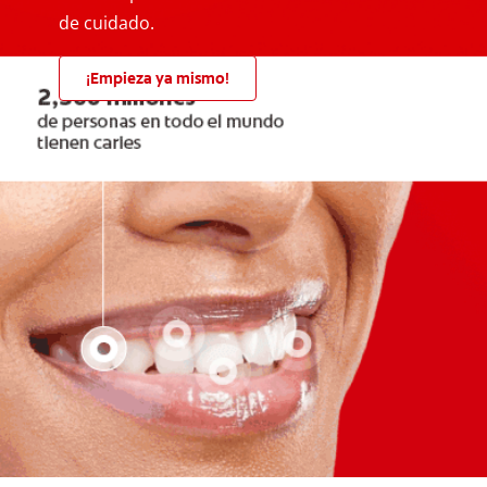
de cuidado.
¡Empieza ya mismo!