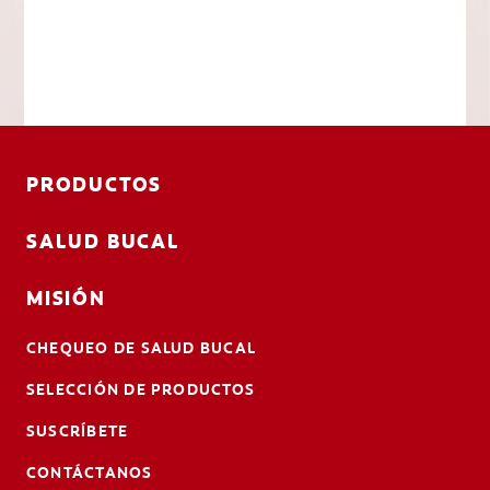
PRODUCTOS
SALUD BUCAL
MISIÓN
CHEQUEO DE SALUD BUCAL
SELECCIÓN DE PRODUCTOS
SUSCRÍBETE
CONTÁCTANOS