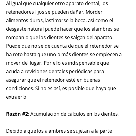
Al igual que cualquier otro aparato dental, los
retenedores fijos se pueden dañar. Morder
alimentos duros, lastimarse la boca, así como el
desgaste natural puede hacer que los alambres se
rompan o que los dientes se salgan del aparato.
Puede que no se dé cuenta de que el retenedor se
ha roto hasta que uno o más dientes se empiecen a
mover del lugar. Por ello es indispensable que
acuda a revisiones dentales periódicas para
asegurar que el retenedor esté en buenas
condiciones. Si no es así, es posible que haya que
extraerlo.
Razón #2:
Acumulación de cálculos en los dientes.
Debido a que los alambres se sujetan a la parte