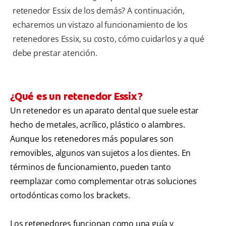
retenedor Essix de los demás? A continuación,
echaremos un vistazo al funcionamiento de los
retenedores Essix, su costo, cómo cuidarlos y a qué
debe prestar atención.
¿Qué es un retenedor Essix?
Un retenedor es un aparato dental que suele estar
hecho de metales, acrílico, plástico o alambres.
Aunque los retenedores más populares son
removibles, algunos van sujetos a los dientes. En
términos de funcionamiento, pueden tanto
reemplazar como complementar otras soluciones
ortodónticas como los brackets.
Los retenedores funcionan como una guía y