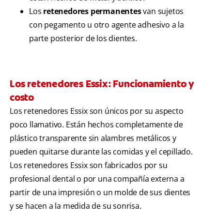
Los
retenedores permanentes
van sujetos
con pegamento u otro agente adhesivo a la
parte posterior de los dientes.
Los retenedores Essix: Funcionamiento y
costo
Los retenedores Essix son únicos por su aspecto
poco llamativo. Están hechos completamente de
plástico transparente sin alambres metálicos y
pueden quitarse durante las comidas y el cepillado.
Los retenedores Essix son fabricados por su
profesional dental o por una compañía externa a
partir de una impresión o un molde de sus dientes
y se hacen a la medida de su sonrisa.