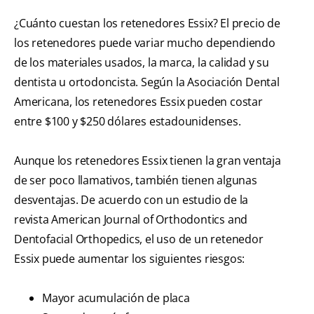
¿Cuánto cuestan los retenedores Essix? El precio de
los retenedores puede variar mucho dependiendo
de los materiales usados, la marca, la calidad y su
dentista u ortodoncista. Según la Asociación Dental
Americana, los retenedores Essix pueden costar
entre $100 y $250 dólares estadounidenses.
Aunque los retenedores Essix tienen la gran ventaja
de ser poco llamativos, también tienen algunas
desventajas. De acuerdo con un estudio de la
revista American Journal of Orthodontics and
Dentofacial Orthopedics, el uso de un retenedor
Essix puede aumentar los siguientes riesgos:
Mayor acumulación de placa