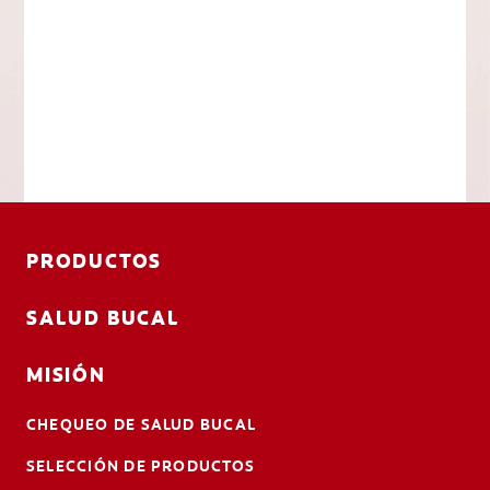
PRODUCTOS
SALUD BUCAL
MISIÓN
CHEQUEO DE SALUD BUCAL
SELECCIÓN DE PRODUCTOS