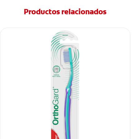
Productos relacionados