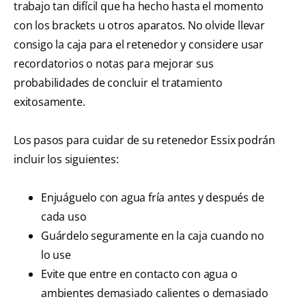
trabajo tan difícil que ha hecho hasta el momento
con los brackets u otros aparatos. No olvide llevar
consigo la caja para el retenedor y considere usar
recordatorios o notas para mejorar sus
probabilidades de concluir el tratamiento
exitosamente.
Los pasos para cuidar de su retenedor Essix podrán
incluir los siguientes:
Enjuáguelo con agua fría antes y después de
cada uso
Guárdelo seguramente en la caja cuando no
lo use
Evite que entre en contacto con agua o
ambientes demasiado calientes o demasiado