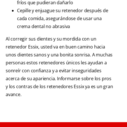
fríos que pudieran dañarlo
Cepille y enjuague su retenedor después de
cada comida, asegurándose de usar una
crema dental no abrasiva
Al corregir sus dientes y su mordida con un
retenedor Essix, usted va en buen camino hacia
unos dientes sanos y una bonita sonrisa. A muchas
personas estos retenedores únicos les ayudan a
sonreír con confianza y a evitar inseguridades
acerca de su apariencia. Informarse sobre los pros
y los contras de los retenedores Essix ya es un gran
avance.