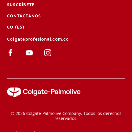
SUSCRÍBETE
CONTÁCTANOS
CO (ES)
Colgateprofesional.com.co
© 2026 Colgate-Palmolive Company. Todos los derechos
reservados.