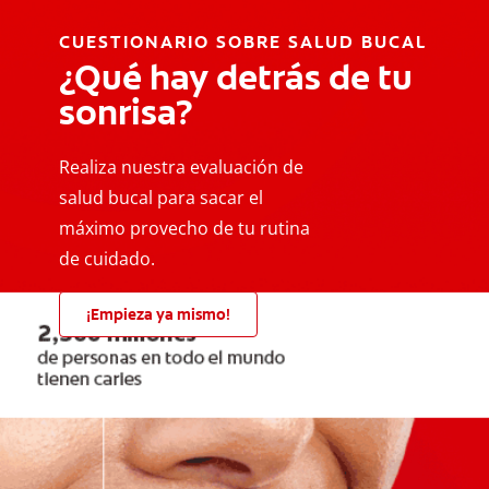
CUESTIONARIO SOBRE SALUD BUCAL
¿Qué hay detrás de tu
sonrisa?
Realiza nuestra evaluación de
salud bucal para sacar el
máximo provecho de tu rutina
de cuidado.
¡Empieza ya mismo!