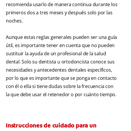
recomienda usarlo de manera continua durante los
primeros dos a tres meses y después solo por las
noches.
Aunque estas reglas generales pueden ser una guía
útil, es importante tener en cuenta que no pueden
sustituir la ayuda de un profesional de la salud
dental. Solo su dentista u ortodoncista conoce sus
necesidades y antecedentes dentales específicos,
por lo que es importante que se ponga en contacto
con él o ella si tiene dudas sobre la frecuencia con
la que debe usar el retenedor o por cuánto tiempo.
Instrucciones de cuidado para un