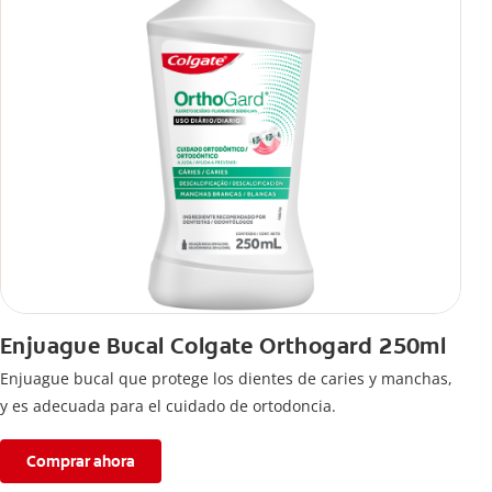
Enjuague Bucal Colgate Orthogard 250ml
Enjuague bucal que protege los dientes de caries y manchas,
y es adecuada para el cuidado de ortodoncia.
Comprar ahora