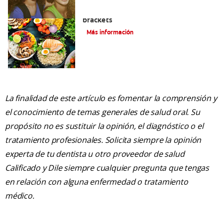
Alimentos que puede comer con
brackets
Más información
La finalidad de este artículo es fomentar la comprensión y
el conocimiento de temas generales de salud oral. Su
propósito no es sustituir la opinión, el diagnóstico o el
tratamiento profesionales. Solicita siempre la opinión
experta de tu dentista u otro proveedor de salud
Calificado y Dile siempre cualquier pregunta que tengas
en relación con alguna enfermedad o tratamiento
médico.