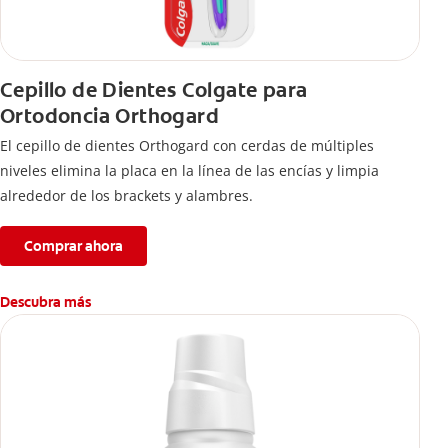
Cepillo de Dientes Colgate para
Ortodoncia Orthogard
El cepillo de dientes Orthogard con cerdas de múltiples
niveles elimina la placa en la línea de las encías y limpia
alrededor de los brackets y alambres.
Comprar ahora
Descubra más