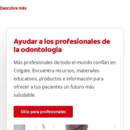
Descubra más
Ayudar a los profesionales de
la odontología
Más profesionales de todo el mundo confían en
Colgate. Encuentra recursos, materiales
educativos, productos e información para
ofrecer a tus pacientes un futuro más
saludable.
Sitio para profesionales