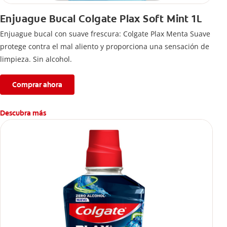
Enjuague Bucal Colgate Plax Soft Mint 1L
Enjuague bucal con suave frescura: Colgate Plax Menta Suave
protege contra el mal aliento y proporciona una sensación de
limpieza. Sin alcohol.
Comprar ahora
Descubra más