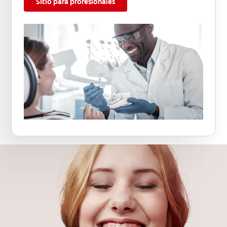
Sitio para profesionales