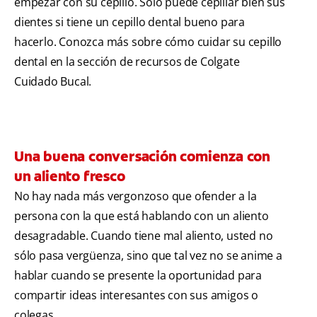
empezar con su cepillo. Sólo puede cepillar bien sus
dientes si tiene un cepillo dental bueno para
hacerlo. Conozca más sobre cómo cuidar su cepillo
dental en la sección de recursos de Colgate
Cuidado Bucal.
Una buena conversación comienza con
un aliento fresco
No hay nada más vergonzoso que ofender a la
persona con la que está hablando con un aliento
desagradable. Cuando tiene mal aliento, usted no
sólo pasa vergüenza, sino que tal vez no se anime a
hablar cuando se presente la oportunidad para
compartir ideas interesantes con sus amigos o
colegas.