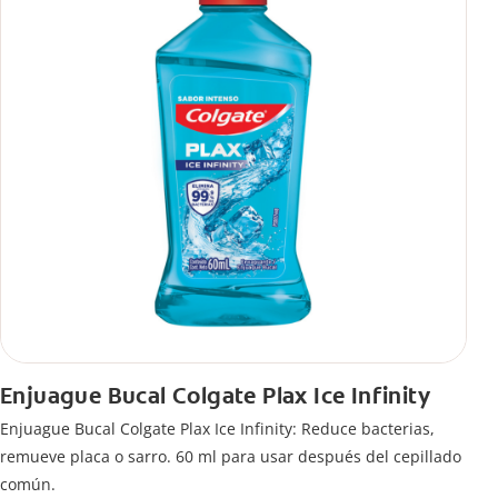
Enjuague Bucal Colgate Plax Ice Infinity
Enjuague Bucal Colgate Plax Ice Infinity: Reduce bacterias,
remueve placa o sarro. 60 ml para usar después del cepillado
común.