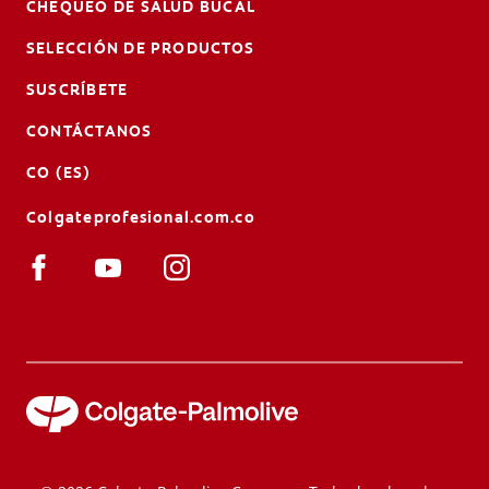
CHEQUEO DE SALUD BUCAL
SELECCIÓN DE PRODUCTOS
SUSCRÍBETE
CONTÁCTANOS
CO (ES)
Colgateprofesional.com.co