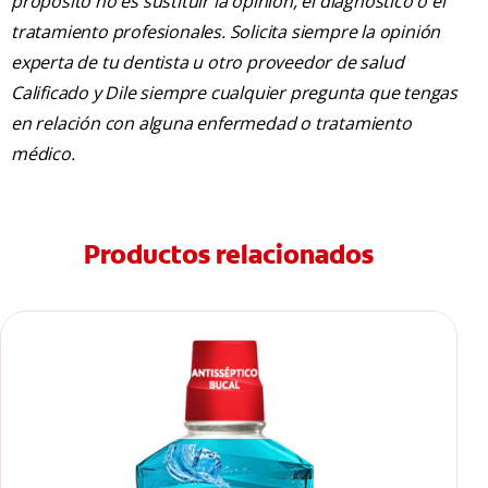
propósito no es sustituir la opinión, el diagnóstico o el
tratamiento profesionales. Solicita siempre la opinión
experta de tu dentista u otro proveedor de salud
Calificado y Dile siempre cualquier pregunta que tengas
en relación con alguna enfermedad o tratamiento
médico.
Productos relacionados