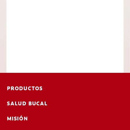
PRODUCTOS
SALUD BUCAL
MISIÓN