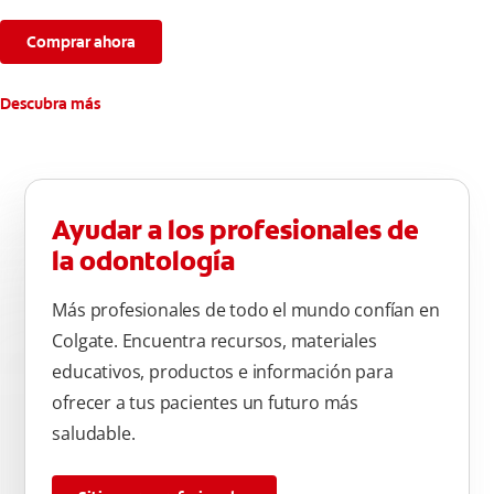
Comprar ahora
Descubra más
Ayudar a los profesionales de
la odontología
Más profesionales de todo el mundo confían en
Colgate. Encuentra recursos, materiales
educativos, productos e información para
ofrecer a tus pacientes un futuro más
saludable.