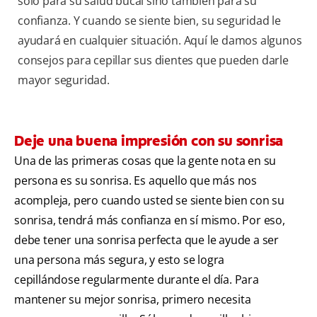
sólo para su salud bucal sino también para su
confianza. Y cuando se siente bien, su seguridad le
ayudará en cualquier situación. Aquí le damos algunos
consejos para cepillar sus dientes que pueden darle
mayor seguridad.
Deje una buena impresión con su sonrisa
Una de las primeras cosas que la gente nota en su
persona es su sonrisa. Es aquello que más nos
acompleja, pero cuando usted se siente bien con su
sonrisa, tendrá más confianza en sí mismo. Por eso,
debe tener una sonrisa perfecta que le ayude a ser
una persona más segura, y esto se logra
cepillándose regularmente durante el día. Para
mantener su mejor sonrisa, primero necesita