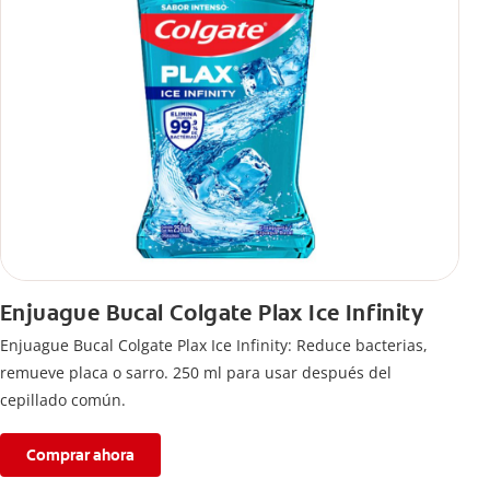
Enjuague Bucal Colgate Plax Ice Infinity
Enjuague Bucal Colgate Plax Ice Infinity: Reduce bacterias,
remueve placa o sarro. 250 ml para usar después del
cepillado común.
Comprar ahora