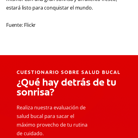
estará listo para conquistar el mundo.
Fuente: Flickr
CUESTIONARIO SOBRE SALUD BUCAL
¿Qué hay detrás de tu
sonrisa?
Realiza nuestra evaluación de
salud bucal para sacar el
máximo provecho de tu rutina
de cuidado.