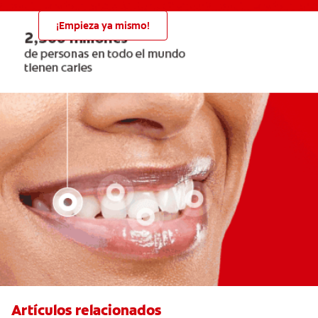
¡Empieza ya mismo!
Artículos relacionados