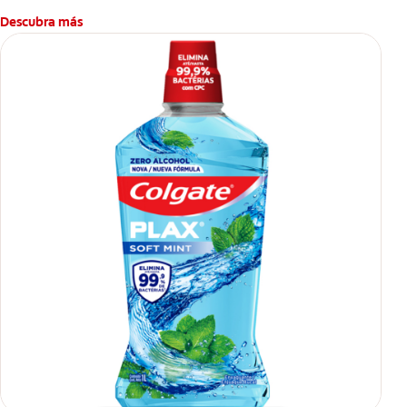
Descubra más