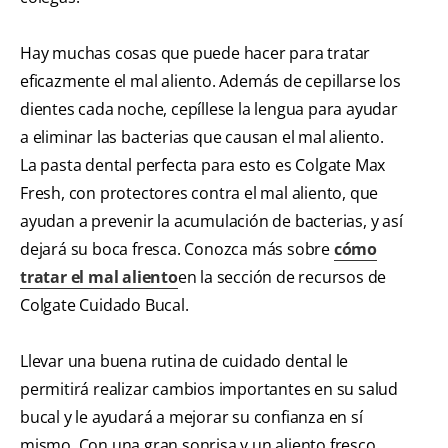
Hay muchas cosas que puede hacer para tratar
eficazmente el mal aliento. Además de cepillarse los
dientes cada noche, cepíllese la lengua para ayudar
a eliminar las bacterias que causan el mal aliento.
La pasta dental perfecta para esto es Colgate Max
Fresh, con protectores contra el mal aliento, que
ayudan a prevenir la acumulación de bacterias, y así
dejará su boca fresca. Conozca más sobre
cómo
tratar el mal aliento
en la sección de recursos de
Colgate Cuidado Bucal.
Llevar una buena rutina de cuidado dental le
permitirá realizar cambios importantes en su salud
bucal y le ayudará a mejorar su confianza en sí
mismo. Con una gran sonrisa y un aliento fresco,