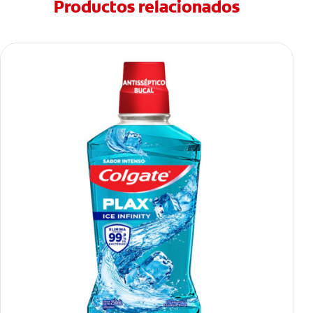
Productos relacionados