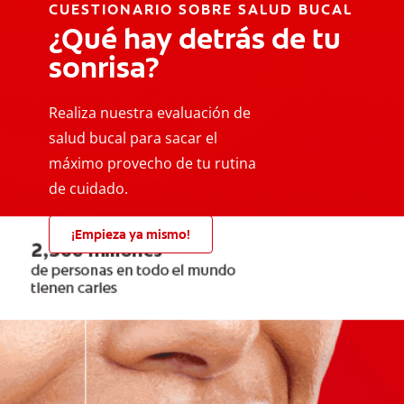
CUESTIONARIO SOBRE SALUD BUCAL
¿Qué hay detrás de tu
sonrisa?
Realiza nuestra evaluación de
salud bucal para sacar el
máximo provecho de tu rutina
de cuidado.
¡Empieza ya mismo!