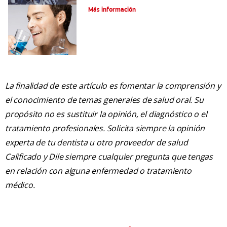
Más información
La finalidad de este artículo es fomentar la comprensión y
el conocimiento de temas generales de salud oral. Su
propósito no es sustituir la opinión, el diagnóstico o el
tratamiento profesionales. Solicita siempre la opinión
experta de tu dentista u otro proveedor de salud
Calificado y Dile siempre cualquier pregunta que tengas
en relación con alguna enfermedad o tratamiento
médico.