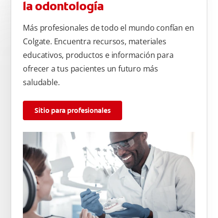
la odontología
Más profesionales de todo el mundo confían en
Colgate. Encuentra recursos, materiales
educativos, productos e información para
ofrecer a tus pacientes un futuro más
saludable.
Sitio para profesionales