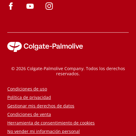
© 2026 Colgate-Palmolive Company. Todos los derechos
reservados.
Condiciones de uso
Política de privacidad
Gestionar mis derechos de datos
Condiciones de venta
Herramienta de consentimiento de cookies
No vender mi información personal