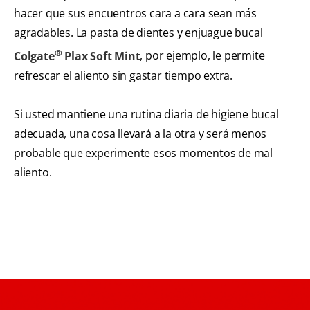
hacer que sus encuentros cara a cara sean más
agradables. La pasta de dientes y enjuague bucal
®
Colgate
Plax Soft Mint
, por ejemplo, le permite
refrescar el aliento sin gastar tiempo extra.
Si usted mantiene una rutina diaria de higiene bucal
adecuada, una cosa llevará a la otra y será menos
probable que experimente esos momentos de mal
aliento.