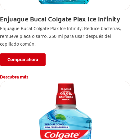
Enjuague Bucal Colgate Plax Ice Infinity
Enjuague Bucal Colgate Plax Ice Infinity: Reduce bacterias,
remueve placa o sarro. 250 ml para usar después del
cepillado común.
Comprar ahora
Descubra más