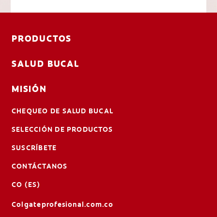
PRODUCTOS
SALUD BUCAL
MISIÓN
CHEQUEO DE SALUD BUCAL
SELECCIÓN DE PRODUCTOS
SUSCRÍBETE
CONTÁCTANOS
CO (ES)
Colgateprofesional.com.co