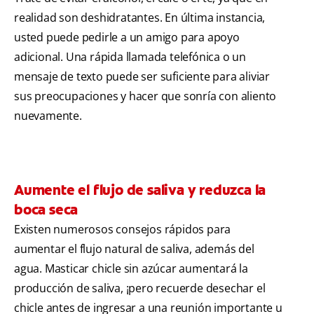
realidad son deshidratantes. En última instancia,
usted puede pedirle a un amigo para apoyo
adicional. Una rápida llamada telefónica o un
mensaje de texto puede ser suficiente para aliviar
sus preocupaciones y hacer que sonría con aliento
nuevamente.
Aumente el flujo de saliva y reduzca la
boca seca
Existen numerosos consejos rápidos para
aumentar el flujo natural de saliva, además del
agua. Masticar chicle sin azúcar aumentará la
producción de saliva, ¡pero recuerde desechar el
chicle antes de ingresar a una reunión importante u