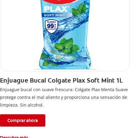
Enjuague Bucal Colgate Plax Soft Mint 1L
Enjuague bucal con suave frescura: Colgate Plax Menta Suave
protege contra el mal aliento y proporciona una sensación de
limpieza. Sin alcohol.
Comprar ahora
Descubra más