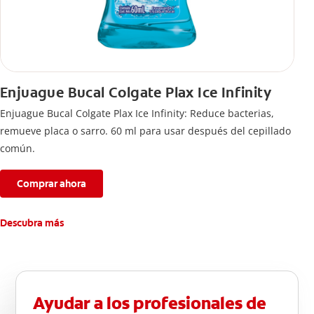
Enjuague Bucal Colgate Plax Ice Infinity
Enjuague Bucal Colgate Plax Ice Infinity: Reduce bacterias,
remueve placa o sarro. 60 ml para usar después del cepillado
común.
Comprar ahora
Descubra más
Ayudar a los profesionales de