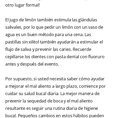
otro lugar formal!
El jugo de limón también estimula las glándulas
salivales, por lo que pedir un limón con un vaso de
agua es un buen método para una cena. Las
pastillas sin xilitol también ayudarán a estimular el
flujo de saliva y prevenir las caries. Recuerde
cepillarse los dientes con pasta dental con fluoruro
antes y después del evento.
Por supuesto, si usted necesita saber cómo ayudar
a mejorar el mal aliento a largo plazo, comience por
cuidar su salud bucal diaria. La mejor manera de
prevenir la sequedad de boca y el mal aliento
resultante es seguir una rutina diaria de higiene
bucal. Pequeños cambios en estos hábitos pueden