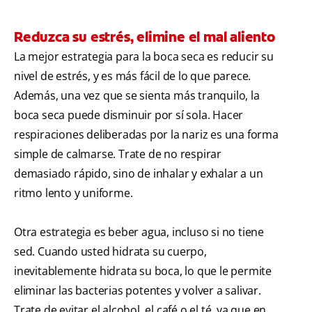
Reduzca su estrés, elimine el mal aliento
La mejor estrategia para la boca seca es reducir su
nivel de estrés, y es más fácil de lo que parece.
Además, una vez que se sienta más tranquilo, la
boca seca puede disminuir por sí sola. Hacer
respiraciones deliberadas por la nariz es una forma
simple de calmarse. Trate de no respirar
demasiado rápido, sino de inhalar y exhalar a un
ritmo lento y uniforme.
Otra estrategia es beber agua, incluso si no tiene
sed. Cuando usted hidrata su cuerpo,
inevitablemente hidrata su boca, lo que le permite
eliminar las bacterias potentes y volver a salivar.
Trate de evitar el alcohol, el café o el té, ya que en