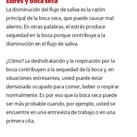
Estrés y boca seca
La disminución del flujo de saliva es la razón
principal de la boca seca, que puede causar mal
aliento. En otras palabras, el estrés produce
sequedad en la boca porque contribuye a la
disminución en el flujo de saliva.
¿Cómo? La deshidratación y la respiración por la
boca contribuyen a la sequedad de la boca y, en
situaciones estresantes, usted puede estar
demasiado ocupado para comer, beber o respirar
normalmente. Es por eso que la boca seca puede
ser más probable cuando, por ejemplo, usted se
encuentre en una entrevista de trabajo o en una
primera cita.