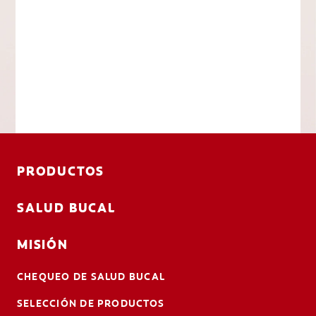
PRODUCTOS
SALUD BUCAL
MISIÓN
CHEQUEO DE SALUD BUCAL
SELECCIÓN DE PRODUCTOS