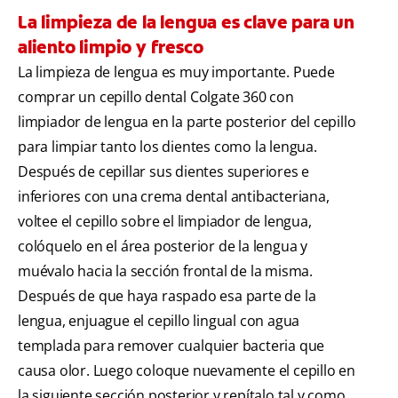
La limpieza de la lengua es clave para un
aliento limpio y fresco
La limpieza de lengua es muy importante. Puede
comprar un cepillo dental Colgate 360 con
limpiador de lengua en la parte posterior del cepillo
para limpiar tanto los dientes como la lengua.
Después de cepillar sus dientes superiores e
inferiores con una crema dental antibacteriana,
voltee el cepillo sobre el limpiador de lengua,
colóquelo en el área posterior de la lengua y
muévalo hacia la sección frontal de la misma.
Después de que haya raspado esa parte de la
lengua, enjuague el cepillo lingual con agua
templada para remover cualquier bacteria que
causa olor. Luego coloque nuevamente el cepillo en
la siguiente sección posterior y repítalo tal y como