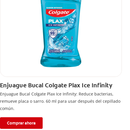
Enjuague Bucal Colgate Plax Ice Infinity
Enjuague Bucal Colgate Plax Ice Infinity: Reduce bacterias,
remueve placa o sarro. 60 ml para usar después del cepillado
común.
Comprar ahora