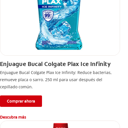
Enjuague Bucal Colgate Plax Ice Infinity
Enjuague Bucal Colgate Plax Ice Infinity: Reduce bacterias,
remueve placa o sarro. 250 ml para usar después del
cepillado común.
Comprar ahora
Descubra más