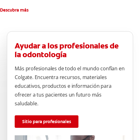
Descubra más
Ayudar a los profesionales de
la odontología
Más profesionales de todo el mundo confían en
Colgate. Encuentra recursos, materiales
educativos, productos e información para
ofrecer a tus pacientes un futuro más
saludable.
Sitio para profesionales