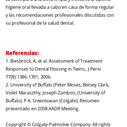
higiene oral llevada a cabo en casa de forma regular
y las recomendaciones profesionales discutidas con
su profesional de la salud dental.
Referencias:
1. Biesbrock, A, et al. Assessment of Treatment
Responses to Dental Flossing in Twins., J Perio
77(8):1386-1391, 2006.
2. University of Buffalo (Peter Moses, Betsey Clark,
Violet Maraszthy, Joseph Zambon, (University of
Buffalo), P.K. Sreenivasan (Colgate), Resumen
presentado en 2008 AADR Meeting.
Copyright © Colgate-Palmolive Company. All rights