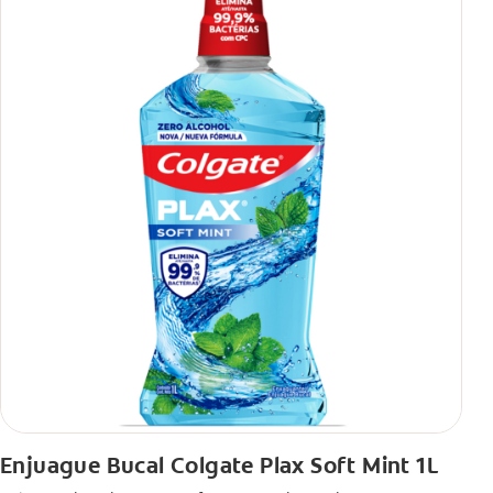
Enjuague Bucal Colgate Plax Soft Mint 1L