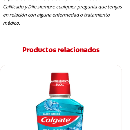
Calificado y Dile siempre cualquier pregunta que tengas
en relación con alguna enfermedad o tratamiento
médico.
Productos relacionados