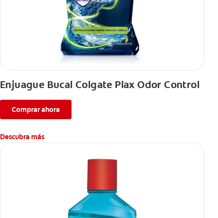
Enjuague Bucal Colgate Plax Odor Control
Comprar ahora
Descubra más