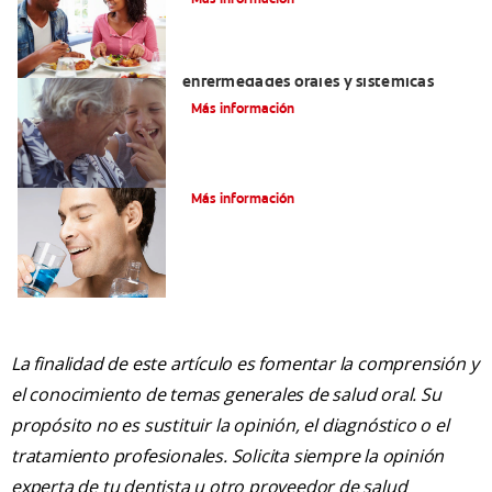
El mal aliento y su relación con las
enfermedades orales y sistémicas
Más información
Tratamiento para el Mal Aliento
Más información
La finalidad de este artículo es fomentar la comprensión y
el conocimiento de temas generales de salud oral. Su
propósito no es sustituir la opinión, el diagnóstico o el
tratamiento profesionales. Solicita siempre la opinión
experta de tu dentista u otro proveedor de salud