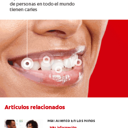
Artículos relacionados
Cinco Razones Sorprendentes Para El
Mal Aliento En Los Niños
Más información