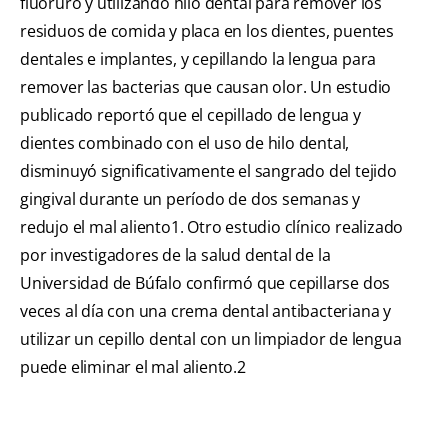
fluoruro y utilizando hilo dental para remover los
residuos de comida y placa en los dientes, puentes
dentales e implantes, y cepillando la lengua para
remover las bacterias que causan olor. Un estudio
publicado reportó que el cepillado de lengua y
dientes combinado con el uso de hilo dental,
disminuyó significativamente el sangrado del tejido
gingival durante un período de dos semanas y
redujo el mal aliento1. Otro estudio clínico realizado
por investigadores de la salud dental de la
Universidad de Búfalo confirmó que cepillarse dos
veces al día con una crema dental antibacteriana y
utilizar un cepillo dental con un limpiador de lengua
puede eliminar el mal aliento.2