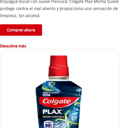
Enjuague bucal con suave frescura: Colgate Plax Menta Suave
protege contra el mal aliento y proporciona una sensación de
limpieza. Sin alcohol.
Comprar ahora
Descubra más