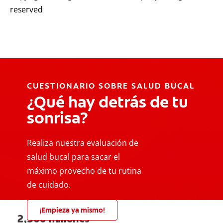
reserved
CUESTIONARIO SOBRE SALUD BUCAL
¿Qué hay detrás de tu
sonrisa?
Realiza nuestra evaluación de
salud bucal para sacar el
máximo provecho de tu rutina
de cuidado.
¡Empieza ya mismo!