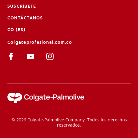
SUSCRÍBETE
CONTÁCTANOS
CO (ES)
Colgateprofesional.com.co
© 2026 Colgate-Palmolive Company. Todos los derechos
reservados.