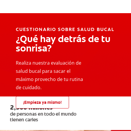
CUESTIONARIO SOBRE SALUD BUCAL
¿Qué hay detrás de tu
sonrisa?
Realiza nuestra evaluación de
salud bucal para sacar el
máximo provecho de tu rutina
de cuidado.
¡Empieza ya mismo!