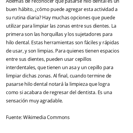
Además de reconocer que pasarse hilo dental es un
buen hábito, ¿cómo puede agregar esta actividad a
su rutina diaria? Hay muchas opciones que puede
utilizar para limpiar las zonas entre sus dientes. La
primera son las horquillas y los sujetadores para
hilo dental. Estas herramientas son fáciles y rápidas
de usar, y son limpias. Para quienes tienen espacios
entre sus dientes, pueden usar cepillos
interdentales, que tienen un asa y un cepillo para
limpiar dichas zonas. Al final, cuando termine de
pasarse hilo dental notará la limpieza que logra
como si acabara de regresar del dentista. Es una
sensación muy agradable.
Fuente: Wikimedia Commons