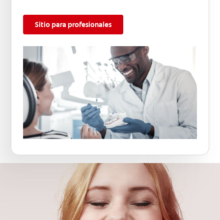
Sitio para profesionales