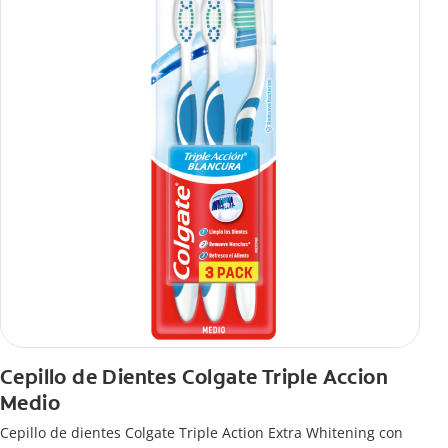
Cepillo de Dientes Colgate Triple Accion
Medio
Cepillo de dientes Colgate Triple Action Extra Whitening con