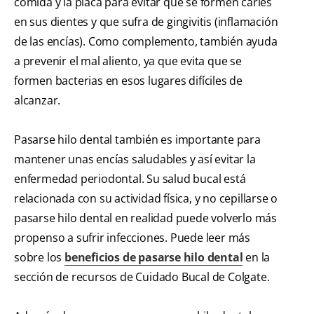
comida y la placa para evitar que se formen caries
en sus dientes y que sufra de gingivitis (inflamación
de las encías). Como complemento, también ayuda
a prevenir el mal aliento, ya que evita que se
formen bacterias en esos lugares difíciles de
alcanzar.
Pasarse hilo dental también es importante para
mantener unas encías saludables y así evitar la
enfermedad periodontal. Su salud bucal está
relacionada con su actividad física, y no cepillarse o
pasarse hilo dental en realidad puede volverlo más
propenso a sufrir infecciones. Puede leer más
sobre los
beneficios de pasarse hilo dental
en la
sección de recursos de Cuidado Bucal de Colgate.