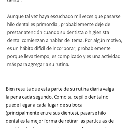
dental.
Aunque tal vez haya escuchado mil veces que pasarse
hilo dental es primordial, probablemente deje de
prestar atención cuando su dentista o higienista
dental comienzan a hablar del tema. Por algún motivo,
es un hábito difícil de incorporar, probablemente
porque lleva tiempo, es complicado y es una actividad
más para agregar a su rutina.
Bien resulta que esta parte de su rutina diaria valga
la pena cada segundo. Como su cepillo dental no
puede llegar a cada lugar de su boca
(principalmente entre sus dientes), pasarse hilo
dental es la mejor forma de retirar las partículas de