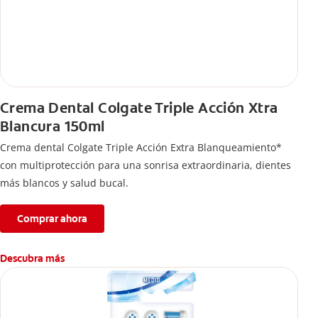
Crema Dental Colgate Triple Acción Xtra
Blancura 150ml
Crema dental Colgate Triple Acción Extra Blanqueamiento*
con multiprotección para una sonrisa extraordinaria, dientes
más blancos y salud bucal.
Comprar ahora
Descubra más