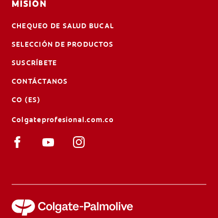
MISIÓN
CHEQUEO DE SALUD BUCAL
SELECCIÓN DE PRODUCTOS
SUSCRÍBETE
CONTÁCTANOS
CO (ES)
Colgateprofesional.com.co