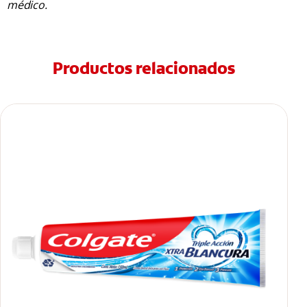
médico.
Productos relacionados