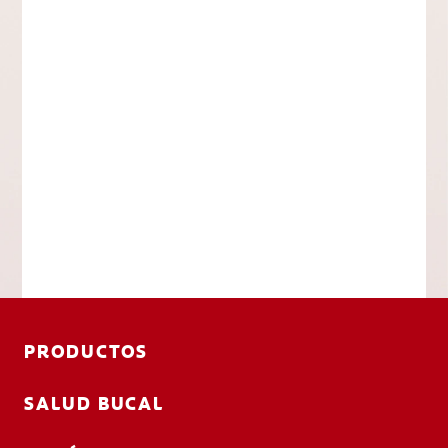
PRODUCTOS
SALUD BUCAL