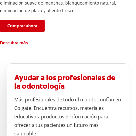
eliminación suave de manchas, blanqueamiento natural,
eliminación de placa y aliento fresco.
Comprar ahora
Descubra más
Ayudar a los profesionales de
la odontología
Más profesionales de todo el mundo confían en
Colgate. Encuentra recursos, materiales
educativos, productos e información para
ofrecer a tus pacientes un futuro más
saludable.