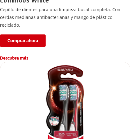
Luminous White
Cepillo de dientes para una limpieza bucal completa. Con
cerdas medianas antibacterianas y mango de plástico
reciclado.
Comprar ahora
Descubra más