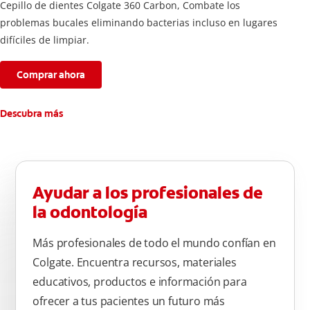
Cepillo de dientes Colgate 360 ​​Carbon, Combate los
problemas bucales eliminando bacterias incluso en lugares
difíciles de limpiar.
Comprar ahora
Descubra más
Ayudar a los profesionales de
la odontología
Más profesionales de todo el mundo confían en
Colgate. Encuentra recursos, materiales
educativos, productos e información para
ofrecer a tus pacientes un futuro más