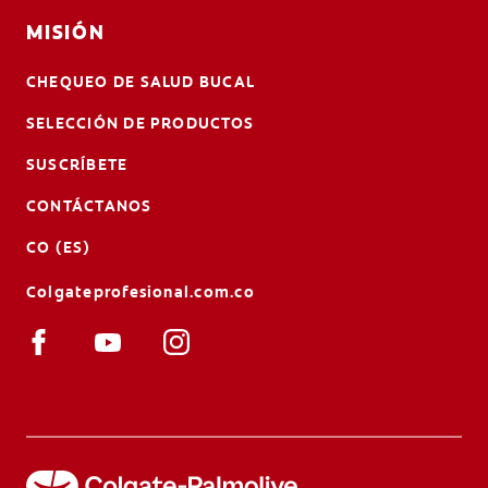
MISIÓN
CHEQUEO DE SALUD BUCAL
SELECCIÓN DE PRODUCTOS
SUSCRÍBETE
CONTÁCTANOS
CO (ES)
Colgateprofesional.com.co