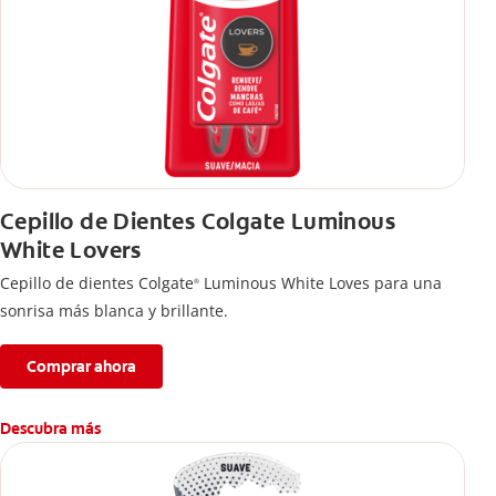
Cepillo de Dientes Colgate Luminous
White Lovers
Cepillo de dientes Colgate
Luminous White Loves para una
®
sonrisa más blanca y brillante.
Comprar ahora
Descubra más