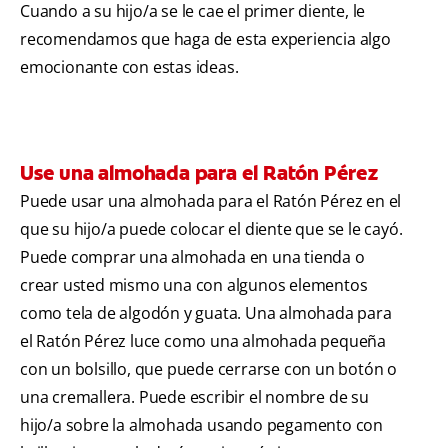
Cuando a su hijo/a se le cae el primer diente, le
recomendamos que haga de esta experiencia algo
emocionante con estas ideas.
Use una almohada para el Ratón Pérez
Puede usar una almohada para el Ratón Pérez en el
que su hijo/a puede colocar el diente que se le cayó.
Puede comprar una almohada en una tienda o
crear usted mismo una con algunos elementos
como tela de algodón y guata. Una almohada para
el Ratón Pérez luce como una almohada pequeña
con un bolsillo, que puede cerrarse con un botón o
una cremallera. Puede escribir el nombre de su
hijo/a sobre la almohada usando pegamento con