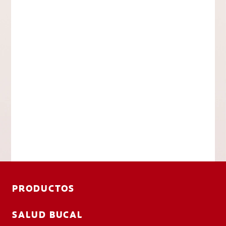
PRODUCTOS
SALUD BUCAL