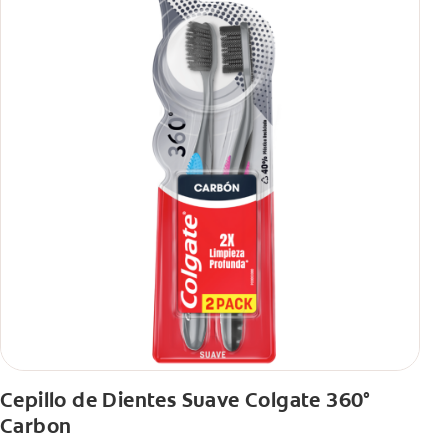
Cepillo de Dientes Suave Colgate 360°
Carbon