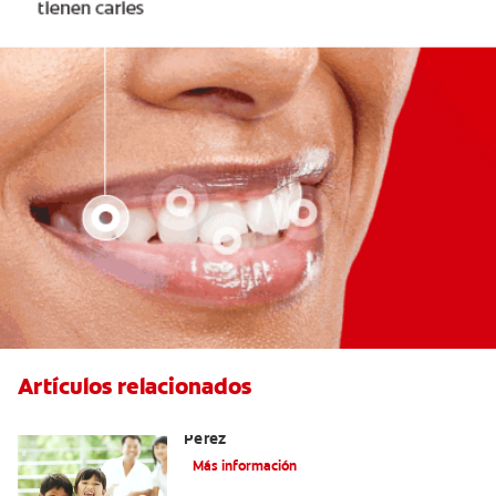
Artículos relacionados
Cómo Montar Un Kit Del Ratoncito
Pérez
Más información