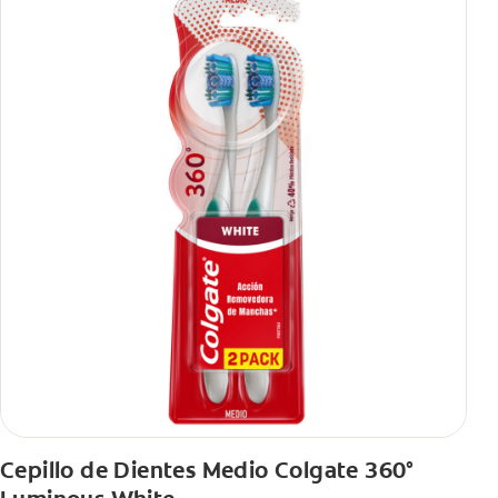
Cepillo de Dientes Medio Colgate 360°