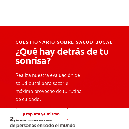
CUESTIONARIO SOBRE SALUD BUCAL
¿Qué hay detrás de tu
sonrisa?
Realiza nuestra evaluación de
salud bucal para sacar el
máximo provecho de tu rutina
de cuidado.
¡Empieza ya mismo!