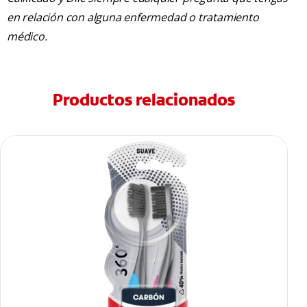
en relación con alguna enfermedad o tratamiento
médico.
Productos relacionados