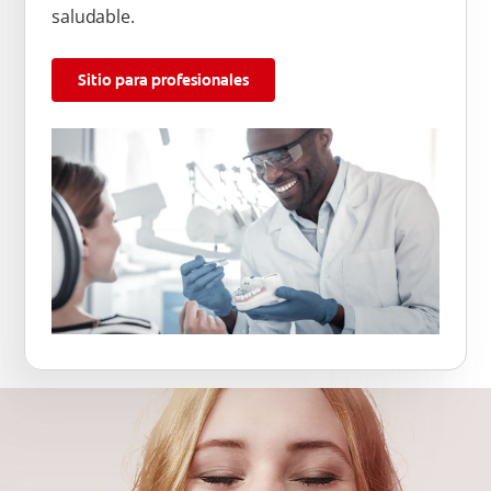
saludable.
Sitio para profesionales