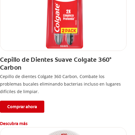
Cepillo de Dientes Suave Colgate 360°
Carbon
Cepillo de dientes Colgate 360 ​​Carbon, Combate los
problemas bucales eliminando bacterias incluso en lugares
difíciles de limpiar.
Comprar ahora
Descubra más