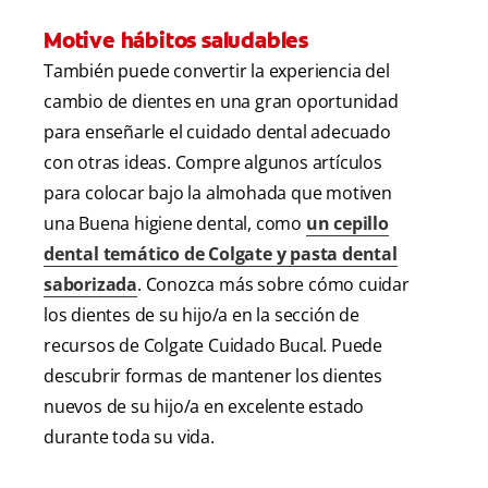
Motive hábitos saludables
También puede convertir la experiencia del
cambio de dientes en una gran oportunidad
para enseñarle el cuidado dental adecuado
con otras ideas. Compre algunos artículos
para colocar bajo la almohada que motiven
una Buena higiene dental, como
un cepillo
dental temático de Colgate y pasta dental
saborizada
. Conozca más sobre cómo cuidar
los dientes de su hijo/a en la sección de
recursos de Colgate Cuidado Bucal. Puede
descubrir formas de mantener los dientes
nuevos de su hijo/a en excelente estado
durante toda su vida.