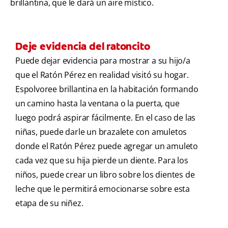
brillantina, que le dará un aire místico.
Deje evidencia del ratoncito
Puede dejar evidencia para mostrar a su hijo/a
que el Ratón Pérez en realidad visitó su hogar.
Espolvoree brillantina en la habitación formando
un camino hasta la ventana o la puerta, que
luego podrá aspirar fácilmente. En el caso de las
niñas, puede darle un brazalete con amuletos
donde el Ratón Pérez puede agregar un amuleto
cada vez que su hija pierde un diente. Para los
niños, puede crear un libro sobre los dientes de
leche que le permitirá emocionarse sobre esta
etapa de su niñez.