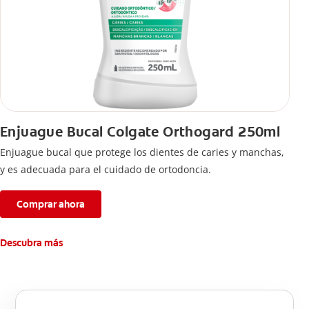
Enjuague Bucal Colgate Orthogard 250ml
Enjuague bucal que protege los dientes de caries y manchas,
y es adecuada para el cuidado de ortodoncia.
Comprar ahora
Descubra más