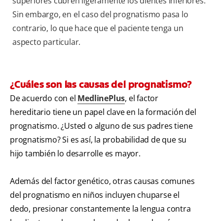
superiores cubren ligeramente los dientes inferiores.
Sin embargo, en el caso del prognatismo pasa lo
contrario, lo que hace que el paciente tenga un
aspecto particular.
¿Cuáles son las causas del prognatismo?
De acuerdo con el
MedlinePlus
, el factor
hereditario tiene un papel clave en la formación del
prognatismo. ¿Usted o alguno de sus padres tiene
prognatismo? Si es así, la probabilidad de que su
hijo también lo desarrolle es mayor.
Además del factor genético, otras causas comunes
del prognatismo en niños incluyen chuparse el
dedo, presionar constantemente la lengua contra