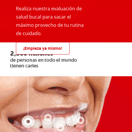
Realiza nuestra evaluación de
salud bucal para sacar el
máximo provecho de tu rutina
de cuidado.
¡Empieza ya mismo!