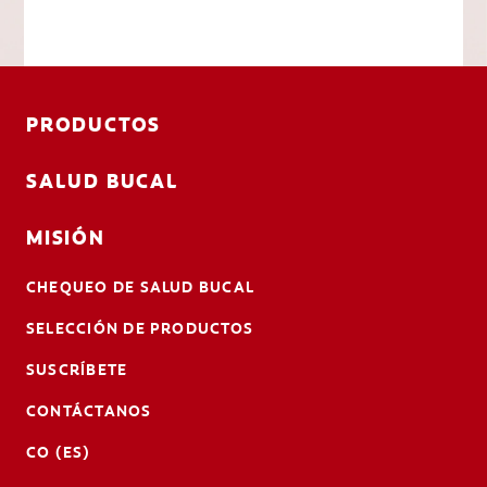
PRODUCTOS
SALUD BUCAL
MISIÓN
CHEQUEO DE SALUD BUCAL
SELECCIÓN DE PRODUCTOS
SUSCRÍBETE
CONTÁCTANOS
CO (ES)