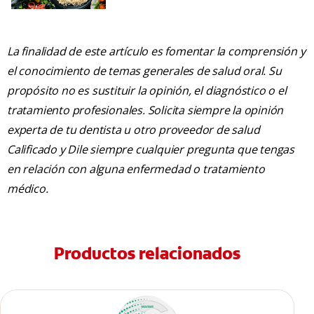
La finalidad de este artículo es fomentar la comprensión y
el conocimiento de temas generales de salud oral. Su
propósito no es sustituir la opinión, el diagnóstico o el
tratamiento profesionales. Solicita siempre la opinión
experta de tu dentista u otro proveedor de salud
Calificado y Dile siempre cualquier pregunta que tengas
en relación con alguna enfermedad o tratamiento
médico.
Productos relacionados