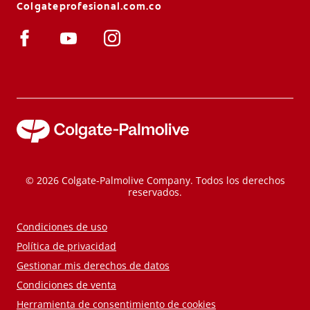
Colgateprofesional.com.co
© 2026 Colgate-Palmolive Company. Todos los derechos
reservados.
Condiciones de uso
Política de privacidad
Gestionar mis derechos de datos
Condiciones de venta
Herramienta de consentimiento de cookies