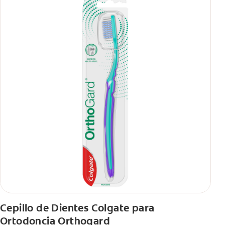
Cepillo de Dientes Colgate para
Ortodoncia Orthogard