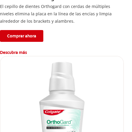
El cepillo de dientes Orthogard con cerdas de múltiples
niveles elimina la placa en la línea de las encías y limpia
alrededor de los brackets y alambres.
Comprar ahora
Descubra más