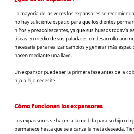
La mayoría de las veces los expansores se recomiend
no hay suficiente espacio para que los dientes perma
niños y preadolescentes, ya que sus huesos todavía es
óseas en medio de sus paladares en desarrollo aún no 
necesaria para realizar cambios y generar más espaci
hacen mediante una llave.
Un expansor puede ser la primera fase antes de la col
hija o hijo necesite.
Cómo funcionan los expansores
Los expansores se hacen a la medida para su hijo o hi
permanece hasta que se alcanza la meta deseada. Tien