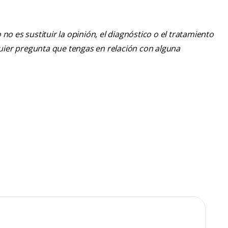
o es sustituir la opinión, el diagnóstico o el tratamiento
lquier pregunta que tengas en relación con alguna