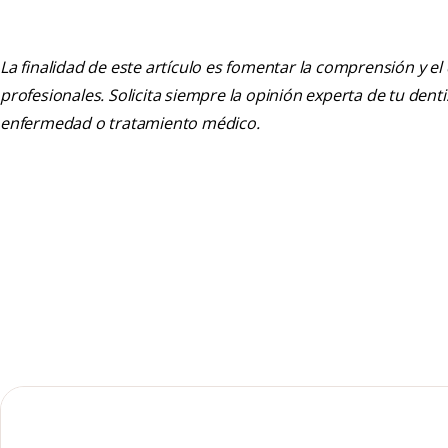
La finalidad de este artículo es fomentar la comprensión y el
profesionales. Solicita siempre la opinión experta de tu den
enfermedad o tratamiento médico.