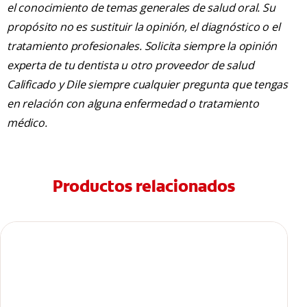
el conocimiento de temas generales de salud oral. Su
propósito no es sustituir la opinión, el diagnóstico o el
tratamiento profesionales. Solicita siempre la opinión
experta de tu dentista u otro proveedor de salud
Calificado y Dile siempre cualquier pregunta que tengas
en relación con alguna enfermedad o tratamiento
médico.
Productos relacionados