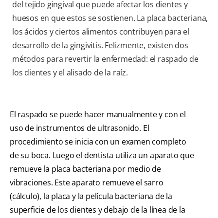
del tejido gingival que puede afectar los dientes y
huesos en que estos se sostienen. La placa bacteriana,
los ácidos y ciertos alimentos contribuyen para el
desarrollo de la gingivitis. Felizmente, existen dos
métodos para revertir la enfermedad: el raspado de
los dientes y el alisado de la raíz.
El raspado se puede hacer manualmente y con el
uso de instrumentos de ultrasonido. El
procedimiento se inicia con un examen completo
de su boca. Luego el dentista utiliza un aparato que
remueve la placa bacteriana por medio de
vibraciones. Este aparato remueve el sarro
(cálculo), la placa y la película bacteriana de la
superficie de los dientes y debajo de la línea de la