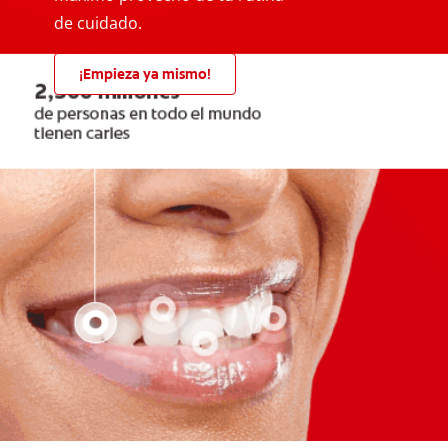
de cuidado.
¡Empieza ya mismo!