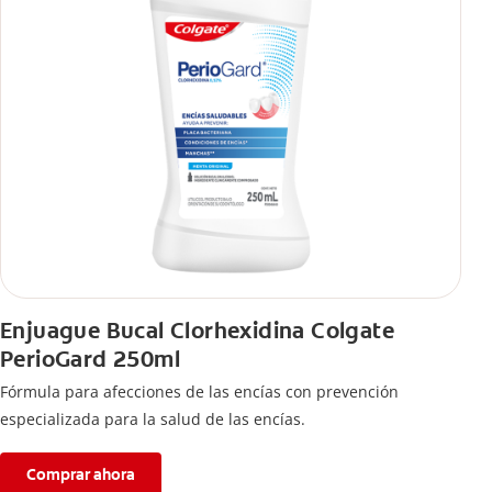
Enjuague Bucal Clorhexidina Colgate
PerioGard 250ml
Fórmula para afecciones de las encías con prevención
especializada para la salud de las encías.
Comprar ahora