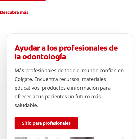
Descubra más
Ayudar a los profesionales de
la odontología
Más profesionales de todo el mundo confían en
Colgate. Encuentra recursos, materiales
educativos, productos e información para
ofrecer a tus pacientes un futuro más
saludable.
Sitio para profesionales