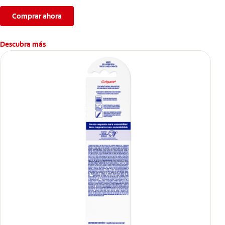
Comprar ahora
Descubra más