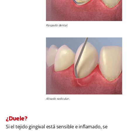
Raspado dental.
Alisado radicular.
¿Duele?
Si el tejido gingival está sensible e inflamado, se