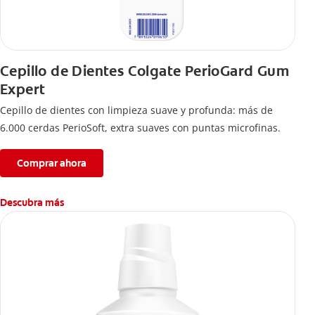
Cepillo de Dientes Colgate PerioGard Gum
Expert
Cepillo de dientes con limpieza suave y profunda: más de
6.000 cerdas PerioSoft, extra suaves con puntas microfinas.
Comprar ahora
Descubra más