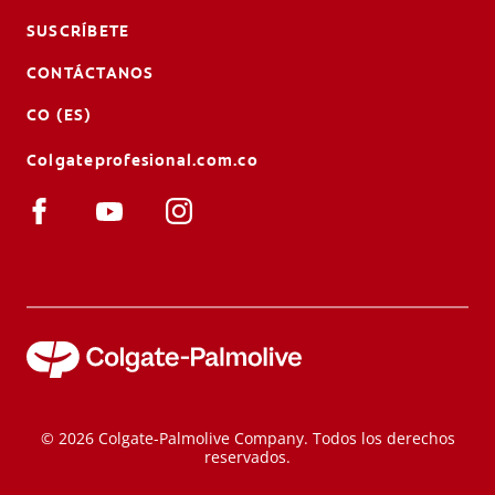
SUSCRÍBETE
CONTÁCTANOS
CO (ES)
Colgateprofesional.com.co
© 2026 Colgate-Palmolive Company. Todos los derechos
reservados.