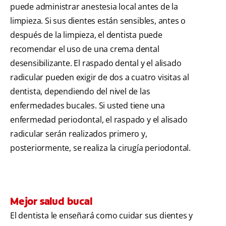
puede administrar anestesia local antes de la
limpieza. Si sus dientes están sensibles, antes o
después de la limpieza, el dentista puede
recomendar el uso de una crema dental
desensibilizante. El raspado dental y el alisado
radicular pueden exigir de dos a cuatro visitas al
dentista, dependiendo del nivel de las
enfermedades bucales. Si usted tiene una
enfermedad periodontal, el raspado y el alisado
radicular serán realizados primero y,
posteriormente, se realiza la cirugía periodontal.
Mejor salud bucal
El dentista le enseñará como cuidar sus dientes y