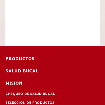
PRODUCTOS
SALUD BUCAL
MISIÓN
CHEQUEO DE SALUD BUCAL
SELECCIÓN DE PRODUCTOS