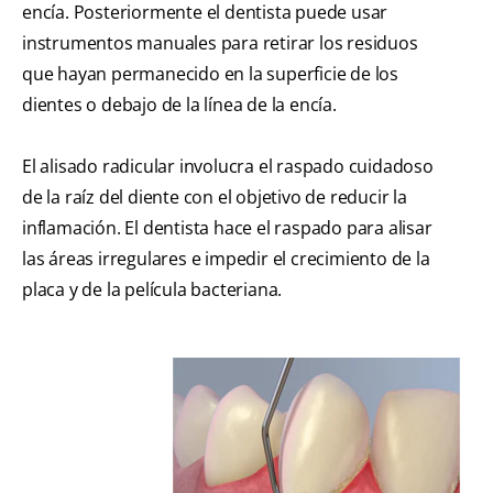
encía. Posteriormente el dentista puede usar
instrumentos manuales para retirar los residuos
que hayan permanecido en la superficie de los
dientes o debajo de la línea de la encía.
El alisado radicular involucra el raspado cuidadoso
de la raíz del diente con el objetivo de reducir la
inflamación. El dentista hace el raspado para alisar
las áreas irregulares e impedir el crecimiento de la
placa y de la película bacteriana.