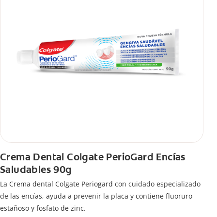
Crema Dental Colgate PerioGard Encías
Saludables 90g
La Crema dental Colgate Periogard con cuidado especializado
de las encías, ayuda a prevenir la placa y contiene fluoruro
estañoso y fosfato de zinc.