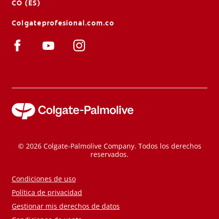
CO (ES)
Colgateprofesional.com.co
© 2026 Colgate-Palmolive Company. Todos los derechos
reservados.
Condiciones de uso
Política de privacidad
Gestionar mis derechos de datos