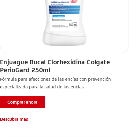
Enjuague Bucal Clorhexidina Colgate
PerioGard 250ml
Fórmula para afecciones de las encías con prevención
especializada para la salud de las encías.
Comprar ahora
Descubra más