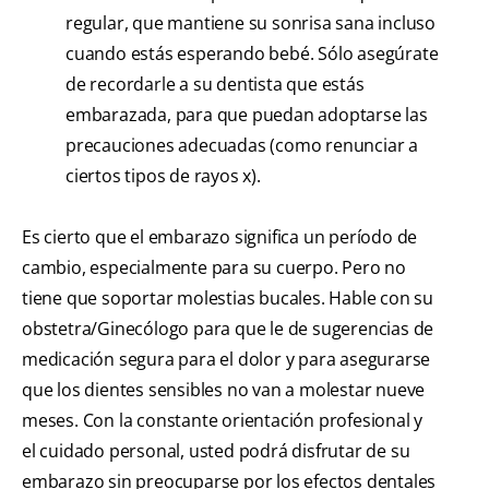
regular, que mantiene su sonrisa sana incluso
cuando estás esperando bebé. Sólo asegúrate
de recordarle a su dentista que estás
embarazada, para que puedan adoptarse las
precauciones adecuadas (como renunciar a
ciertos tipos de rayos x).
Es cierto que el embarazo significa un período de
cambio, especialmente para su cuerpo. Pero no
tiene que soportar molestias bucales. Hable con su
obstetra/Ginecólogo para que le de sugerencias de
medicación segura para el dolor y para asegurarse
que los dientes sensibles no van a molestar nueve
meses. Con la constante orientación profesional y
el cuidado personal, usted podrá disfrutar de su
embarazo sin preocuparse por los efectos dentales