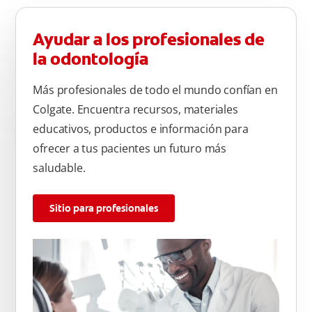
Ayudar a los profesionales de
la odontología
Más profesionales de todo el mundo confían en
Colgate. Encuentra recursos, materiales
educativos, productos e información para
ofrecer a tus pacientes un futuro más
saludable.
Sitio para profesionales