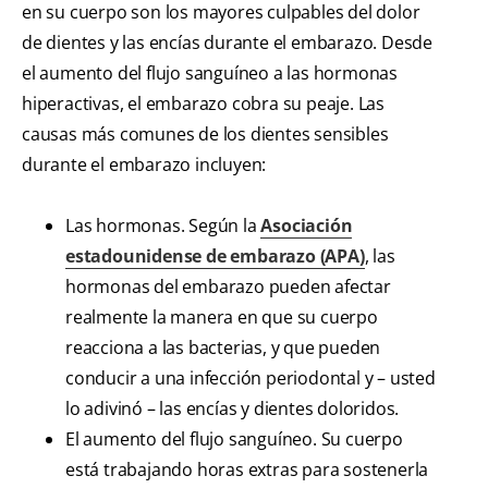
en su cuerpo son los mayores culpables del dolor
de dientes y las encías durante el embarazo. Desde
el aumento del flujo sanguíneo a las hormonas
hiperactivas, el embarazo cobra su peaje. Las
causas más comunes de los dientes sensibles
durante el embarazo incluyen:
Las hormonas. Según la
Asociación
estadounidense de embarazo (APA)
, las
hormonas del embarazo pueden afectar
realmente la manera en que su cuerpo
reacciona a las bacterias, y que pueden
conducir a una infección periodontal y – usted
lo adivinó – las encías y dientes doloridos.
El aumento del flujo sanguíneo. Su cuerpo
está trabajando horas extras para sostenerla