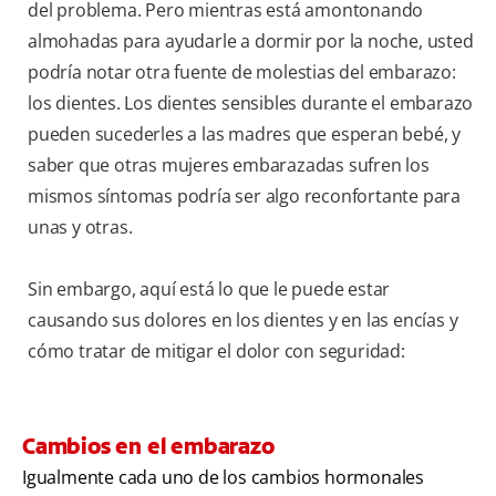
del problema. Pero mientras está amontonando
almohadas para ayudarle a dormir por la noche, usted
podría notar otra fuente de molestias del embarazo:
los dientes. Los dientes sensibles durante el embarazo
pueden sucederles a las madres que esperan bebé, y
saber que otras mujeres embarazadas sufren los
mismos síntomas podría ser algo reconfortante para
unas y otras.
Sin embargo, aquí está lo que le puede estar
causando sus dolores en los dientes y en las encías y
cómo tratar de mitigar el dolor con seguridad:
Cambios en el embarazo
Igualmente cada uno de los cambios hormonales