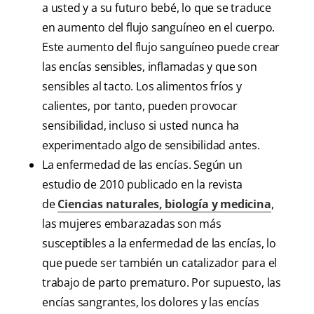
a usted y a su futuro bebé, lo que se traduce
en aumento del flujo sanguíneo en el cuerpo.
Este aumento del flujo sanguíneo puede crear
las encías sensibles, inflamadas y que son
sensibles al tacto. Los alimentos fríos y
calientes, por tanto, pueden provocar
sensibilidad, incluso si usted nunca ha
experimentado algo de sensibilidad antes.
La enfermedad de las encías. Según un
estudio de 2010 publicado en la revista
de
Ciencias naturales, biología y medicina
,
las mujeres embarazadas son más
susceptibles a la enfermedad de las encías, lo
que puede ser también un catalizador para el
trabajo de parto prematuro. Por supuesto, las
encías sangrantes, los dolores y las encías