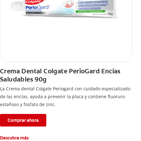
Crema Dental Colgate PerioGard Encías
Saludables 90g
La Crema dental Colgate Periogard con cuidado especializado
de las encías, ayuda a prevenir la placa y contiene fluoruro
estañoso y fosfato de zinc.
Comprar ahora
Descubra más