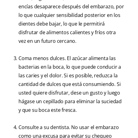
encías desaparece después del embarazo, por
lo que cualquier sensibilidad posterior en los
dientes debe bajar, lo que le permitirá
disfrutar de alimentos calientes y fríos otra
vez en un futuro cercano.
Coma menos dulces. El azúcar alimenta las
bacterias en la boca, lo que puede conducir a
las caries y el dolor. Si es posible, reduzca la
cantidad de dulces que está consumiendo. Si
usted quiere disfrutar, dese un gusto y luego
hágase un cepillado para eliminar la suciedad
y que su boca este fresca.
Consulte a su dentista. No usar el embarazo
como una excusa para evitar su chequeo