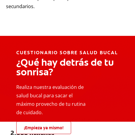
secundarios.
CUESTIONARIO SOBRE SALUD BUCAL
¿Qué hay detrás de tu
sonrisa?
Realiza nuestra evaluación de
salud bucal para sacar el
máximo provecho de tu rutina
de cuidado.
¡Empieza ya mismo!