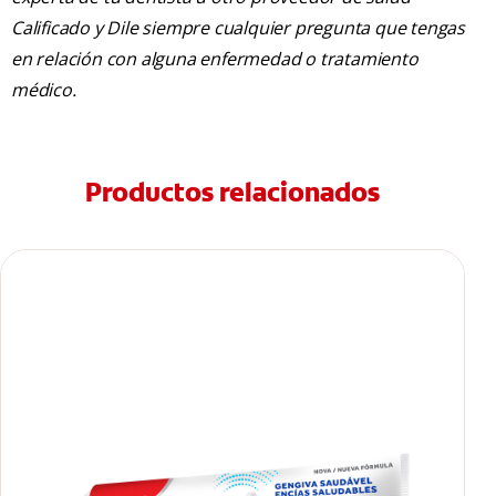
Calificado y Dile siempre cualquier pregunta que tengas
en relación con alguna enfermedad o tratamiento
médico.
Productos relacionados