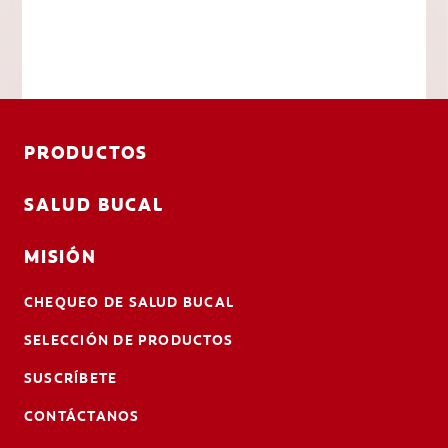
PRODUCTOS
SALUD BUCAL
MISIÓN
CHEQUEO DE SALUD BUCAL
SELECCIÓN DE PRODUCTOS
SUSCRÍBETE
CONTÁCTANOS