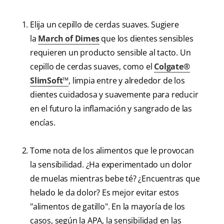
Elija un cepillo de cerdas suaves. Sugiere
la
March of Dimes
que los dientes sensibles
requieren un producto sensible al tacto. Un
cepillo de cerdas suaves, como el
Colgate®
SlimSoft™
, limpia entre y alrededor de los
dientes cuidadosa y suavemente para reducir
en el futuro la inflamación y sangrado de las
encías.
Tome nota de los alimentos que le provocan
la sensibilidad. ¿Ha experimentado un dolor
de muelas mientras bebe té? ¿Encuentras que
helado le da dolor? Es mejor evitar estos
"alimentos de gatillo". En la mayoría de los
casos, según la APA, la sensibilidad en las