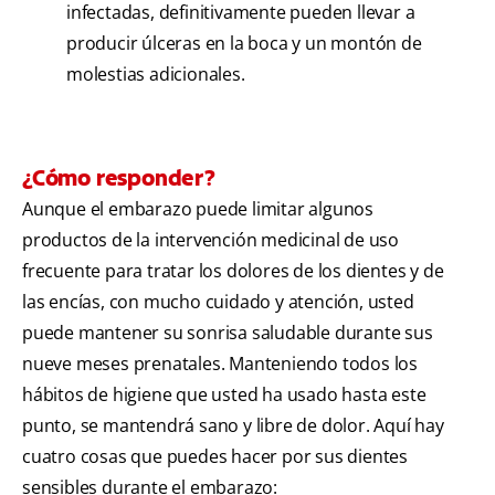
infectadas, definitivamente pueden llevar a
producir úlceras en la boca y un montón de
molestias adicionales.
¿Cómo responder?
Aunque el embarazo puede limitar algunos
productos de la intervención medicinal de uso
frecuente para tratar los dolores de los dientes y de
las encías, con mucho cuidado y atención, usted
puede mantener su sonrisa saludable durante sus
nueve meses prenatales. Manteniendo todos los
hábitos de higiene que usted ha usado hasta este
punto, se mantendrá sano y libre de dolor. Aquí hay
cuatro cosas que puedes hacer por sus dientes
sensibles durante el embarazo: