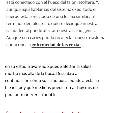
está conectado con el hueso del talón, etcétera. Y,
aunque aquí hablamos del sistema óseo, todo el
cuerpo está conectado de una forma similar. En
términos dentales, esto quiere decir que nuestra
salud dental puede afectar nuestra salud general.
Aunque una caries podría no afectar nuestro sistema
endocrino, la
enfermedad de las encías
en su estadio avanzado puede afectar la salud
mucho más allá de la boca. Descubra a
continuación cómo su salud bucal puede afectar su
bienestar y qué medidas puede tomar hoy mismo
para permanecer saludable.