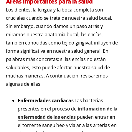
Áreas importantes para la salud
Los dientes, la lengua y la boca completa son
cruciales cuando se trata de nuestra salud bucal.
Sin embargo, cuando damos un paso atrás y
miramos nuestra anatomía bucal, las encías,
también conocidas como tejido gingival, influyen de
forma significativa en nuestra salud general. En
palabras más concretas: si las encías no están
saludables, esto puede afectar nuestra salud de
muchas maneras. A continuación, revisaremos
algunas de ellas.
Enfermedades cardiacas
Las bacterias
presentes en el proceso de
inflamación de la
enfermedad de las encías
pueden entrar en
el torrente sanguíneo y viajar a las arterias en