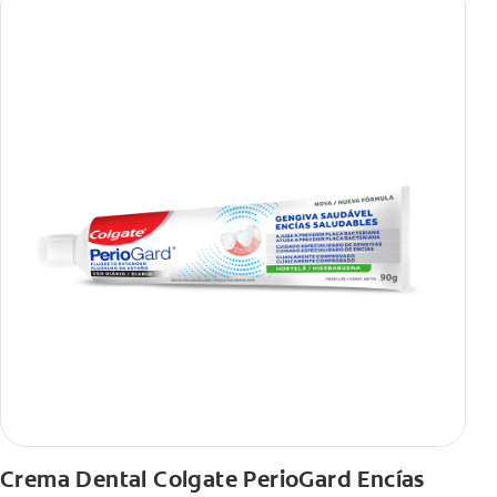
Crema Dental Colgate PerioGard Encías