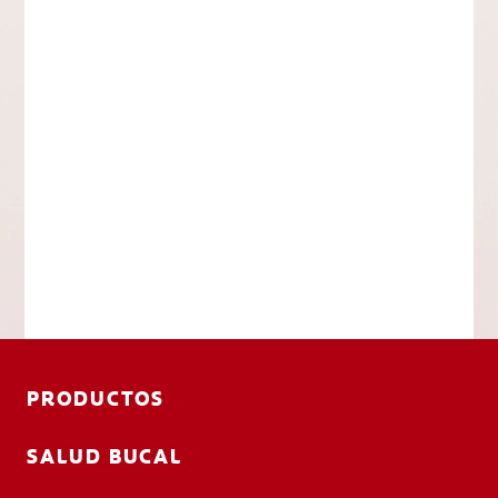
PRODUCTOS
SALUD BUCAL