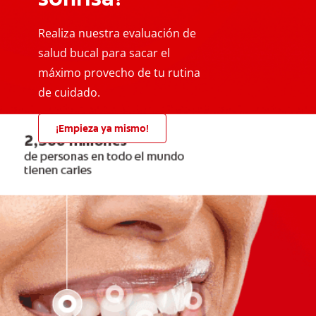
Realiza nuestra evaluación de
salud bucal para sacar el
máximo provecho de tu rutina
de cuidado.
¡Empieza ya mismo!