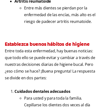
Artritis reumatoide
Entre más dientes se pierdan por la
enfermedad de las encías, más alto es el
riesgo de padecer artritis reumatoide.
Establezca buenos hábitos de higiene
Entre toda esta enfermedad, hay buenas noticias:
que todo ello se puede evitar y cambiar a través de
nuestras decisiones diarias de higiene bucal. Pero
¿eso cómo se hace? ¡Buena pregunta! La respuesta
se divide en dos partes:
Cuidados dentales adecuados
Para usted y para toda la familia.
Cepillarse los dientes dos veces al día