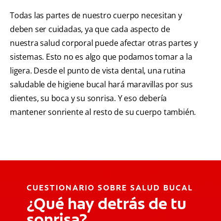
Todas las partes de nuestro cuerpo necesitan y
deben ser cuidadas, ya que cada aspecto de
nuestra salud corporal puede afectar otras partes y
sistemas. Esto no es algo que podamos tomar a la
ligera. Desde el punto de vista dental, una rutina
saludable de higiene bucal hará maravillas por sus
dientes, su boca y su sonrisa. Y eso debería
mantener sonriente al resto de su cuerpo también.
CUESTIONARIO SOBRE SALUD BUCAL
¿Qué hay detrás de tu
sonrisa?