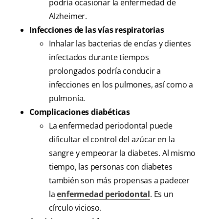
podría ocasionar la enfermedad de
Alzheimer.
Infecciones de las vías respiratorias
Inhalar las bacterias de encías y dientes
infectados durante tiempos
prolongados podría conducir a
infecciones en los pulmones, así como a
pulmonía.
Complicaciones diabéticas
La enfermedad periodontal puede
dificultar el control del azúcar en la
sangre y empeorar la diabetes. Al mismo
tiempo, las personas con diabetes
también son más propensas a padecer
la
enfermedad periodontal
. Es un
círculo vicioso.