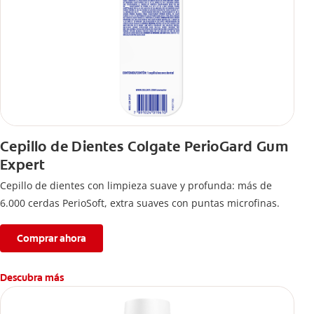
Cepillo de Dientes Colgate PerioGard Gum
Expert
Cepillo de dientes con limpieza suave y profunda: más de
6.000 cerdas PerioSoft, extra suaves con puntas microfinas.
Comprar ahora
Descubra más