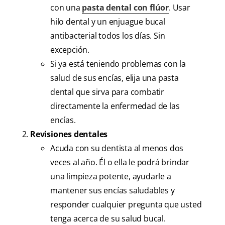
con una
pasta dental con flúor
. Usar
hilo dental y un enjuague bucal
antibacterial todos los días. Sin
excepción.
Si ya está teniendo problemas con la
salud de sus encías, elija una pasta
dental que sirva para combatir
directamente la enfermedad de las
encías.
Revisiones dentales
Acuda con su dentista al menos dos
veces al año. Él o ella le podrá brindar
una limpieza potente, ayudarle a
mantener sus encías saludables y
responder cualquier pregunta que usted
tenga acerca de su salud bucal.