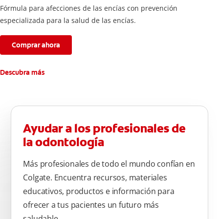
Fórmula para afecciones de las encías con prevención
especializada para la salud de las encías.
Comprar ahora
Descubra más
Ayudar a los profesionales de
la odontología
Más profesionales de todo el mundo confían en
Colgate. Encuentra recursos, materiales
educativos, productos e información para
ofrecer a tus pacientes un futuro más
saludable.