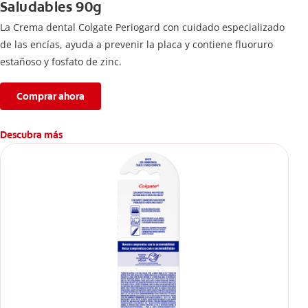
Saludables 90g
La Crema dental Colgate Periogard con cuidado especializado
de las encías, ayuda a prevenir la placa y contiene fluoruro
estañoso y fosfato de zinc.
Comprar ahora
Descubra más