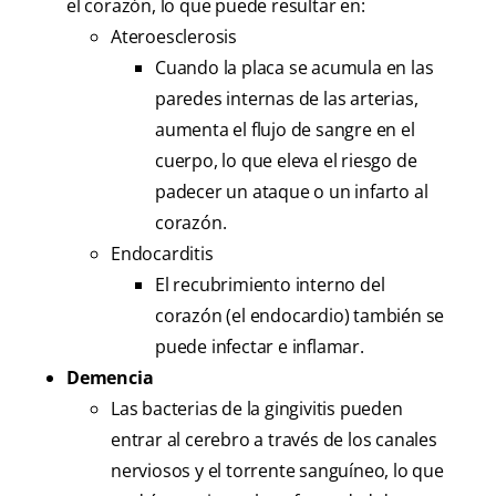
el corazón, lo que puede resultar en:
Ateroesclerosis
Cuando la placa se acumula en las
paredes internas de las arterias,
aumenta el flujo de sangre en el
cuerpo, lo que eleva el riesgo de
padecer un ataque o un infarto al
corazón.
Endocarditis
El recubrimiento interno del
corazón (el endocardio) también se
puede infectar e inflamar.
Demencia
Las bacterias de la gingivitis pueden
entrar al cerebro a través de los canales
nerviosos y el torrente sanguíneo, lo que