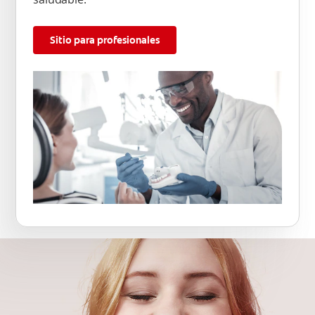
Sitio para profesionales