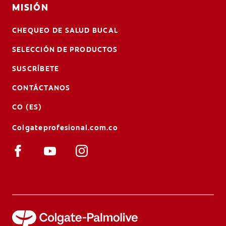
MISIÓN
CHEQUEO DE SALUD BUCAL
SELECCIÓN DE PRODUCTOS
SUSCRÍBETE
CONTÁCTANOS
CO (ES)
Colgateprofesional.com.co