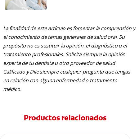
La finalidad de este artículo es fomentar la comprensión y
el conocimiento de temas generales de salud oral. Su
propósito no es sustituir la opinión, el diagnóstico o el
tratamiento profesionales. Solicita siempre la opinión
experta de tu dentista u otro proveedor de salud
Calificado y Dile siempre cualquier pregunta que tengas
en relación con alguna enfermedad o tratamiento
médico.
Productos relacionados