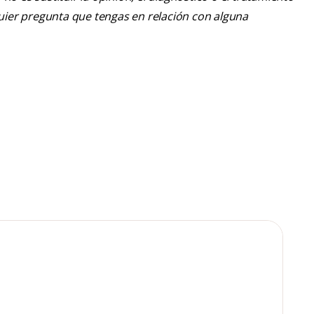
lquier pregunta que tengas en relación con alguna