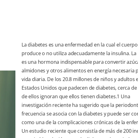
La diabetes es una enfermedad en la cual el cuerpo
produce o no utiliza adecuadamente la insulina. La 
es una hormona indispensable para convertir azúc
almidones y otros alimentos en energía necesaria p
vida diaria. De los 20.8 millones de niños y adultos 
Estados Unidos que padecen de diabetes, cerca de 
de ellos ignoran que ellos tienen diabetes.1 Una
investigación reciente ha sugerido que la periodont
frecuencia se asocia con la diabetes y puede ser c
como una de la complicaciones crónicas de la enf
Un estudio reciente que consistía de más de 200 in