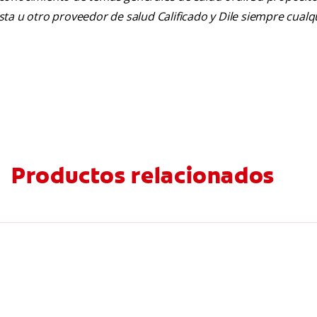
tista u otro proveedor de salud Calificado y Dile siempre cua
Productos relacionados