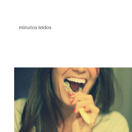
minutos leídos