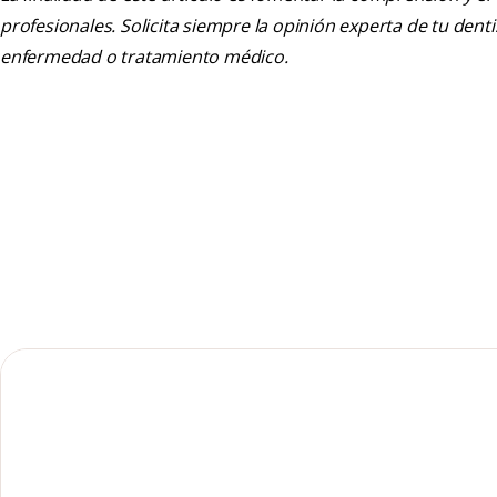
profesionales. Solicita siempre la opinión experta de tu den
enfermedad o tratamiento médico.