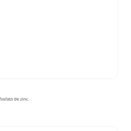
osfato de zinc.