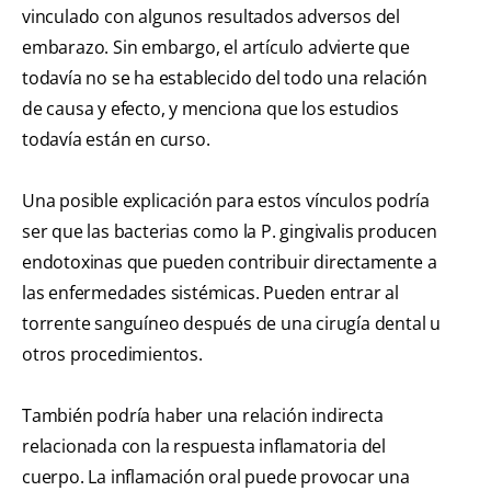
vinculado con algunos resultados adversos del
embarazo. Sin embargo, el artículo advierte que
todavía no se ha establecido del todo una relación
de causa y efecto, y menciona que los estudios
todavía están en curso.
Una posible explicación para estos vínculos podría
ser que las bacterias como la P. gingivalis producen
endotoxinas que pueden contribuir directamente a
las enfermedades sistémicas. Pueden entrar al
torrente sanguíneo después de una cirugía dental u
otros procedimientos.
También podría haber una relación indirecta
relacionada con la respuesta inflamatoria del
cuerpo. La inflamación oral puede provocar una