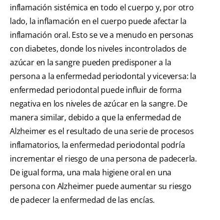
inflamación sistémica en todo el cuerpo y, por otro
lado, la inflamación en el cuerpo puede afectar la
inflamación oral. Esto se ve a menudo en personas
con diabetes, donde los niveles incontrolados de
azúcar en la sangre pueden predisponer a la
persona a la enfermedad periodontal y viceversa: la
enfermedad periodontal puede influir de forma
negativa en los niveles de azúcar en la sangre. De
manera similar, debido a que la enfermedad de
Alzheimer es el resultado de una serie de procesos
inflamatorios, la enfermedad periodontal podría
incrementar el riesgo de una persona de padecerla.
De igual forma, una mala higiene oral en una
persona con Alzheimer puede aumentar su riesgo
de padecer la enfermedad de las encías.