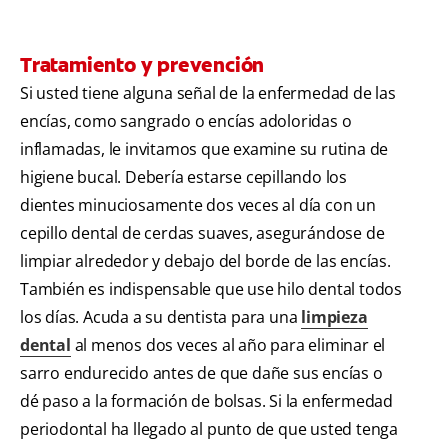
Tratamiento y prevención
Si usted tiene alguna señal de la enfermedad de las
encías, como sangrado o encías adoloridas o
inflamadas, le invitamos que examine su rutina de
higiene bucal. Debería estarse cepillando los
dientes minuciosamente dos veces al día con un
cepillo dental de cerdas suaves, asegurándose de
limpiar alrededor y debajo del borde de las encías.
También es indispensable que use hilo dental todos
los días. Acuda a su dentista para una
limpieza
dental
al menos dos veces al año para eliminar el
sarro endurecido antes de que dañe sus encías o
dé paso a la formación de bolsas. Si la enfermedad
periodontal ha llegado al punto de que usted tenga