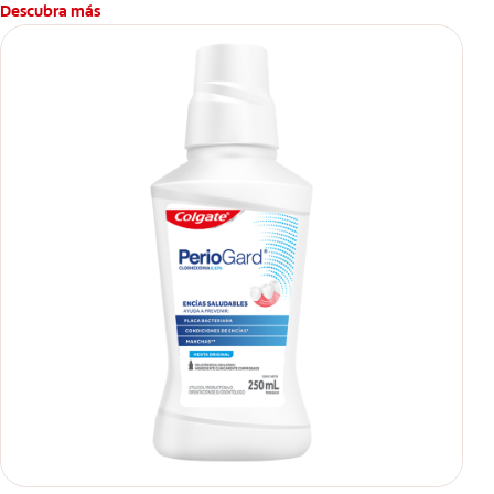
Descubra más