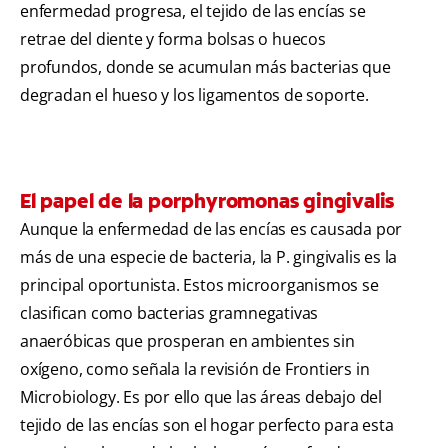
enfermedad progresa, el tejido de las encías se
retrae del diente y forma bolsas o huecos
profundos, donde se acumulan más bacterias que
degradan el hueso y los ligamentos de soporte.
El papel de la porphyromonas gingivalis
Aunque la enfermedad de las encías es causada por
más de una especie de bacteria, la P. gingivalis es la
principal oportunista. Estos microorganismos se
clasifican como bacterias gramnegativas
anaeróbicas que prosperan en ambientes sin
oxígeno, como señala la revisión de Frontiers in
Microbiology. Es por ello que las áreas debajo del
tejido de las encías son el hogar perfecto para esta