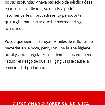
bolsas profundas y haya padecido de pérdida ósea
en torno a los dientes, su dentista podría
recomendarle un procedimiento periodontal
quirúrgico para evitar que la enfermedad siga
avanzando.
Puede que siempre tengamos miles de millones de
bacterias en la boca, pero, con una buena higiene
bucal y visitas regulares a su dentista, usted puede
reducir el riesgo de que la P. gingivalis le cause la
enfermedad periodontal.
CUESTIONARIO SOBRE SALUD BUCAL