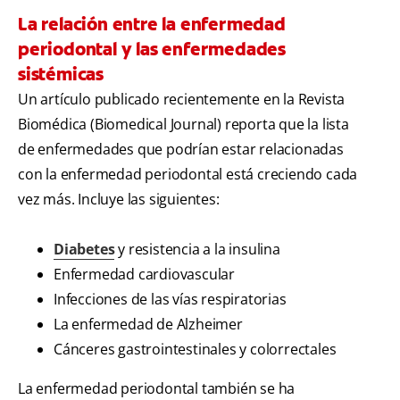
La relación entre la enfermedad
periodontal y las enfermedades
sistémicas
Un artículo publicado recientemente en la Revista
Biomédica (Biomedical Journal) reporta que la lista
de enfermedades que podrían estar relacionadas
con la enfermedad periodontal está creciendo cada
vez más. Incluye las siguientes:
Diabetes
y resistencia a la insulina
Enfermedad cardiovascular
Infecciones de las vías respiratorias
La enfermedad de Alzheimer
Cánceres gastrointestinales y colorrectales
La enfermedad periodontal también se ha