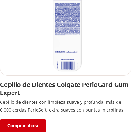
Cepillo de Dientes Colgate PerioGard Gum
Expert
Cepillo de dientes con limpieza suave y profunda: más de
6.000 cerdas PerioSoft, extra suaves con puntas microfinas.
Comprar ahora