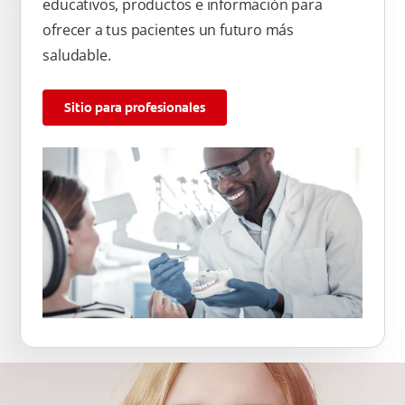
educativos, productos e información para
ofrecer a tus pacientes un futuro más
saludable.
Sitio para profesionales