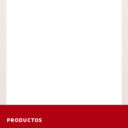
PRODUCTOS