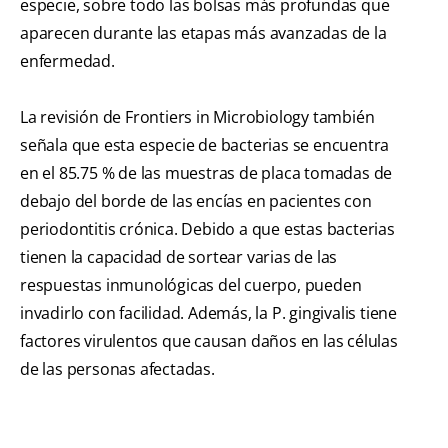
especie, sobre todo las bolsas más profundas que
aparecen durante las etapas más avanzadas de la
enfermedad.
La revisión de Frontiers in Microbiology también
señala que esta especie de bacterias se encuentra
en el 85.75 % de las muestras de placa tomadas de
debajo del borde de las encías en pacientes con
periodontitis crónica. Debido a que estas bacterias
tienen la capacidad de sortear varias de las
respuestas inmunológicas del cuerpo, pueden
invadirlo con facilidad. Además, la P. gingivalis tiene
factores virulentos que causan daños en las células
de las personas afectadas.