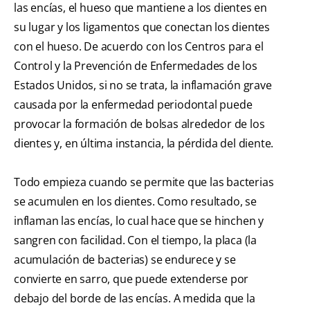
las encías, el hueso que mantiene a los dientes en
su lugar y los ligamentos que conectan los dientes
con el hueso. De acuerdo con los Centros para el
Control y la Prevención de Enfermedades de los
Estados Unidos, si no se trata, la inflamación grave
causada por la enfermedad periodontal puede
provocar la formación de bolsas alrededor de los
dientes y, en última instancia, la pérdida del diente.
Todo empieza cuando se permite que las bacterias
se acumulen en los dientes. Como resultado, se
inflaman las encías, lo cual hace que se hinchen y
sangren con facilidad. Con el tiempo, la placa (la
acumulación de bacterias) se endurece y se
convierte en sarro, que puede extenderse por
debajo del borde de las encías. A medida que la