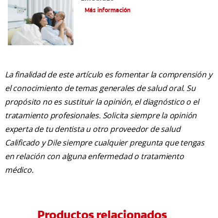
Más información
La finalidad de este artículo es fomentar la comprensión y
el conocimiento de temas generales de salud oral. Su
propósito no es sustituir la opinión, el diagnóstico o el
tratamiento profesionales. Solicita siempre la opinión
experta de tu dentista u otro proveedor de salud
Calificado y Dile siempre cualquier pregunta que tengas
en relación con alguna enfermedad o tratamiento
médico.
Productos relacionados