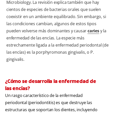
Microbiology. La revisión explica también que hay
cientos de especies de bacterias orales que suelen
coexistir en un ambiente equilibrado. Sin embargo, si
las condiciones cambian, algunos de estos tipos
pueden volverse más dominantes y causar
caries
y la
enfermedad de las encías. La especie más
estrechamente ligada a la enfermedad periodontal (de
las encías) es la porphyromonas gingivalis, o P.
gingivalis.
¿Cómo se desarrolla la enfermedad de
las encías?
Un rasgo característico de la enfermedad
periodontal (periodontitis) es que destruye las
estructuras que soportan los dientes, incluyendo