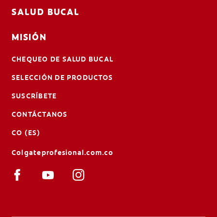
SALUD BUCAL
MISIÓN
CHEQUEO DE SALUD BUCAL
SELECCIÓN DE PRODUCTOS
SUSCRÍBETE
CONTÁCTANOS
CO (ES)
Colgateprofesional.com.co