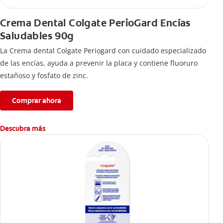
Crema Dental Colgate PerioGard Encías
Saludables 90g
La Crema dental Colgate Periogard con cuidado especializado
de las encías, ayuda a prevenir la placa y contiene fluoruro
estañoso y fosfato de zinc.
Comprar ahora
Descubra más