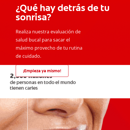
¿Qué hay detrás de tu
sonrisa?
Realiza nuestra evaluación de
salud bucal para sacar el
máximo provecho de tu rutina
de cuidado.
¡Empieza ya mismo!