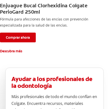
Enjuague Bucal Clorhexidina Colgate
PerioGard 250ml
Fórmula para afecciones de las encías con prevención
especializada para la salud de las encías.
Comprar ahora
Descubra más
Ayudar a los profesionales de
la odontología
Más profesionales de todo el mundo confían en
Colgate. Encuentra recursos, materiales