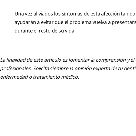
Una vez aliviados los síntomas de esta afección tan dol
ayudarán a evitar que el problema vuelva a presentars
durante el resto de su vida.
La finalidad de este artículo es fomentar la comprensión y el
profesionales. Solicita siempre la opinión experta de tu den
enfermedad o tratamiento médico.