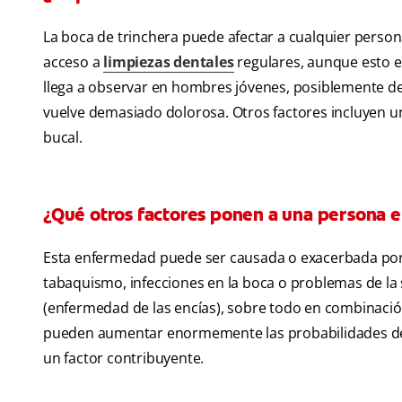
La boca de trinchera puede afectar a cualquier pers
acceso a
limpiezas dentales
regulares, aunque esto e
llega a observar en hombres jóvenes, posiblemente de
vuelve demasiado dolorosa. Otros factores incluyen un
bucal.
¿Qué otros factores ponen a una persona e
Esta enfermedad puede ser causada o exacerbada por 
tabaquismo, infecciones en la boca o problemas de la sa
(enfermedad de las encías), sobre todo en combinación
pueden aumentar enormemente las probabilidades de 
un factor contribuyente.