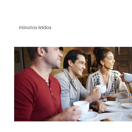
minutos leídos