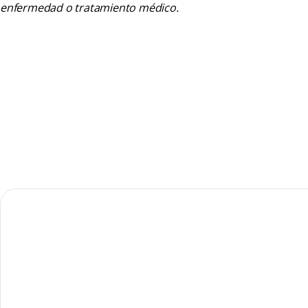
enfermedad o tratamiento médico.