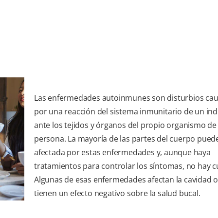
Las enfermedades autoinmunes son disturbios ca
por una reacción del sistema inmunitario de un ind
ante los tejidos y órganos del propio organismo de 
persona. La mayoría de las partes del cuerpo pued
afectada por estas enfermedades y, aunque haya
tratamientos para controlar los síntomas, no hay c
Algunas de esas enfermedades afectan la cavidad o
tienen un efecto negativo sobre la salud bucal.