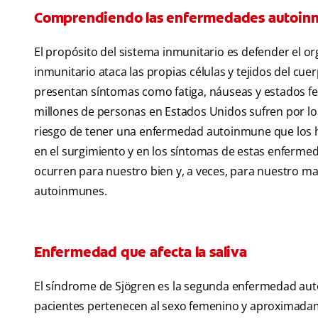
Comprendiendo las enfermedades autoin
El propósito del sistema inmunitario es defender el 
inmunitario ataca las propias células y tejidos del 
presentan síntomas como fatiga, náuseas y estados f
millones de personas en Estados Unidos sufren por 
riesgo de tener una enfermedad autoinmune que los 
en el surgimiento y en los síntomas de estas enferm
ocurren para nuestro bien y, a veces, para nuestro ma
autoinmunes.
Enfermedad que afecta la saliva
El síndrome de Sjögren es la segunda enfermedad 
pacientes pertenecen al sexo femenino y aproximadam