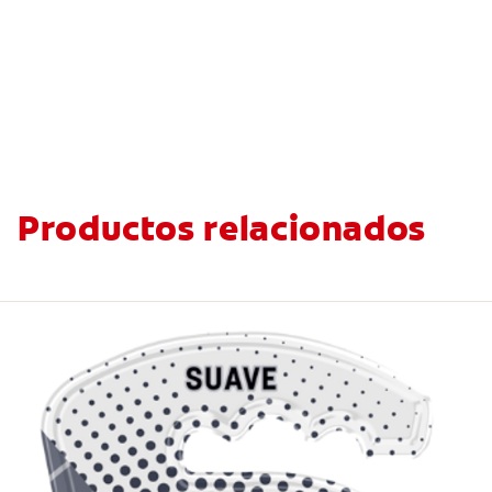
Productos relacionados